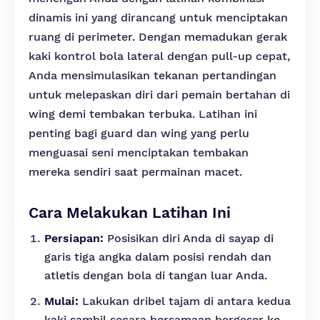
dinamis ini yang dirancang untuk menciptakan
ruang di perimeter. Dengan memadukan gerak
kaki kontrol bola lateral dengan pull-up cepat,
Anda mensimulasikan tekanan pertandingan
untuk melepaskan diri dari pemain bertahan di
wing demi tembakan terbuka. Latihan ini
penting bagi guard dan wing yang perlu
menguasai seni menciptakan tembakan
mereka sendiri saat permainan macet.
Cara Melakukan Latihan Ini
Persiapan:
Posisikan diri Anda di sayap di
garis tiga angka dalam posisi rendah dan
atletis dengan bola di tangan luar Anda.
Mulai:
Lakukan dribel tajam di antara kedua
kaki sambil secara bersamaan bergeser ke