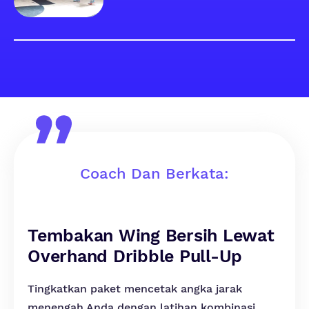
Coach Dan Berkata:
Tembakan Wing Bersih Lewat
Overhand Dribble Pull-Up
Tingkatkan paket mencetak angka jarak
menengah Anda dengan latihan kombinasi