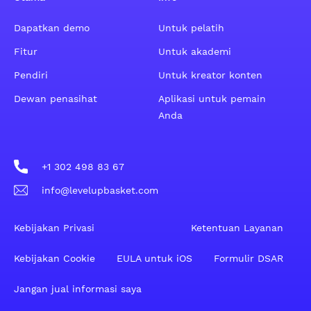
Dapatkan demo
Untuk pelatih
Fitur
Untuk akademi
Pendiri
Untuk kreator konten
Dewan penasihat
Aplikasi untuk pemain
Anda
+1 302 498 83 67
info@levelupbasket.com
Kebijakan Privasi
Ketentuan Layanan
Kebijakan Cookie
EULA untuk iOS
Formulir DSAR
Jangan jual informasi saya