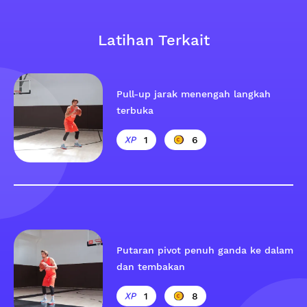
Latihan Terkait
Pull-up jarak menengah langkah
terbuka
1
6
Putaran pivot penuh ganda ke dalam
dan tembakan
1
8