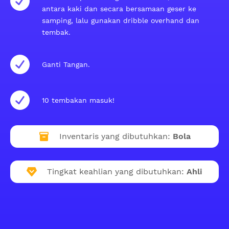
antara kaki dan secara bersamaan geser ke
samping, lalu gunakan dribble overhand dan
tembak.
Ganti Tangan.
10 tembakan masuk!
Inventaris yang dibutuhkan:
Bola
Tingkat keahlian yang dibutuhkan:
Ahli