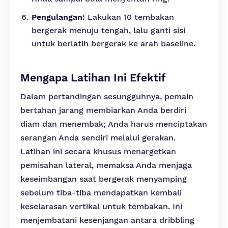
Pengulangan:
Lakukan 10 tembakan
bergerak menuju tengah, lalu ganti sisi
untuk berlatih bergerak ke arah baseline.
Mengapa Latihan Ini Efektif
Dalam pertandingan sesungguhnya, pemain
bertahan jarang membiarkan Anda berdiri
diam dan menembak; Anda harus menciptakan
serangan Anda sendiri melalui gerakan.
Latihan ini secara khusus menargetkan
pemisahan lateral, memaksa Anda menjaga
keseimbangan saat bergerak menyamping
sebelum tiba-tiba mendapatkan kembali
keselarasan vertikal untuk tembakan. Ini
menjembatani kesenjangan antara dribbling