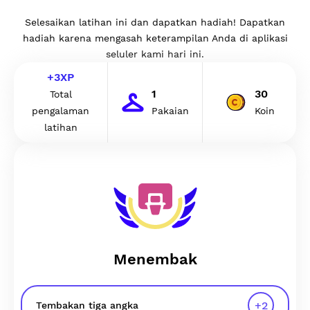
Selesaikan latihan ini dan dapatkan hadiah! Dapatkan
hadiah karena mengasah keterampilan Anda di aplikasi
seluler kami hari ini.
+
3
XP
1
30
Total
pengalaman
Pakaian
Koin
latihan
Menembak
+
2
Tembakan tiga angka