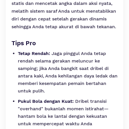
statis dan mencetak angka dalam aksi nyata,
melatih sistem saraf Anda untuk menstabilkan
diri dengan cepat setelah gerakan dinamis
sehingga Anda tetap akurat di bawah tekanan.
Tips Pro
Tetap Rendah:
Jaga pinggul Anda tetap
rendah selama gerakan meluncur ke
samping; jika Anda bangkit saat dribel di
antara kaki, Anda kehilangan daya ledak dan
memberi kesempatan pemain bertahan
untuk pulih.
Pukul Bola dengan Kuat:
Dribel transisi
"overhand" bukanlah momen istirahat—
hantam bola ke lantai dengan kekuatan
untuk mempercepat waktu Anda