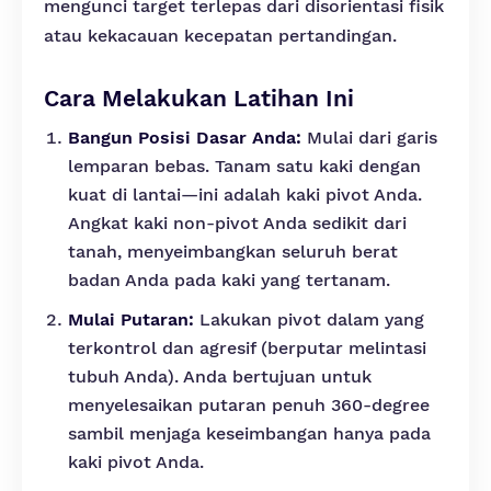
mengunci target terlepas dari disorientasi fisik
atau kekacauan kecepatan pertandingan.
Cara Melakukan Latihan Ini
Bangun Posisi Dasar Anda:
Mulai dari garis
lemparan bebas. Tanam satu kaki dengan
kuat di lantai—ini adalah kaki pivot Anda.
Angkat kaki non-pivot Anda sedikit dari
tanah, menyeimbangkan seluruh berat
badan Anda pada kaki yang tertanam.
Mulai Putaran:
Lakukan pivot dalam yang
terkontrol dan agresif (berputar melintasi
tubuh Anda). Anda bertujuan untuk
menyelesaikan putaran penuh 360-degree
sambil menjaga keseimbangan hanya pada
kaki pivot Anda.