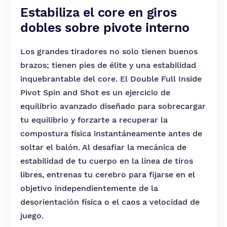
Estabiliza el core en giros
dobles sobre pivote interno
Los grandes tiradores no solo tienen buenos
brazos; tienen pies de élite y una estabilidad
inquebrantable del core. El Double Full Inside
Pivot Spin and Shot es un ejercicio de
equilibrio avanzado diseñado para sobrecargar
tu equilibrio y forzarte a recuperar la
compostura física instantáneamente antes de
soltar el balón. Al desafiar la mecánica de
estabilidad de tu cuerpo en la línea de tiros
libres, entrenas tu cerebro para fijarse en el
objetivo independientemente de la
desorientación física o el caos a velocidad de
juego.