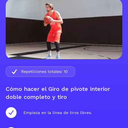
Repeticiones totales:
10
Cómo hacer el Giro de pivote interior
doble completo y tiro
Empieza en la línea de tiros libres.