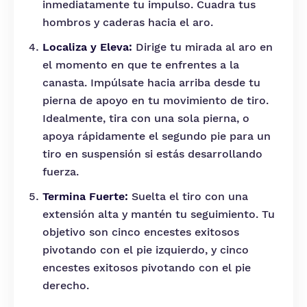
inmediatamente tu impulso. Cuadra tus
hombros y caderas hacia el aro.
Localiza y Eleva:
Dirige tu mirada al aro en
el momento en que te enfrentes a la
canasta. Impúlsate hacia arriba desde tu
pierna de apoyo en tu movimiento de tiro.
Idealmente, tira con una sola pierna, o
apoya rápidamente el segundo pie para un
tiro en suspensión si estás desarrollando
fuerza.
Termina Fuerte:
Suelta el tiro con una
extensión alta y mantén tu seguimiento. Tu
objetivo son cinco encestes exitosos
pivotando con el pie izquierdo, y cinco
encestes exitosos pivotando con el pie
derecho.