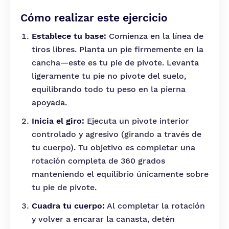
Cómo realizar este ejercicio
Establece tu base:
Comienza en la línea de
tiros libres. Planta un pie firmemente en la
cancha—este es tu pie de pivote. Levanta
ligeramente tu pie no pivote del suelo,
equilibrando todo tu peso en la pierna
apoyada.
Inicia el giro:
Ejecuta un pivote interior
controlado y agresivo (girando a través de
tu cuerpo). Tu objetivo es completar una
rotación completa de 360 grados
manteniendo el equilibrio únicamente sobre
tu pie de pivote.
Cuadra tu cuerpo:
Al completar la rotación
y volver a encarar la canasta, detén