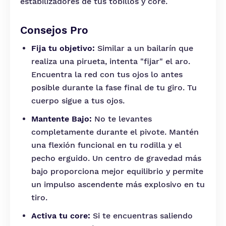
estabilizadores de tus tobillos y core.
Consejos Pro
Fija tu objetivo:
Similar a un bailarín que
realiza una pirueta, intenta "fijar" el aro.
Encuentra la red con tus ojos lo antes
posible durante la fase final de tu giro. Tu
cuerpo sigue a tus ojos.
Mantente Bajo:
No te levantes
completamente durante el pivote. Mantén
una flexión funcional en tu rodilla y el
pecho erguido. Un centro de gravedad más
bajo proporciona mejor equilibrio y permite
un impulso ascendente más explosivo en tu
tiro.
Activa tu core:
Si te encuentras saliendo