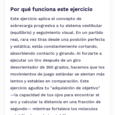
Por qué funciona este ejercicio
Este ejercicio aplica el concepto de
sobrecarga progresiva a tu sistema vestibular
(equilibrio) y seguimiento visual. En un partido
real, rara vez tiras desde una posición perfecta
y estática; estás constantemente cortando,
absorbiendo contacto y girando. Al forzarte a
ejecutar un tiro después de un giro
desorientador de 360 grados, hacemos que los
movimientos de juego estándar se sientan más
lentos y estables en comparación. Este
ejercicio agudiza tu "adquisición de objetivo"
—la capacidad de tus ojos para encontrar el
aro y calcular la distancia en una fracción de
segundo— mientras fortalece los músculos