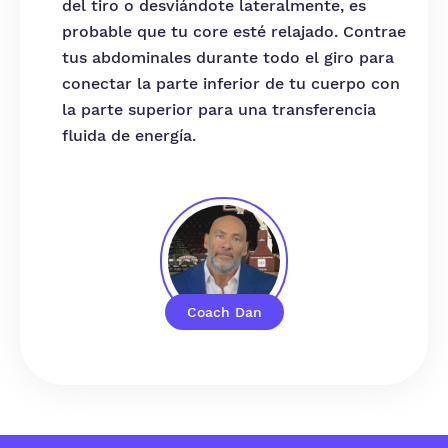
del tiro o desviándote lateralmente, es
probable que tu core esté relajado. Contrae
tus abdominales durante todo el giro para
conectar la parte inferior de tu cuerpo con
la parte superior para una transferencia
fluida de energía.
Coach Dan