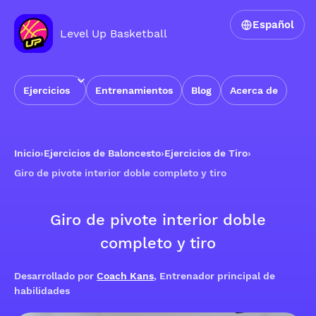
Español
Level Up Basketball
Ejercicios
Entrenamientos
Blog
Acerca de
Inicio
›
Ejercicios de Baloncesto
›
Ejercicios de Tiro
›
Giro de pivote interior doble completo y tiro
Giro de pivote interior doble
completo y tiro
Desarrollado por
Coach Kans
, Entrenador principal de
habilidades