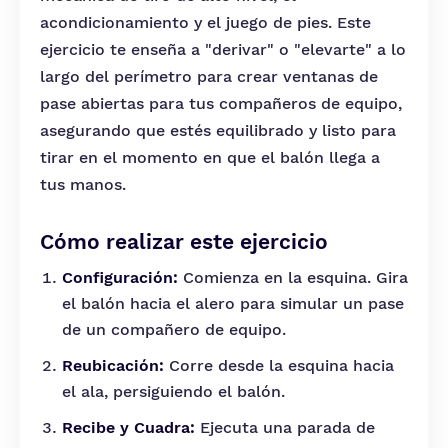
acondicionamiento y el juego de pies. Este
ejercicio te enseña a "derivar" o "elevarte" a lo
largo del perímetro para crear ventanas de
pase abiertas para tus compañeros de equipo,
asegurando que estés equilibrado y listo para
tirar en el momento en que el balón llega a
tus manos.
Cómo realizar este ejercicio
Configuración:
Comienza en la esquina. Gira
el balón hacia el alero para simular un pase
de un compañero de equipo.
Reubicación:
Corre desde la esquina hacia
el ala, persiguiendo el balón.
Recibe y Cuadra:
Ejecuta una parada de