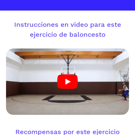
Instrucciones en video para este
ejercicio de baloncesto
Recompensas por este ejercicio