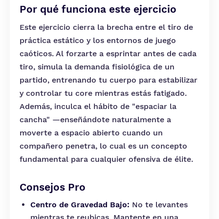
Por qué funciona este ejercicio
Este ejercicio cierra la brecha entre el tiro de
práctica estático y los entornos de juego
caóticos. Al forzarte a esprintar antes de cada
tiro, simula la demanda fisiológica de un
partido, entrenando tu cuerpo para estabilizar
y controlar tu core mientras estás fatigado.
Además, inculca el hábito de "espaciar la
cancha" —enseñándote naturalmente a
moverte a espacio abierto cuando un
compañero penetra, lo cual es un concepto
fundamental para cualquier ofensiva de élite.
Consejos Pro
Centro de Gravedad Bajo:
No te levantes
mientras te reubicas. Mantente en una