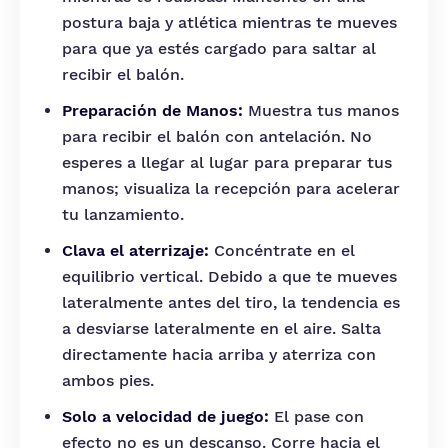
postura baja y atlética mientras te mueves
para que ya estés cargado para saltar al
recibir el balón.
Preparación de Manos:
Muestra tus manos
para recibir el balón con antelación. No
esperes a llegar al lugar para preparar tus
manos; visualiza la recepción para acelerar
tu lanzamiento.
Clava el aterrizaje:
Concéntrate en el
equilibrio vertical. Debido a que te mueves
lateralmente antes del tiro, la tendencia es
a desviarse lateralmente en el aire. Salta
directamente hacia arriba y aterriza con
ambos pies.
Solo a velocidad de juego:
El pase con
efecto no es un descanso. Corre hacia el