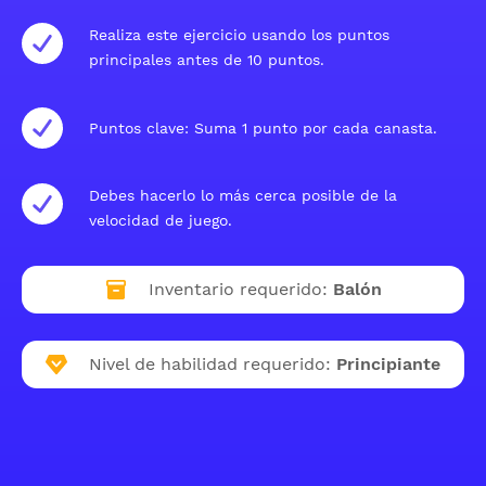
Realiza este ejercicio usando los puntos
principales antes de 10 puntos.
Puntos clave: Suma 1 punto por cada canasta.
Debes hacerlo lo más cerca posible de la
velocidad de juego.
Inventario requerido:
Balón
Nivel de habilidad requerido:
Principiante