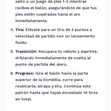
salto o un juego de pies 1-2 mientras
recibes el balón, asegurándote de que tus
pies estén cuadrados hacia el aro
inmediatamente.
Tira:
Elévate para un tiro de 3 puntos a
velocidad de partido con un lanzamiento
fluido.
Transición:
Recupera tu rebote y esprinta-
driblando inmediatamente de vuelta al
punto de partida del alero.
Progreso:
Gira el balón hacia la parte
superior de la bombilla, corre para
reubicarte, atrapa y tira. Continúa este
patrón hasta que hayas encestado 10 tiros
en total.