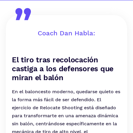
Coach Dan Habla:
El tiro tras recolocación
castiga a los defensores que
miran el balón
En el baloncesto moderno, quedarse quieto es
la forma más fácil de ser defendido. El
ejercicio de Relocate Shooting está diseñado
para transformarte en una amenaza dinámica
sin balón, centrándose específicamente en la
mecánica de tiro de alto nivel, el