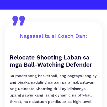
Nagsasalita si Coach Dan:
Relocate Shooting Laban sa
mga Ball-Watching Defender
Sa modernong basketball, ang pagtayo lang ay
ang pinakamadaling paraan para mabantayan.
Ang Relocate Shooting drill ay idinisenyo
upang gawin kang isang dynamic na off-ball
threat, na nakatuon partikular sa high-level