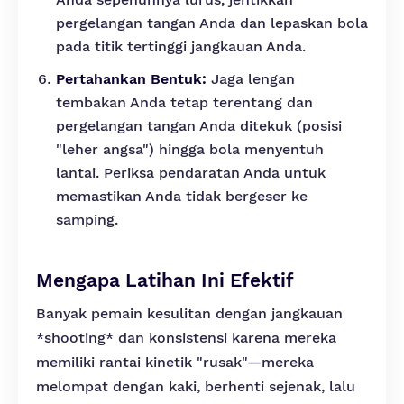
pergelangan tangan Anda dan lepaskan bola
pada titik tertinggi jangkauan Anda.
Pertahankan Bentuk:
Jaga lengan
tembakan Anda tetap terentang dan
pergelangan tangan Anda ditekuk (posisi
"leher angsa") hingga bola menyentuh
lantai. Periksa pendaratan Anda untuk
memastikan Anda tidak bergeser ke
samping.
Mengapa Latihan Ini Efektif
Banyak pemain kesulitan dengan jangkauan
*shooting* dan konsistensi karena mereka
memiliki rantai kinetik "rusak"—mereka
melompat dengan kaki, berhenti sejenak, lalu