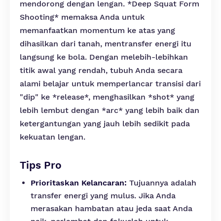
mendorong dengan lengan. *Deep Squat Form
Shooting* memaksa Anda untuk
memanfaatkan momentum ke atas yang
dihasilkan dari tanah, mentransfer energi itu
langsung ke bola. Dengan melebih-lebihkan
titik awal yang rendah, tubuh Anda secara
alami belajar untuk memperlancar transisi dari
"dip" ke *release*, menghasilkan *shot* yang
lebih lembut dengan *arc* yang lebih baik dan
ketergantungan yang jauh lebih sedikit pada
kekuatan lengan.
Tips Pro
Prioritaskan Kelancaran:
Tujuannya adalah
transfer energi yang mulus. Jika Anda
merasakan hambatan atau jeda saat Anda