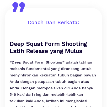
Coach Dan Berkata:
Deep Squat Form Shooting
Latih Release yang Mulus
*Deep Squat Form Shooting* adalah latihan
mekanis fundamental yang dirancang untuk
menyinkronkan kekuatan tubuh bagian bawah
Anda dengan pelepasan tubuh bagian atas
Anda. Dengan memposisikan diri Anda hanya
5-6 kaki dari ring dan melebih-lebihkan
tekukan kaki Anda, latihan ini mengisolasi