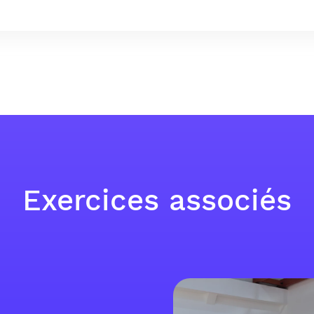
Exercices associés