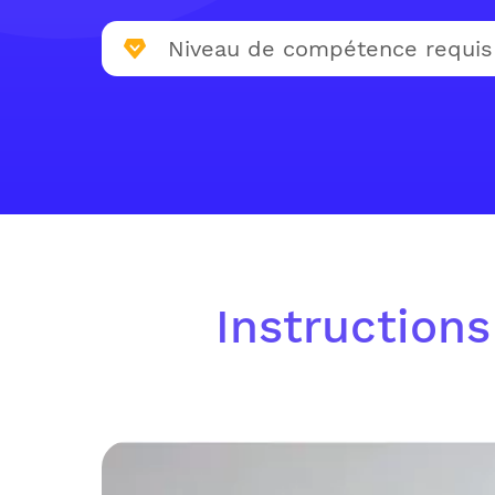
Niveau de compétence requis
Instructions