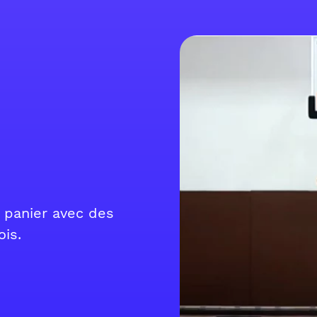
 panier avec des
is.