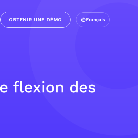
OBTENIR UNE DÉMO
Français
e flexion des