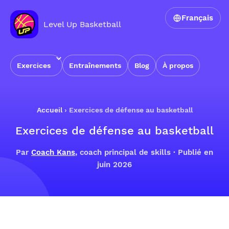
Français
Level Up Basketball
Exercices
Entraînements
Blog
À propos
Accueil
›
Exercices de défense au basketball
Exercices de défense au basketball
Par
Coach Kans
, coach principal de skills · Publié en
juin 2026