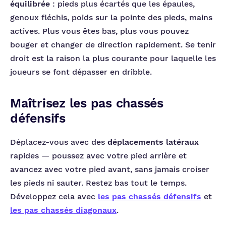
équilibrée
: pieds plus écartés que les épaules,
genoux fléchis, poids sur la pointe des pieds, mains
actives. Plus vous êtes bas, plus vous pouvez
bouger et changer de direction rapidement. Se tenir
droit est la raison la plus courante pour laquelle les
joueurs se font dépasser en dribble.
Maîtrisez les pas chassés
défensifs
Déplacez-vous avec des
déplacements latéraux
rapides — poussez avec votre pied arrière et
avancez avec votre pied avant, sans jamais croiser
les pieds ni sauter. Restez bas tout le temps.
Développez cela avec
les pas chassés défensifs
et
les pas chassés diagonaux
.