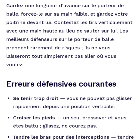
Gardez une longueur d'avance sur le porteur de
balle, forcez-le sur sa main faible, et gardez votre
poitrine devant lui. Contestez les tirs verticalement
avec une main haute au lieu de sauter sur lui. Les
meilleurs défenseurs sur le porteur de balle
prennent rarement de risques ; ils ne vous
laisseront tout simplement pas aller où vous
voulez.
Erreurs défensives courantes
Se tenir trop droit
— vous ne pouvez pas glisser
rapidement depuis une position verticale.
Croiser les pieds
— un seul crossover et vous
êtes battu ; glissez, ne courez pas.
Tendre les bras pour des interceptions
— tendre