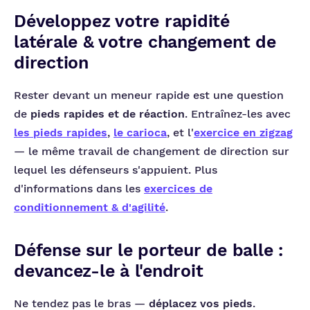
Développez votre rapidité
latérale & votre changement de
direction
Rester devant un meneur rapide est une question
de
pieds rapides et de réaction
. Entraînez-les avec
les pieds rapides
,
le carioca
, et l'
exercice en zigzag
— le même travail de changement de direction sur
lequel les défenseurs s'appuient. Plus
d'informations dans les
exercices de
conditionnement & d'agilité
.
Défense sur le porteur de balle :
devancez-le à l'endroit
Ne tendez pas le bras —
déplacez vos pieds
.