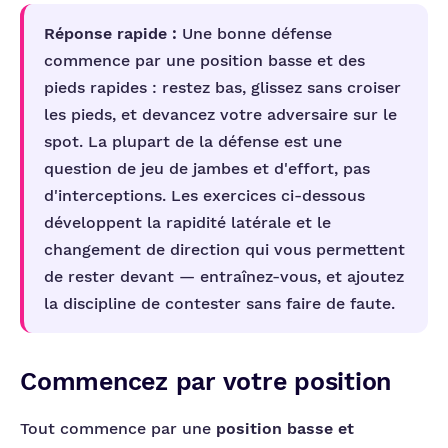
Réponse rapide :
Une bonne défense
commence par une position basse et des
pieds rapides : restez bas, glissez sans croiser
les pieds, et devancez votre adversaire sur le
spot. La plupart de la défense est une
question de jeu de jambes et d'effort, pas
d'interceptions. Les exercices ci-dessous
développent la rapidité latérale et le
changement de direction qui vous permettent
de rester devant — entraînez-vous, et ajoutez
la discipline de contester sans faire de faute.
Commencez par votre position
Tout commence par une
position basse et