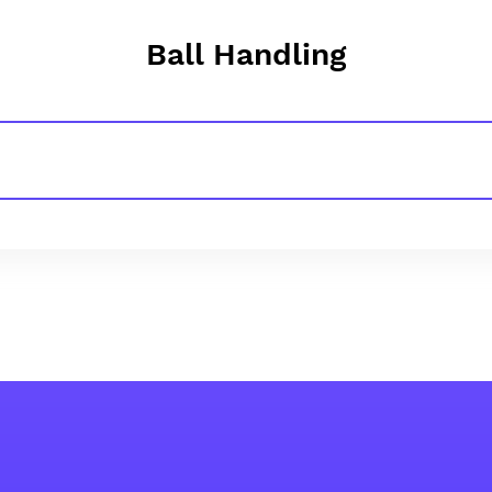
Ball Handling