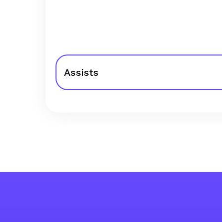
Assists