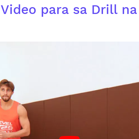
Video para sa Drill na