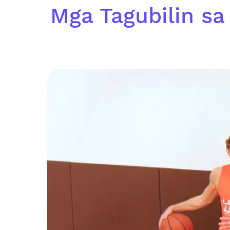
Mga Tagubilin sa 