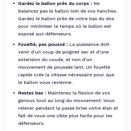
Gardez le ballon près du corps :
Ne
balancez pas le ballon loin de vos hanches.
Gardez le ballon près de votre bas du dos
pour minimiser le temps où le ballon est
exposé aux défenseurs.
Fouetté, pas poussé :
La puissance doit
venir d'un coup de poignet sec et d'une
extension du coude, et non d'un
mouvement de poussée lent. Un fouetté
rapide crée la vitesse nécessaire pour que
le ballon vous revienne.
Restez bas :
Maintenez la flexion de vos
genoux tout au long du mouvement. Vous
relever pendant la passe brise votre élan et
fait de vous une cible plus facile pour les
défenseurs.