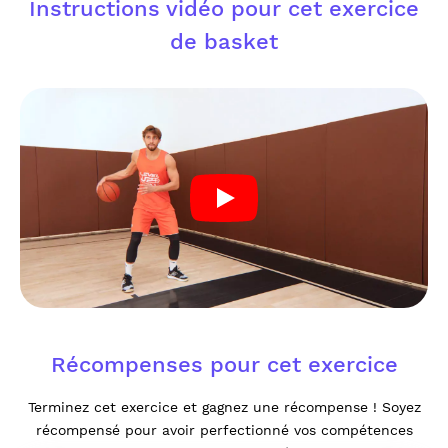
Instructions vidéo pour cet exercice
de basket
Récompenses pour cet exercice
Terminez cet exercice et gagnez une récompense ! Soyez
récompensé pour avoir perfectionné vos compétences