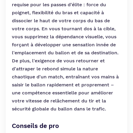
requise pour les passes d'élite : force du
poignet, flexibilité du bras et capacité à
dissocier le haut de votre corps du bas de
votre corps. En vous tournant dos à la cible,
vous supprimez la dépendance visuelle, vous
forçant à développer une sensation innée de
l'emplacement du ballon et de sa destination.
De plus, l'exigence de vous retourner et
d'attraper le rebond simule la nature
chaotique d'un match, entraînant vos mains à
saisir le ballon rapidement et proprement –
une compétence essentielle pour améliorer
votre vitesse de relâchement du tir et la
sécurité globale du ballon dans le trafic.
Conseils de pro