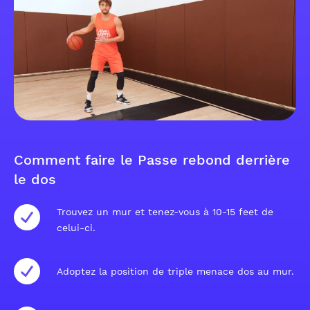
Comment faire le Passe rebond derrière
le dos
Trouvez un mur et tenez-vous à 10-15 feet de
celui-ci.
Adoptez la position de triple menace dos au mur.