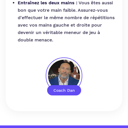
Entraînez les deux mains :
Vous êtes aussi
bon que votre main faible. Assurez-vous
d'effectuer le même nombre de répétitions
avec vos mains gauche et droite pour
devenir un véritable meneur de jeu à
double menace.
Coach Dan