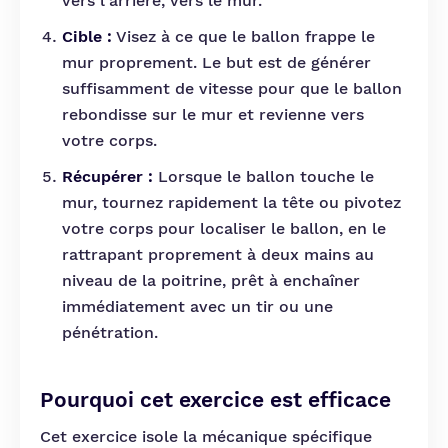
vers l'arrière, vers le mur.
Cible :
Visez à ce que le ballon frappe le
mur proprement. Le but est de générer
suffisamment de vitesse pour que le ballon
rebondisse sur le mur et revienne vers
votre corps.
Récupérer :
Lorsque le ballon touche le
mur, tournez rapidement la tête ou pivotez
votre corps pour localiser le ballon, en le
rattrapant proprement à deux mains au
niveau de la poitrine, prêt à enchaîner
immédiatement avec un tir ou une
pénétration.
Pourquoi cet exercice est efficace
Cet exercice isole la mécanique spécifique