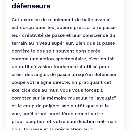
défenseurs
Cet exercice de maniement de balle avancé
est conçu pour les joueurs prêts à faire passer
leur créativité de passe et leur conscience du
terrain au niveau supérieur. Bien que la passe
derrière le dos soit souvent considérée
comme une action spectaculaire, c'est en fait
un outil d'évasion fondamental utilisé pour
créer des angles de passe lorsqu'un défenseur
coupe votre ligne directe. En pratiquant cet
exercice dos au mur, vous vous forcez à
compter sur la mémoire musculaire "aveugle"
et le coup de poignet sec plutôt que sur la
vue, améliorant considérablement votre
proprioception et votre coordination œil-main
pour la passe et la préparation au tir.