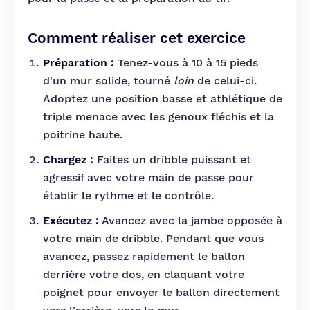
Comment réaliser cet exercice
Préparation :
Tenez-vous à 10 à 15 pieds
d'un mur solide, tourné
loin
de celui-ci.
Adoptez une position basse et athlétique de
triple menace avec les genoux fléchis et la
poitrine haute.
Chargez :
Faites un dribble puissant et
agressif avec votre main de passe pour
établir le rythme et le contrôle.
Exécutez :
Avancez avec la jambe opposée à
votre main de dribble. Pendant que vous
avancez, passez rapidement le ballon
derrière votre dos, en claquant votre
poignet pour envoyer le ballon directement