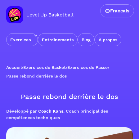
Français
Level Up Basketball
Exercices
Entraînements
Blog
À propos
Accueil
›
Exercices de Basket
›
Exercices de Passe
›
Passe rebond derrière le dos
Passe rebond derrière le dos
Développé par
Coach Kans
, Coach principal des
compétences techniques