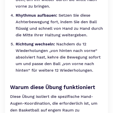
vorne zu bringen.
Rhythmus aufbauen:
Setzen Sie diese
Achterbewegung fort, indem Sie den Ball
flüssig und schnell von Hand zu Hand durch
die Mitte Ihrer Haltung weitergeben.
Richtung wechseln:
Nachdem du 12
Wiederholungen „von hinten nach vorne“
absolviert hast, kehre die Bewegung sofort
um und passe den Ball „von vorne nach
hinten“ für weitere 12 Wiederholungen.
Warum diese Übung funktioniert
Diese Übung isoliert die spezifische Hand-
Augen-Koordination, die erforderlich ist, um
den Basketball auf engem Raum zu