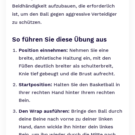
Beidhändigkeit aufzubauen, die erforderlich
ist, um den Ball gegen aggressive Verteidiger
zu schützen.
So führen Sie diese Übung aus
Position einnehmen:
Nehmen Sie eine
breite, athletische Haltung ein, mit den
Füßen deutlich breiter als schulterbreit,
Knie tief gebeugt und die Brust aufrecht.
Startposition:
Halten Sie den Basketball in
Ihrer rechten Hand hinter Ihrem rechten
Bein.
Den Wrap ausführen:
Bringe den Ball durch
deine Beine nach vorne zu deiner linken
Hand, dann wickle ihn hinter dein linkes
Bein, um ihn wieder durch die Mitte nach