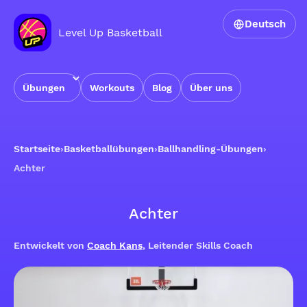
Deutsch
Level Up Basketball
Übungen
Workouts
Blog
Über uns
Startseite
›
Basketballübungen
›
Ballhandling-Übungen
›
Achter
Achter
Entwickelt von
Coach Kans
, Leitender Skills Coach