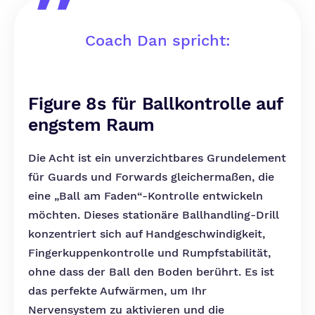
Coach Dan spricht:
Figure 8s für Ballkontrolle auf
engstem Raum
Die Acht ist ein unverzichtbares Grundelement
für Guards und Forwards gleichermaßen, die
eine „Ball am Faden“-Kontrolle entwickeln
möchten. Dieses stationäre Ballhandling-Drill
konzentriert sich auf Handgeschwindigkeit,
Fingerkuppenkontrolle und Rumpfstabilität,
ohne dass der Ball den Boden berührt. Es ist
das perfekte Aufwärmen, um Ihr
Nervensystem zu aktivieren und die