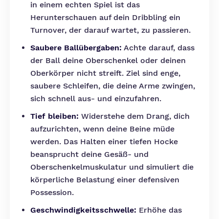
in einem echten Spiel ist das
Herunterschauen auf dein Dribbling ein
Turnover, der darauf wartet, zu passieren.
Saubere Ballübergaben:
Achte darauf, dass
der Ball deine Oberschenkel oder deinen
Oberkörper nicht streift. Ziel sind enge,
saubere Schleifen, die deine Arme zwingen,
sich schnell aus- und einzufahren.
Tief bleiben:
Widerstehe dem Drang, dich
aufzurichten, wenn deine Beine müde
werden. Das Halten einer tiefen Hocke
beansprucht deine Gesäß- und
Oberschenkelmuskulatur und simuliert die
körperliche Belastung einer defensiven
Possession.
Geschwindigkeitsschwelle:
Erhöhe das