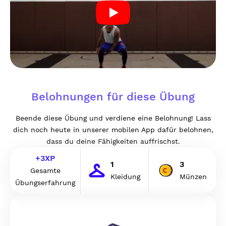
Belohnungen für diese Übung
Beende diese Übung und verdiene eine Belohnung! Lass
dich noch heute in unserer mobilen App dafür belohnen,
dass du deine Fähigkeiten auffrischst.
+
3
XP
1
3
Gesamte
Kleidung
Münzen
Übungserfahrung