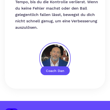
Tempo, bis du die Kontrolle verlierst. Wenn
du keine Fehler machst oder den Ball
gelegentlich fallen lässt, bewegst du dich
nicht schnell genug, um eine Verbesserung
auszulösen.
Coach Dan