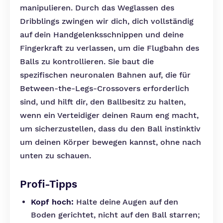
manipulieren. Durch das Weglassen des
Dribblings zwingen wir dich, dich vollständig
auf dein Handgelenksschnippen und deine
Fingerkraft zu verlassen, um die Flugbahn des
Balls zu kontrollieren. Sie baut die
spezifischen neuronalen Bahnen auf, die für
Between-the-Legs-Crossovers erforderlich
sind, und hilft dir, den Ballbesitz zu halten,
wenn ein Verteidiger deinen Raum eng macht,
um sicherzustellen, dass du den Ball instinktiv
um deinen Körper bewegen kannst, ohne nach
unten zu schauen.
Profi-Tipps
Kopf hoch:
Halte deine Augen auf den
Boden gerichtet, nicht auf den Ball starren;