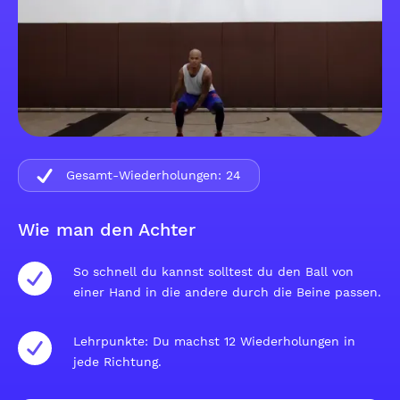
Gesamt-Wiederholungen:
24
Wie man den Achter
So schnell du kannst solltest du den Ball von
einer Hand in die andere durch die Beine passen.
Lehrpunkte: Du machst 12 Wiederholungen in
jede Richtung.