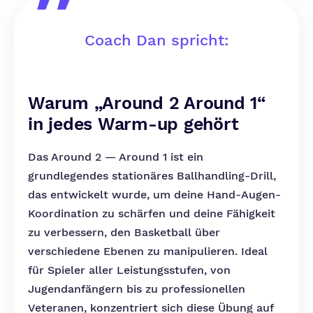
Coach Dan spricht:
Warum „Around 2 Around 1“
in jedes Warm-up gehört
Das Around 2 — Around 1 ist ein
grundlegendes stationäres Ballhandling-Drill,
das entwickelt wurde, um deine Hand-Augen-
Koordination zu schärfen und deine Fähigkeit
zu verbessern, den Basketball über
verschiedene Ebenen zu manipulieren. Ideal
für Spieler aller Leistungsstufen, von
Jugendanfängern bis zu professionellen
Veteranen, konzentriert sich diese Übung auf