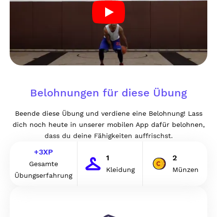
Belohnungen für diese Übung
Beende diese Übung und verdiene eine Belohnung! Lass
dich noch heute in unserer mobilen App dafür belohnen,
dass du deine Fähigkeiten auffrischst.
+
3
XP
1
2
Gesamte
Kleidung
Münzen
Übungserfahrung