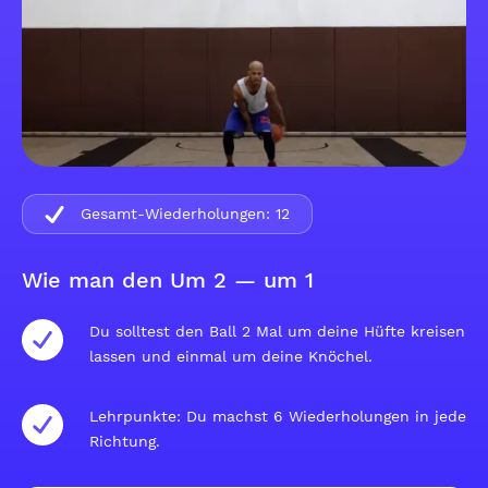
Gesamt-Wiederholungen:
12
Wie man den Um 2 — um 1
Du solltest den Ball 2 Mal um deine Hüfte kreisen
lassen und einmal um deine Knöchel.
Lehrpunkte: Du machst 6 Wiederholungen in jede
Richtung.