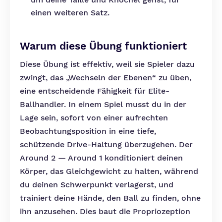
einen weiteren Satz.
Warum diese Übung funktioniert
Diese Übung ist effektiv, weil sie Spieler dazu
zwingt, das „Wechseln der Ebenen“ zu üben,
eine entscheidende Fähigkeit für Elite-
Ballhandler. In einem Spiel musst du in der
Lage sein, sofort von einer aufrechten
Beobachtungsposition in eine tiefe,
schützende Drive-Haltung überzugehen. Der
Around 2 — Around 1 konditioniert deinen
Körper, das Gleichgewicht zu halten, während
du deinen Schwerpunkt verlagerst, und
trainiert deine Hände, den Ball zu finden, ohne
ihn anzusehen. Dies baut die Propriozeption