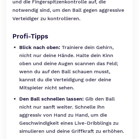
und die Fingerspitzenkontrolle auf, die
notwendig sind, um den Ball gegen aggressive
Verteidiger zu kontrollieren.
Profi-Tipps
Blick nach oben:
Trainiere dein Gehirn,
nicht nur deine Hände. Halte dein Kinn
oben und deine Augen scannen das Feld;
wenn du auf den Ball schauen musst,
kannst du die Verteidigung oder deine
Mitspieler nicht sehen.
Den Ball schnellen lassen:
Gib den Ball
nicht nur sanft weiter. Schnelle ihn
aggressiv von Hand zu Hand, um die
Geschwindigkeit eines Live-Dribblings zu
simulieren und deine Griffkraft zu erhöhen.