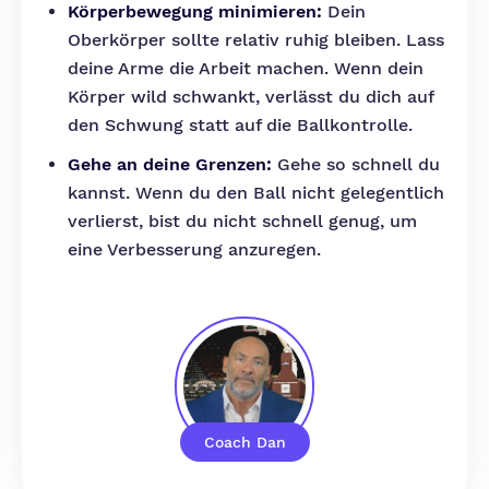
Körperbewegung minimieren:
Dein
Oberkörper sollte relativ ruhig bleiben. Lass
deine Arme die Arbeit machen. Wenn dein
Körper wild schwankt, verlässt du dich auf
den Schwung statt auf die Ballkontrolle.
Gehe an deine Grenzen:
Gehe so schnell du
kannst. Wenn du den Ball nicht gelegentlich
verlierst, bist du nicht schnell genug, um
eine Verbesserung anzuregen.
Coach Dan