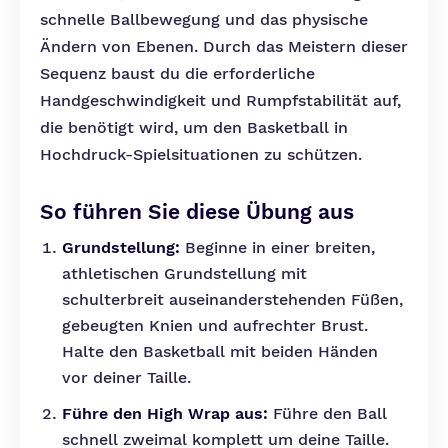
schnelle Ballbewegung und das physische
Ändern von Ebenen. Durch das Meistern dieser
Sequenz baust du die erforderliche
Handgeschwindigkeit und Rumpfstabilität auf,
die benötigt wird, um den Basketball in
Hochdruck-Spielsituationen zu schützen.
So führen Sie diese Übung aus
Grundstellung:
Beginne in einer breiten,
athletischen Grundstellung mit
schulterbreit auseinanderstehenden Füßen,
gebeugten Knien und aufrechter Brust.
Halte den Basketball mit beiden Händen
vor deiner Taille.
Führe den High Wrap aus:
Führe den Ball
schnell zweimal komplett um deine Taille.