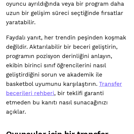
oyuncu ayrıldığında veya bir program daha
uzun bir gelişim süreci seçtiğinde fırsatlar
yaratabilir.
Faydalı yanıt, her trendin peşinden koşmak
değildir. Aktarılabilir bir beceri geliştirin,
programın pozisyon derinliğini anlayın,
ekibin birinci sınıf öğrencilerini nasıl
geliştirdiğini sorun ve akademik ile
basketbol uyumunu karşılaştırın.
Transfer
becerileri rehberi
, bir teklifi garanti
etmeden bu kanıtı nasıl sunacağınızı
açıklar.