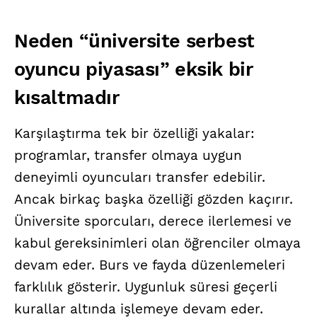
Neden “üniversite serbest
oyuncu piyasası” eksik bir
kısaltmadır
Karşılaştırma tek bir özelliği yakalar:
programlar, transfer olmaya uygun
deneyimli oyuncuları transfer edebilir.
Ancak birkaç başka özelliği gözden kaçırır.
Üniversite sporcuları, derece ilerlemesi ve
kabul gereksinimleri olan öğrenciler olmaya
devam eder. Burs ve fayda düzenlemeleri
farklılık gösterir. Uygunluk süresi geçerli
kurallar altında işlemeye devam eder.