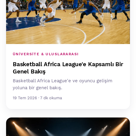
ÜNIVERSITE & ULUSLARARASI
Basketball Africa League'e Kapsamlı Bir
Genel Bakış
Basketball Africa League'e ve oyuncu gelişim
yoluna bir genel bakış.
19 Tem 2026 · 7 dk okuma