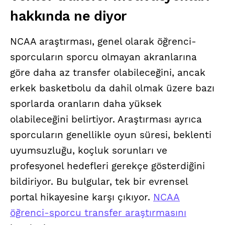
hakkında ne diyor
NCAA araştırması, genel olarak öğrenci-
sporcuların sporcu olmayan akranlarına
göre daha az transfer olabileceğini, ancak
erkek basketbolu da dahil olmak üzere bazı
sporlarda oranların daha yüksek
olabileceğini belirtiyor. Araştırması ayrıca
sporcuların genellikle oyun süresi, beklenti
uyumsuzluğu, koçluk sorunları ve
profesyonel hedefleri gerekçe gösterdiğini
bildiriyor. Bu bulgular, tek bir evrensel
portal hikayesine karşı çıkıyor.
NCAA
öğrenci-sporcu transfer araştırmasını