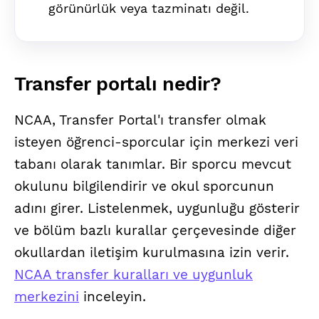
görünürlük veya tazminatı değil.
Transfer portalı nedir?
NCAA, Transfer Portal'ı transfer olmak
isteyen öğrenci-sporcular için merkezi veri
tabanı olarak tanımlar. Bir sporcu mevcut
okulunu bilgilendirir ve okul sporcunun
adını girer. Listelenmek, uygunluğu gösterir
ve bölüm bazlı kurallar çerçevesinde diğer
okullardan iletişim kurulmasına izin verir.
NCAA transfer kuralları ve uygunluk
merkezini
inceleyin.