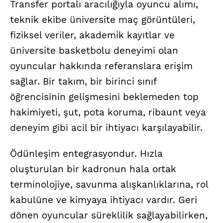
Transfer portalı aracılığıyla oyuncu alımı,
teknik ekibe üniversite maç görüntüleri,
fiziksel veriler, akademik kayıtlar ve
üniversite basketbolu deneyimi olan
oyuncular hakkında referanslara erişim
sağlar. Bir takım, bir birinci sınıf
öğrencisinin gelişmesini beklemeden top
hakimiyeti, şut, pota koruma, ribaunt veya
deneyim gibi acil bir ihtiyacı karşılayabilir.
Ödünleşim entegrasyondur. Hızla
oluşturulan bir kadronun hala ortak
terminolojiye, savunma alışkanlıklarına, rol
kabulüne ve kimyaya ihtiyacı vardır. Geri
dönen oyuncular süreklilik sağlayabilirken,