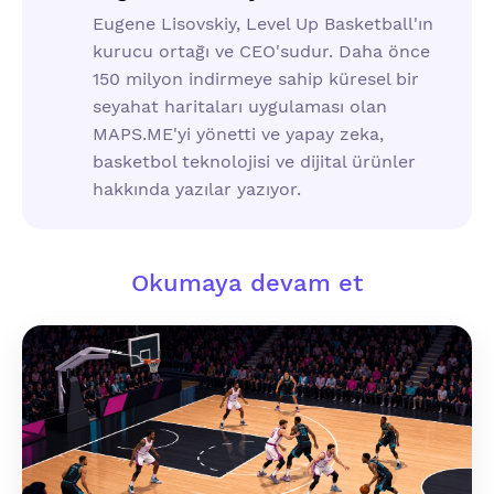
Eugene Lisovskiy, Level Up Basketball'ın
kurucu ortağı ve CEO'sudur. Daha önce
150 milyon indirmeye sahip küresel bir
seyahat haritaları uygulaması olan
MAPS.ME'yi yönetti ve yapay zeka,
basketbol teknolojisi ve dijital ürünler
hakkında yazılar yazıyor.
Okumaya devam et