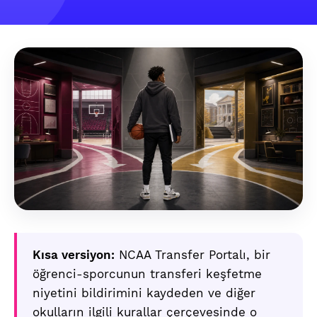
Kısa versiyon:
NCAA Transfer Portalı, bir
öğrenci-sporcunun transferi keşfetme
niyetini bildirimini kaydeden ve diğer
okulların ilgili kurallar çerçevesinde o