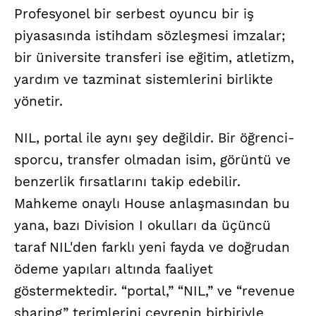
Profesyonel bir serbest oyuncu bir iş
piyasasında istihdam sözleşmesi imzalar;
bir üniversite transferi ise eğitim, atletizm,
yardım ve tazminat sistemlerini birlikte
yönetir.
NIL, portal ile aynı şey değildir. Bir öğrenci-
sporcu, transfer olmadan isim, görüntü ve
benzerlik fırsatlarını takip edebilir.
Mahkeme onaylı House anlaşmasından bu
yana, bazı Division I okulları da üçüncü
taraf NIL'den farklı yeni fayda ve doğrudan
ödeme yapıları altında faaliyet
göstermektedir. “portal,” “NIL,” ve “revenue
sharing” terimlerini çevrenin birbiriyle