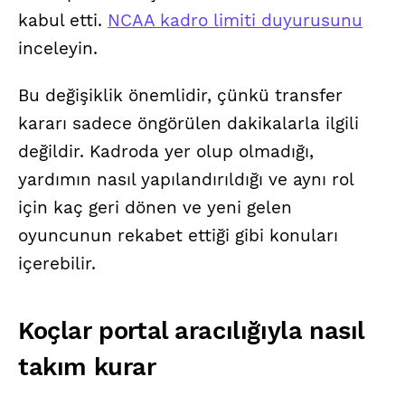
kabul etti.
NCAA kadro limiti duyurusunu
inceleyin.
Bu değişiklik önemlidir, çünkü transfer
kararı sadece öngörülen dakikalarla ilgili
değildir. Kadroda yer olup olmadığı,
yardımın nasıl yapılandırıldığı ve aynı rol
için kaç geri dönen ve yeni gelen
oyuncunun rekabet ettiği gibi konuları
içerebilir.
Koçlar portal aracılığıyla nasıl
takım kurar