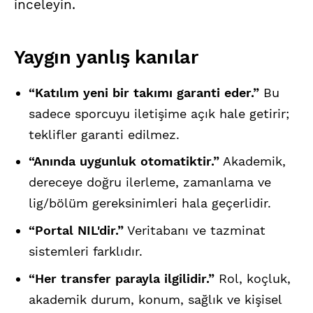
inceleyin.
Yaygın yanlış kanılar
“Katılım yeni bir takımı garanti eder.”
Bu
sadece sporcuyu iletişime açık hale getirir;
teklifler garanti edilmez.
“Anında uygunluk otomatiktir.”
Akademik,
dereceye doğru ilerleme, zamanlama ve
lig/bölüm gereksinimleri hala geçerlidir.
“Portal NIL'dir.”
Veritabanı ve tazminat
sistemleri farklıdır.
“Her transfer parayla ilgilidir.”
Rol, koçluk,
akademik durum, konum, sağlık ve kişisel