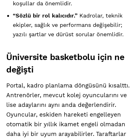
koşullar da önemlidir.
“Sözlü bir rol kalıcıdır.”
Kadrolar, teknik
ekipler, sağlık ve performans değişebilir;
yazılı şartlar ve dürüst sorular önemlidir.
Üniversite basketbolu için ne
değişti
Portal, kadro planlama döngüsünü kısalttı.
Antrenörler, mevcut kolej oyuncularını ve
lise adaylarını aynı anda değerlendirir.
Oyuncular, eskiden hareketi engelleyen
otomatik bir yıllık ikamet engeli olmadan
daha iyi bir uyum arayabilirler. Taraftarlar