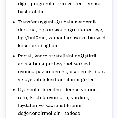
diğer programlar izin verilen teması
başlatabilir.
Transfer uygunluğu hala akademik
duruma, diplomaya doğru ilerlemeye,
lige/bölüme, zamanlamaya ve bireysel
koşullara bağlıdır.
Portal, kadro stratejisini değiştirdi,
ancak buna profesyonel serbest
oyuncu pazarı demek, akademik, burs
ve uygunluk kısıtlamalarını gizler.
Oyuncular kredileri, derece yolunu,
rolü, koçluk uyumunu, yardımı,
faydaları ve kadro istikrarını
değerlendirmelidir—sadece