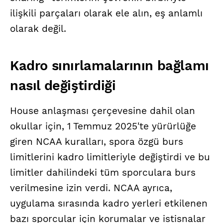
ilişkili parçaları olarak ele alın, eş anlamlı
olarak değil.
Kadro sınırlamalarının bağlamı
nasıl değiştirdiği
House anlaşması çerçevesine dahil olan
okullar için, 1 Temmuz 2025'te yürürlüğe
giren NCAA kuralları, spora özgü burs
limitlerini kadro limitleriyle değiştirdi ve bu
limitler dahilindeki tüm sporculara burs
verilmesine izin verdi. NCAA ayrıca,
uygulama sırasında kadro yerleri etkilenen
bazı sporcular için korumalar ve istisnalar