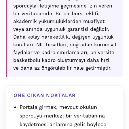
sporcuyla iletişime geçmesine izin veren
bir veritabanıdır. Bu bir burs teklifi,
akademik yükümlülüklerden muafiyet
veya anında uygunluk garantisi değildir.
Daha kolay hareketlilik, değişen uygunluk
kuralları, NIL fırsatları, doğrudan kurumsal
faydalar ve kadro sınırlamaları, üniversite
basketbolu kadro oluşturmayı daha hızlı
ve daha az öngörülebilir hale getirmiştir.
ÖNE ÇIKAN NOKTALAR
Portala girmek, mevcut okulun
sporcuyu merkezi bir veritabanına
kaydetmesi anlamına gelir böylece