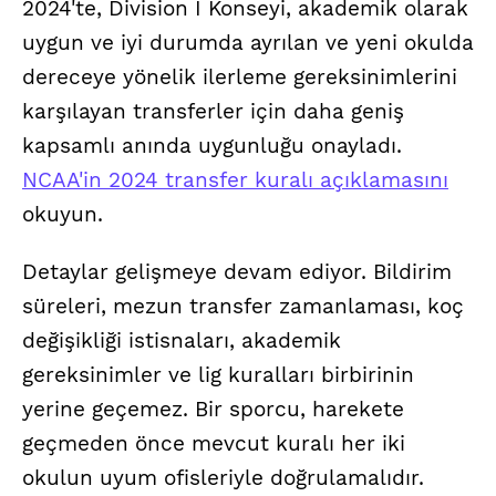
2024'te, Division I Konseyi, akademik olarak
uygun ve iyi durumda ayrılan ve yeni okulda
dereceye yönelik ilerleme gereksinimlerini
karşılayan transferler için daha geniş
kapsamlı anında uygunluğu onayladı.
NCAA'in 2024 transfer kuralı açıklamasını
okuyun.
Detaylar gelişmeye devam ediyor. Bildirim
süreleri, mezun transfer zamanlaması, koç
değişikliği istisnaları, akademik
gereksinimler ve lig kuralları birbirinin
yerine geçemez. Bir sporcu, harekete
geçmeden önce mevcut kuralı her iki
okulun uyum ofisleriyle doğrulamalıdır.