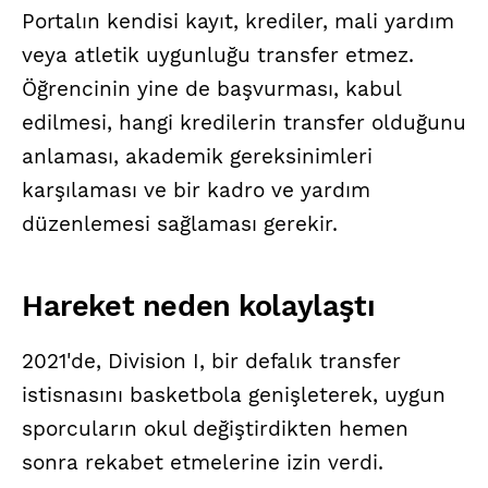
Portalın kendisi kayıt, krediler, mali yardım
veya atletik uygunluğu transfer etmez.
Öğrencinin yine de başvurması, kabul
edilmesi, hangi kredilerin transfer olduğunu
anlaması, akademik gereksinimleri
karşılaması ve bir kadro ve yardım
düzenlemesi sağlaması gerekir.
Hareket neden kolaylaştı
2021'de, Division I, bir defalık transfer
istisnasını basketbola genişleterek, uygun
sporcuların okul değiştirdikten hemen
sonra rekabet etmelerine izin verdi.