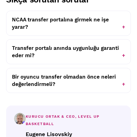
NCAA transfer portalına girmek ne işe
yarar?
Transfer portalı anında uygunluğu garanti
eder mi?
Bir oyuncu transfer olmadan önce neleri
değerlendirmeli?
KURUCU ORTAK & CEO, LEVEL UP
BASKETBALL
Eugene Lisovskiy