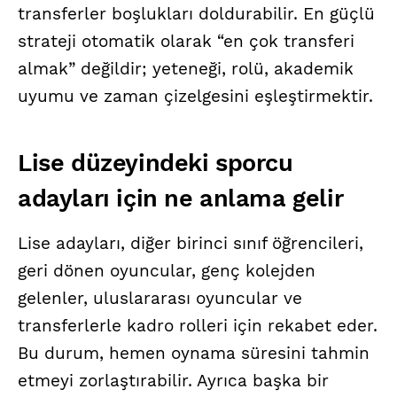
transferler boşlukları doldurabilir. En güçlü
strateji otomatik olarak “en çok transferi
almak” değildir; yeteneği, rolü, akademik
uyumu ve zaman çizelgesini eşleştirmektir.
Lise düzeyindeki sporcu
adayları için ne anlama gelir
Lise adayları, diğer birinci sınıf öğrencileri,
geri dönen oyuncular, genç kolejden
gelenler, uluslararası oyuncular ve
transferlerle kadro rolleri için rekabet eder.
Bu durum, hemen oynama süresini tahmin
etmeyi zorlaştırabilir. Ayrıca başka bir