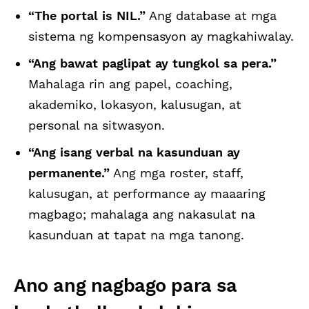
“The portal is NIL.”
Ang database at mga
sistema ng kompensasyon ay magkahiwalay.
“Ang bawat paglipat ay tungkol sa pera.”
Mahalaga rin ang papel, coaching,
akademiko, lokasyon, kalusugan, at
personal na sitwasyon.
“Ang isang verbal na kasunduan ay
permanente.”
Ang mga roster, staff,
kalusugan, at performance ay maaaring
magbago; mahalaga ang nakasulat na
kasunduan at tapat na mga tanong.
Ano ang nagbago para sa