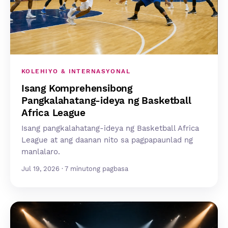
KOLEHIYO & INTERNASYONAL
Isang Komprehensibong
Pangkalahatang-ideya ng Basketball
Africa League
Isang pangkalahatang-ideya ng Basketball Africa
League at ang daanan nito sa pagpapaunlad ng
manlalaro.
Jul 19, 2026 · 7 minutong pagbasa