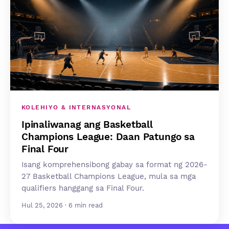
KOLEHIYO & INTERNASYONAL
Ipinaliwanag ang Basketball
Champions League: Daan Patungo sa
Final Four
Isang komprehensibong gabay sa format ng 2026-
27 Basketball Champions League, mula sa mga
qualifiers hanggang sa Final Four.
Hul 25, 2026 · 6 min read