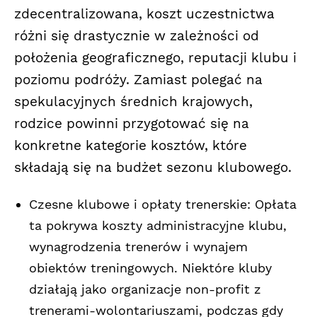
zdecentralizowana, koszt uczestnictwa
różni się drastycznie w zależności od
położenia geograficznego, reputacji klubu i
poziomu podróży. Zamiast polegać na
spekulacyjnych średnich krajowych,
rodzice powinni przygotować się na
konkretne kategorie kosztów, które
składają się na budżet sezonu klubowego.
Czesne klubowe i opłaty trenerskie: Opłata
ta pokrywa koszty administracyjne klubu,
wynagrodzenia trenerów i wynajem
obiektów treningowych. Niektóre kluby
działają jako organizacje non-profit z
trenerami-wolontariuszami, podczas gdy