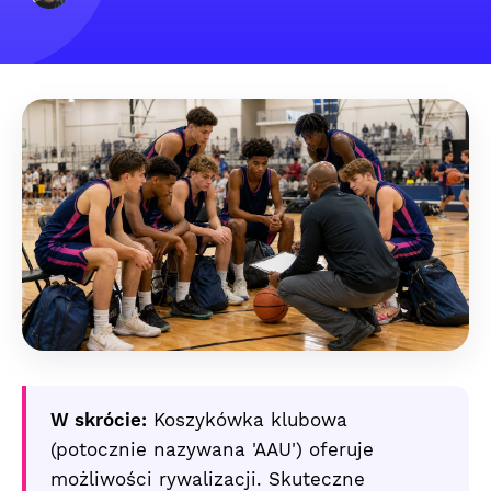
W skrócie:
Koszykówka klubowa
(potocznie nazywana 'AAU') oferuje
możliwości rywalizacji. Skuteczne