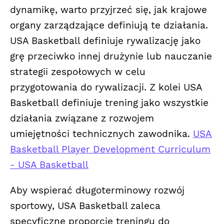
dynamikę, warto przyjrzeć się, jak krajowe
organy zarządzające definiują te działania.
USA Basketball definiuje rywalizację jako
grę przeciwko innej drużynie lub nauczanie
strategii zespołowych w celu
przygotowania do rywalizacji. Z kolei USA
Basketball definiuje trening jako wszystkie
działania związane z rozwojem
umiejętności technicznych zawodnika.
USA
Basketball Player Development Curriculum
- USA Basketball
Aby wspierać długoterminowy rozwój
sportowy, USA Basketball zaleca
specyficzne proporcje treningu do