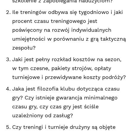
szkolenie z zapobiegania nadużyciom?
Ile treningów odbywa się tygodniowo i jaki
procent czasu treningowego jest
poświęcony na rozwój indywidualnych
umiejętności w porównaniu z grą taktyczną
zespołu?
Jaki jest pełny rozkład kosztów na sezon,
w tym czesne, pakiety strojów, opłaty
turniejowe i przewidywane koszty podróży?
Jaka jest filozofia klubu dotycząca czasu
gry? Czy istnieje gwarancja minimalnego
czasu gry, czy czas gry jest ściśle
uzależniony od zasług?
Czy treningi i turnieje drużyny są objęte