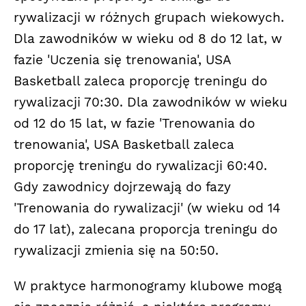
rywalizacji w różnych grupach wiekowych.
Dla zawodników w wieku od 8 do 12 lat, w
fazie 'Uczenia się trenowania', USA
Basketball zaleca proporcję treningu do
rywalizacji 70:30. Dla zawodników w wieku
od 12 do 15 lat, w fazie 'Trenowania do
trenowania', USA Basketball zaleca
proporcję treningu do rywalizacji 60:40.
Gdy zawodnicy dojrzewają do fazy
'Trenowania do rywalizacji' (w wieku od 14
do 17 lat), zalecana proporcja treningu do
rywalizacji zmienia się na 50:50.
W praktyce harmonogramy klubowe mogą