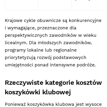
Krajowe cykle obuwnicze są konkurencyjne
i wymagające, przeznaczone dla
perspektywicznych zawodników w wieku
licealnym. Dla młodszych zawodników,
programy lokalne lub regionalne
priorytetyzują rozwój podstawowych
umiejętności ponad intensywne podróże.
Rzeczywiste kategorie kosztów
koszykówki klubowej
Ponieważ koszykówka klubowa jest wysoce