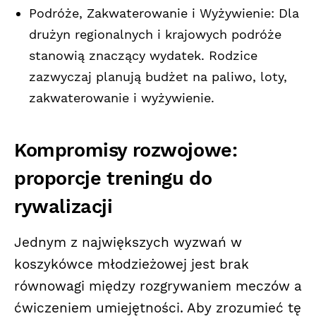
Podróże, Zakwaterowanie i Wyżywienie: Dla
drużyn regionalnych i krajowych podróże
stanowią znaczący wydatek. Rodzice
zazwyczaj planują budżet na paliwo, loty,
zakwaterowanie i wyżywienie.
Kompromisy rozwojowe:
proporcje treningu do
rywalizacji
Jednym z największych wyzwań w
koszykówce młodzieżowej jest brak
równowagi między rozgrywaniem meczów a
ćwiczeniem umiejętności. Aby zrozumieć tę