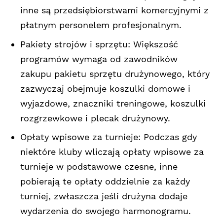
inne są przedsiębiorstwami komercyjnymi z
płatnym personelem profesjonalnym.
Pakiety strojów i sprzętu: Większość
programów wymaga od zawodników
zakupu pakietu sprzętu drużynowego, który
zazwyczaj obejmuje koszulki domowe i
wyjazdowe, znaczniki treningowe, koszulki
rozgrzewkowe i plecak drużynowy.
Opłaty wpisowe za turnieje: Podczas gdy
niektóre kluby wliczają opłaty wpisowe za
turnieje w podstawowe czesne, inne
pobierają te opłaty oddzielnie za każdy
turniej, zwłaszcza jeśli drużyna dodaje
wydarzenia do swojego harmonogramu.