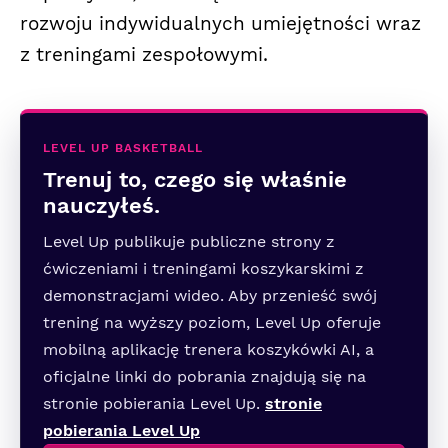
rozwoju indywidualnych umiejętności wraz
z treningami zespołowymi.
LEVEL UP BASKETBALL
Trenuj to, czego się właśnie
nauczyłeś.
Level Up publikuje publiczne strony z
ćwiczeniami i treningami koszykarskimi z
demonstracjami wideo. Aby przenieść swój
trening na wyższy poziom, Level Up oferuje
mobilną aplikację trenera koszykówki AI, a
oficjalne linki do pobrania znajdują się na
stronie pobierania Level Up.
stronie
pobierania Level Up