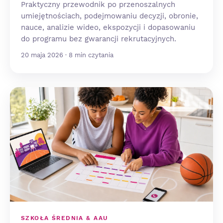
Praktyczny przewodnik po przenoszalnych
umiejętnościach, podejmowaniu decyzji, obronie,
nauce, analizie wideo, ekspozycji i dopasowaniu
do programu bez gwarancji rekrutacyjnych.
20 maja 2026 · 8 min czytania
SZKOŁA ŚREDNIA & AAU