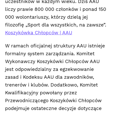
uczestników w każdym wieku. Dziś AAU
liczy prawie 800 000 członków i ponad 150
000 wolontariuszy, którzy dzielą jej
filozofię „Sport dla wszystkich, na zawsze”.
Koszykówka Chłopców | AAU
W ramach oficjalnej struktury AAU istnieje
formalny system zarządzania. Komitet
Wykonawczy Koszykówki Chłopców AAU
jest odpowiedzialny za egzekwowanie
zasad i Kodeksu AAU dla zawodników,
trenerów i klubów. Dodatkowo, Komitet
Kwalifikacyjny powołany przez
Przewodniczącego Koszykówki Chłopców
podejmuje ostateczne decyzje dotyczące