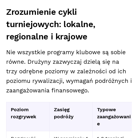
Zrozumienie cykli
turniejowych: lokalne,
regionalne i krajowe
Nie wszystkie programy klubowe są sobie
równe. Drużyny zazwyczaj dzielą się na
trzy odrębne poziomy w zależności od ich
poziomu rywalizacji, wymagań podróżnych i
zaangażowania finansowego.
Poziom
Zasięg
Typowe
rozgrywek
podróży
zaangażowani
e