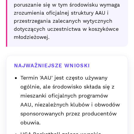
poruszanie się w tym środowisku wymaga
zrozumienia oficjalnej struktury AAU i
przestrzegania zalecanych wytycznych
dotyczących uczestnictwa w koszykówce
młodzieżowej.
NAJWAŻNIEJSZE WNIOSKI
Termin 'AAU' jest często używany
ogólnie, ale środowisko składa się z
mieszanki oficjalnych programów
AAU, niezależnych klubów i obwodów
sponsorowanych przez producentów
obuwia.