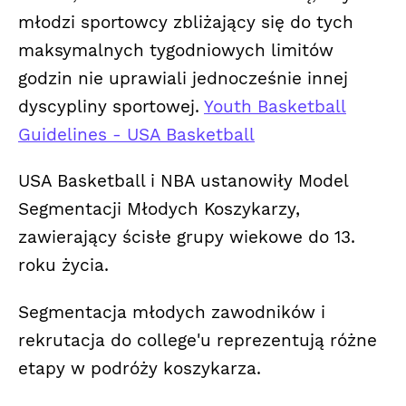
młodzi sportowcy zbliżający się do tych
maksymalnych tygodniowych limitów
godzin nie uprawiali jednocześnie innej
dyscypliny sportowej.
Youth Basketball
Guidelines - USA Basketball
USA Basketball i NBA ustanowiły Model
Segmentacji Młodych Koszykarzy,
zawierający ścisłe grupy wiekowe do 13.
roku życia.
Segmentacja młodych zawodników i
rekrutacja do college'u reprezentują różne
etapy w podróży koszykarza.