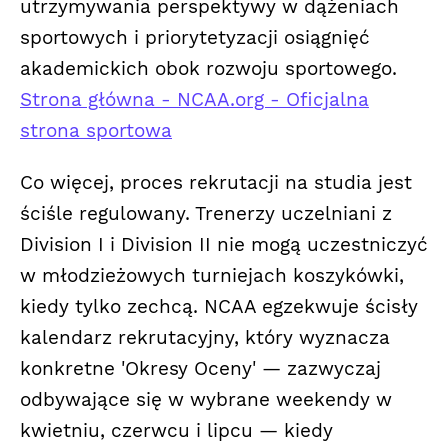
utrzymywania perspektywy w dążeniach
sportowych i priorytetyzacji osiągnięć
akademickich obok rozwoju sportowego.
Strona główna - NCAA.org - Oficjalna
strona sportowa
Co więcej, proces rekrutacji na studia jest
ściśle regulowany. Trenerzy uczelniani z
Division I i Division II nie mogą uczestniczyć
w młodzieżowych turniejach koszykówki,
kiedy tylko zechcą. NCAA egzekwuje ścisły
kalendarz rekrutacyjny, który wyznacza
konkretne 'Okresy Oceny' — zazwyczaj
odbywające się w wybrane weekendy w
kwietniu, czerwcu i lipcu — kiedy