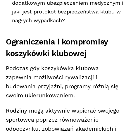
dodatkowym ubezpieczeniem medycznym i
jaki jest protokół bezpieczeństwa klubu w
nagłych wypadkach?
Ograniczenia i kompromisy
koszykówki klubowej
Podczas gdy koszykówka klubowa
zapewnia możliwości rywalizacji i
budowania przyjaźni, programy różnią się
swoim ukierunkowaniem.
Rodziny mogą aktywnie wspierać swojego
sportowca poprzez równoważenie
odpoczynku, zobowiązań akademickich i