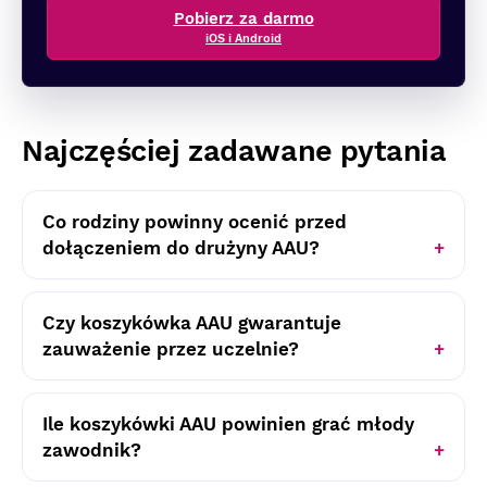
Pobierz za darmo
iOS i Android
Najczęściej zadawane pytania
Co rodziny powinny ocenić przed
dołączeniem do drużyny AAU?
Czy koszykówka AAU gwarantuje
zauważenie przez uczelnie?
Ile koszykówki AAU powinien grać młody
zawodnik?