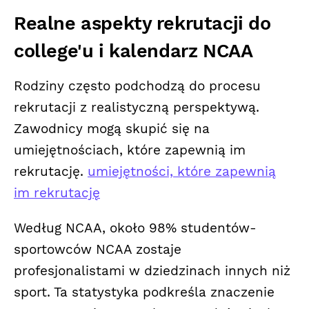
Realne aspekty rekrutacji do
college'u i kalendarz NCAA
Rodziny często podchodzą do procesu
rekrutacji z realistyczną perspektywą.
Zawodnicy mogą skupić się na
umiejętnościach, które zapewnią im
rekrutację.
umiejętności, które zapewnią
im rekrutację
Według NCAA, około 98% studentów-
sportowców NCAA zostaje
profesjonalistami w dziedzinach innych niż
sport. Ta statystyka podkreśla znaczenie