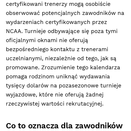
certyfikowani trenerzy mogą osobiście
obserwować potencjalnych zawodników na
wydarzeniach certyfikowanych przez
NCAA. Turnieje odbywające się poza tymi
oficjalnymi oknami nie oferują
bezpośredniego kontaktu z trenerami
uczelnianymi, niezależnie od tego, jak są
promowane. Zrozumienie tego kalendarza
pomaga rodzinom uniknąć wydawania
tysięcy dolarów na pozasezonowe turnieje
wyjazdowe, które nie oferują żadnej
rzeczywistej wartości rekrutacyjnej.
Co to oznacza dla zawodników