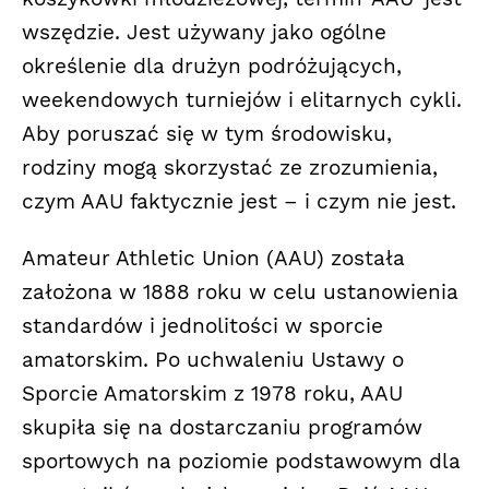
wszędzie. Jest używany jako ogólne
określenie dla drużyn podróżujących,
weekendowych turniejów i elitarnych cykli.
Aby poruszać się w tym środowisku,
rodziny mogą skorzystać ze zrozumienia,
czym AAU faktycznie jest – i czym nie jest.
Amateur Athletic Union (AAU) została
założona w 1888 roku w celu ustanowienia
standardów i jednolitości w sporcie
amatorskim. Po uchwaleniu Ustawy o
Sporcie Amatorskim z 1978 roku, AAU
skupiła się na dostarczaniu programów
sportowych na poziomie podstawowym dla