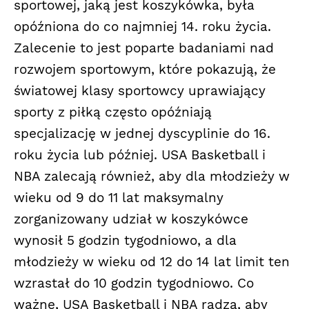
sportowej, jaką jest koszykówka, była
opóźniona do co najmniej 14. roku życia.
Zalecenie to jest poparte badaniami nad
rozwojem sportowym, które pokazują, że
światowej klasy sportowcy uprawiający
sporty z piłką często opóźniają
specjalizację w jednej dyscyplinie do 16.
roku życia lub później. USA Basketball i
NBA zalecają również, aby dla młodzieży w
wieku od 9 do 11 lat maksymalny
zorganizowany udział w koszykówce
wynosił 5 godzin tygodniowo, a dla
młodzieży w wieku od 12 do 14 lat limit ten
wzrastał do 10 godzin tygodniowo. Co
ważne, USA Basketball i NBA radzą, aby