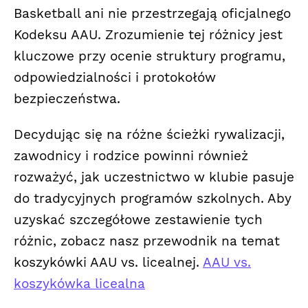
Basketball ani nie przestrzegają oficjalnego
Kodeksu AAU. Zrozumienie tej różnicy jest
kluczowe przy ocenie struktury programu,
odpowiedzialności i protokołów
bezpieczeństwa.
Decydując się na różne ścieżki rywalizacji,
zawodnicy i rodzice powinni również
rozważyć, jak uczestnictwo w klubie pasuje
do tradycyjnych programów szkolnych. Aby
uzyskać szczegółowe zestawienie tych
różnic, zobacz nasz przewodnik na temat
koszykówki AAU vs. licealnej.
AAU vs.
koszykówka licealna