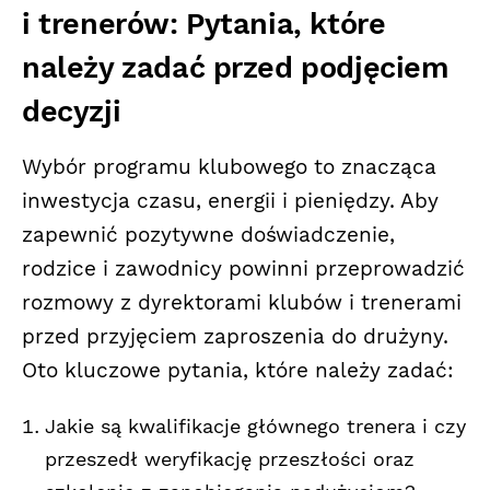
i trenerów: Pytania, które
należy zadać przed podjęciem
decyzji
Wybór programu klubowego to znacząca
inwestycja czasu, energii i pieniędzy. Aby
zapewnić pozytywne doświadczenie,
rodzice i zawodnicy powinni przeprowadzić
rozmowy z dyrektorami klubów i trenerami
przed przyjęciem zaproszenia do drużyny.
Oto kluczowe pytania, które należy zadać:
Jakie są kwalifikacje głównego trenera i czy
przeszedł weryfikację przeszłości oraz