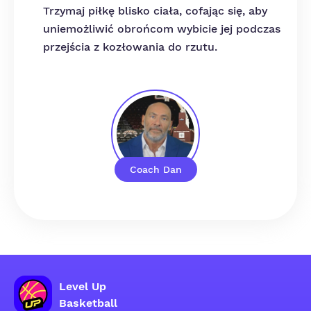
Trzymaj piłkę blisko ciała, cofając się, aby
uniemożliwić obrońcom wybicie jej podczas
przejścia z kozłowania do rzutu.
Coach Dan
Level Up
Basketball