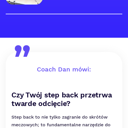
Coach Dan mówi:
Czy Twój step back przetrwa
twarde odcięcie?
Step back to nie tylko zagranie do skrótów
meczowych; to fundamentalne narzędzie do