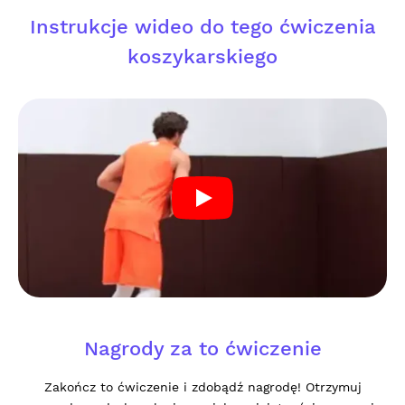
Instrukcje wideo do tego ćwiczenia
koszykarskiego
Nagrody za to ćwiczenie
Zakończ to ćwiczenie i zdobądź nagrodę! Otrzymuj