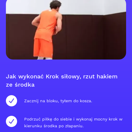
Jak wykonać Krok siłowy, rzut hakiem
ze środka
Zacznij na bloku, tyłem do kosza.
Podrzuć piłkę do siebie i wykonaj mocny krok w
kierunku środka po złapaniu.