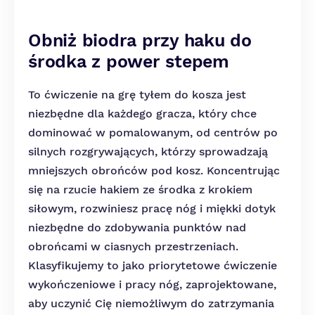
Obniż biodra przy haku do
środka z power stepem
To ćwiczenie na grę tyłem do kosza jest
niezbędne dla każdego gracza, który chce
dominować w pomalowanym, od centrów po
silnych rozgrywających, którzy sprowadzają
mniejszych obrońców pod kosz. Koncentrując
się na rzucie hakiem ze środka z krokiem
siłowym, rozwiniesz pracę nóg i miękki dotyk
niezbędne do zdobywania punktów nad
obrońcami w ciasnych przestrzeniach.
Klasyfikujemy to jako priorytetowe ćwiczenie
wykończeniowe i pracy nóg, zaprojektowane,
aby uczynić Cię niemożliwym do zatrzymania