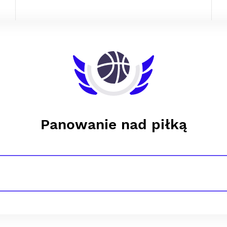
Panowanie nad piłką