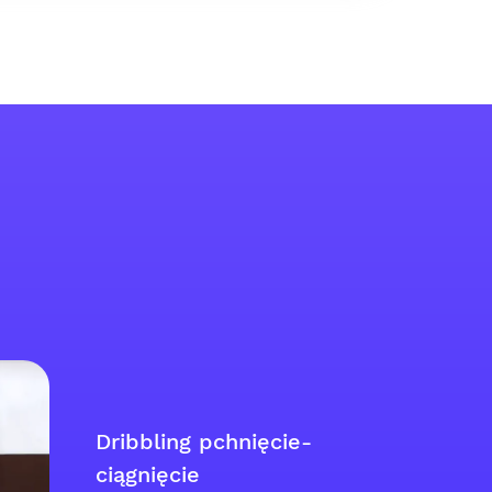
Dribbling pchnięcie-
ciągnięcie