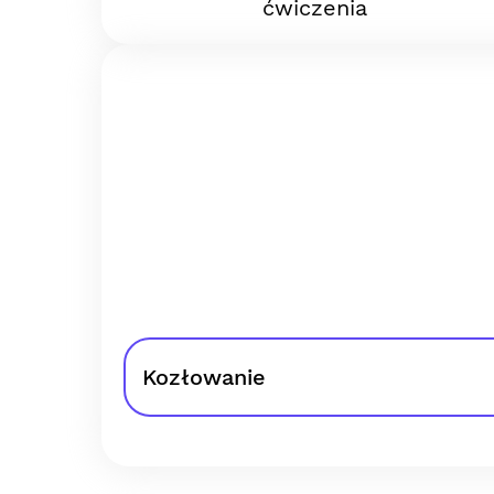
ćwiczenia
Kozłowanie