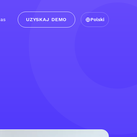
as
UZYSKAJ DEMO
Polski