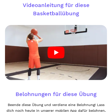
Videoanleitung für diese
Basketballübung
Belohnungen für diese Übung
Beende diese Übung und verdiene eine Belohnung! Lass
dich noch heute in unserer mobilen App dafür belohnen,