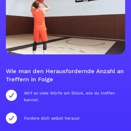
Wie man den Herausfordernde Anzahl an
Treffern in Folge
Wirf so viele Würfe am Stück, wie du treffen
kannst.
Fordere dich selbst heraus!