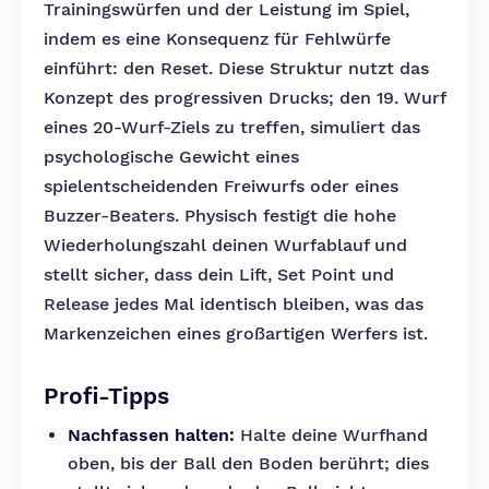
Trainingswürfen und der Leistung im Spiel,
indem es eine Konsequenz für Fehlwürfe
einführt: den Reset. Diese Struktur nutzt das
Konzept des progressiven Drucks; den 19. Wurf
eines 20-Wurf-Ziels zu treffen, simuliert das
psychologische Gewicht eines
spielentscheidenden Freiwurfs oder eines
Buzzer-Beaters. Physisch festigt die hohe
Wiederholungszahl deinen Wurfablauf und
stellt sicher, dass dein Lift, Set Point und
Release jedes Mal identisch bleiben, was das
Markenzeichen eines großartigen Werfers ist.
Profi-Tipps
Nachfassen halten:
Halte deine Wurfhand
oben, bis der Ball den Boden berührt; dies