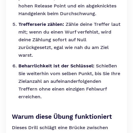
hohen Release Point und ein abgeknicktes
Handgelenk beim Durchschwung.
Trefferserie zählen:
Zähle deine Treffer laut
mit; wenn du einen Wurf verfehlst, wird
deine Zählung sofort auf Null
zurückgesetzt, egal wie nah du am Ziel
warst.
Beharrlichkeit ist der Schlüssel:
Schießen
Sie weiterhin vom selben Punkt, bis Sie Ihre
Zielanzahl an aufeinanderfolgenden
Treffern ohne einen einzigen Fehlwurf
erreichen.
Warum diese Übung funktioniert
Dieses Drill schlägt eine Brücke zwischen