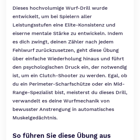
Dieses hochvolumige Wurf-Drill wurde
entwickelt, um bei Spielern aller
Leistungsstufen eine Elite-Konsistenz und
eiserne mentale Stärke zu entwickeln. Indem
es dich zwingt, deinen Zähler nach jedem
Fehlwurf zurückzusetzen, geht diese Übung
über einfache Wiederholung hinaus und führt
den psychologischen Druck ein, der notwendig
ist, um ein Clutch-Shooter zu werden. Egal, ob
du ein Perimeter-Scharfschütze oder ein Mid-
Range-Spezialist bist, meisterst du dieses Drill,
verwandelt es deine Wurfmechanik von
bewusster Anstrengung in automatisches
Muskelgedächtnis.
So führen Sie diese Übung aus