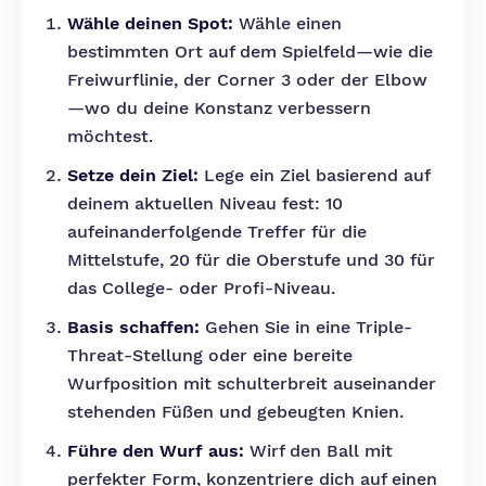
Wähle deinen Spot:
Wähle einen
bestimmten Ort auf dem Spielfeld—wie die
Freiwurflinie, der Corner 3 oder der Elbow
—wo du deine Konstanz verbessern
möchtest.
Setze dein Ziel:
Lege ein Ziel basierend auf
deinem aktuellen Niveau fest: 10
aufeinanderfolgende Treffer für die
Mittelstufe, 20 für die Oberstufe und 30 für
das College- oder Profi-Niveau.
Basis schaffen:
Gehen Sie in eine Triple-
Threat-Stellung oder eine bereite
Wurfposition mit schulterbreit auseinander
stehenden Füßen und gebeugten Knien.
Führe den Wurf aus:
Wirf den Ball mit
perfekter Form, konzentriere dich auf einen