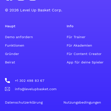
© 2026 Level Up Basket Corp.
Haupt
Info
Demo anfordern
Für Trainer
Funktionen
Für Akademien
Gründer
Für Content Creator
Beirat
App für deine Spieler
+1 302 498 83 67
info@levelupbasket.com
Datenschutzerklärung
Nutzungsbedingungen