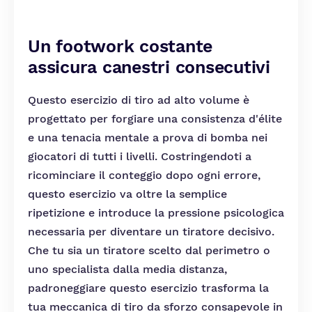
Un footwork costante
assicura canestri consecutivi
Questo esercizio di tiro ad alto volume è
progettato per forgiare una consistenza d'élite
e una tenacia mentale a prova di bomba nei
giocatori di tutti i livelli. Costringendoti a
ricominciare il conteggio dopo ogni errore,
questo esercizio va oltre la semplice
ripetizione e introduce la pressione psicologica
necessaria per diventare un tiratore decisivo.
Che tu sia un tiratore scelto dal perimetro o
uno specialista dalla media distanza,
padroneggiare questo esercizio trasforma la
tua meccanica di tiro da sforzo consapevole in