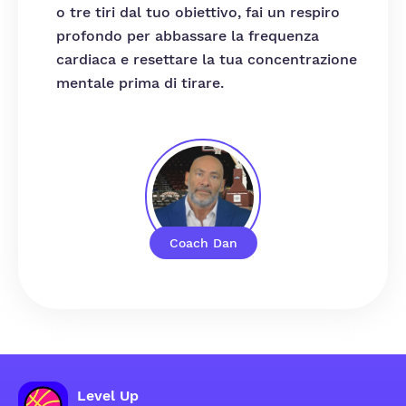
o tre tiri dal tuo obiettivo, fai un respiro
profondo per abbassare la frequenza
cardiaca e resettare la tua concentrazione
mentale prima di tirare.
Coach Dan
Level Up