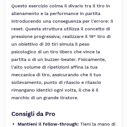
Questo esercizio colma il divario tra il tiro in
allenamento e la performance in partita
introducendo una conseguenza per l'errore: il
reset. Questa struttura utilizza il concetto di
pressione progressiva; realizzare il 19° tiro di
un obiettivo di 20 tiri simula il peso
psicologico di un tiro libero che vince la
partita o di un buzzer-beater. Fisicamente,
l'alto volume di ripetizioni affina la tua
meccanica di tiro, assicurando che il tuo
sollevamento, punto di rilascio e rilascio
rimangano identici ogni volta, il che è il
marchio di un grande tiratore.
Consigli da Pro
Mantieni il follow-through:
Tieni la mano di