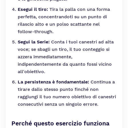
Esegui il tiro:
Tira la palla con una forma
perfetta, concentrandoti su un punto di
rilascio alto e un polso scattante nel
follow-through.
Segui la Serie:
Conta i tuoi canestri ad alta
voce; se sbagli un tiro, il tuo conteggio si
azzera immediatamente,
indipendentemente da quanto fossi vicino
all'obiettivo.
La persistenza è fondamentale:
Continua a
tirare dallo stesso punto finché non
raggiungi il tuo numero obiettivo di canestri
consecutivi senza un singolo errore.
Perché questo esercizio funziona