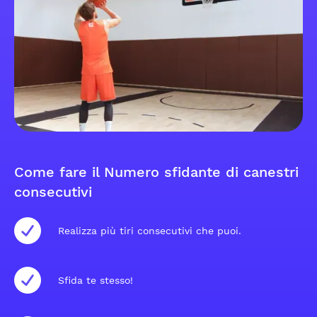
Come fare il Numero sfidante di canestri
consecutivi
Realizza più tiri consecutivi che puoi.
Sfida te stesso!