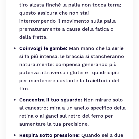
tiro alzata finché la palla non tocca terra;
questo assicura che non stai
interrompendo il movimento sulla palla
prematuramente a causa della fatica o
della fretta.
Coinvolgi le gambe:
Man mano che la serie
si fa più intensa, le braccia si stancheranno
naturalmente: compensa generando più
potenza attraverso i glutei e i quadricipiti
per mantenere costante la traiettoria del
tiro.
Concentra il tuo sguardo:
Non mirare solo
al canestro; mira a un anello specifico della
retina o ai ganci sul retro del ferro per
aumentare la tua precisione.
Respira sotto pressione:
Quando sei a due