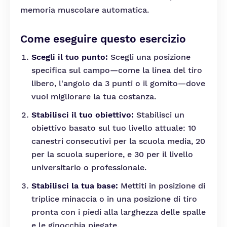
memoria muscolare automatica.
Come eseguire questo esercizio
Scegli il tuo punto:
Scegli una posizione
specifica sul campo—come la linea del tiro
libero, l'angolo da 3 punti o il gomito—dove
vuoi migliorare la tua costanza.
Stabilisci il tuo obiettivo:
Stabilisci un
obiettivo basato sul tuo livello attuale: 10
canestri consecutivi per la scuola media, 20
per la scuola superiore, e 30 per il livello
universitario o professionale.
Stabilisci la tua base:
Mettiti in posizione di
triplice minaccia o in una posizione di tiro
pronta con i piedi alla larghezza delle spalle
e le ginocchia piegate.