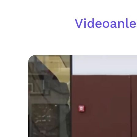
Videoanle