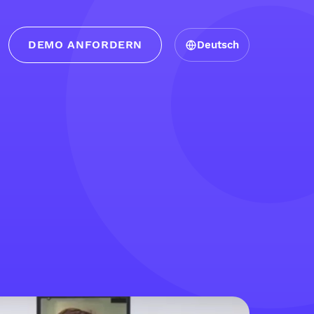
DEMO ANFORDERN
Deutsch