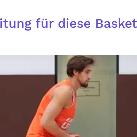
itung für diese Baske