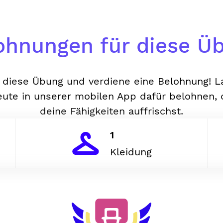
ohnungen für diese Ü
diese Übung und verdiene eine Belohnung! L
ute in unserer mobilen App dafür belohnen,
deine Fähigkeiten auffrischst.
1
Kleidung