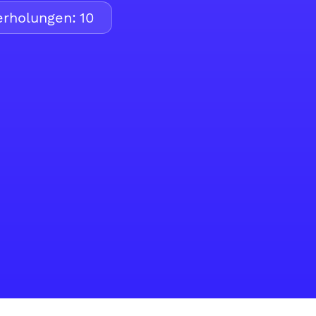
rholungen:
10