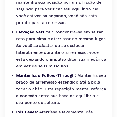
mantenha sua posição por uma fração de
segundo para verificar seu equilíbrio. Se
você estiver balançando, você não está
pronto para arremessar.
Elevação Vertical:
Concentre-se em saltar
reto para cima e aterrissar no mesmo lugar.
Se você se afastar ou se deslocar
lateralmente durante o arremesso, você
está deixando o impulso ditar sua mecânica
em vez de seus músculos.
Mantenha o Follow-Through:
Mantenha seu
braço de arremesso estendido até a bola
tocar o chão. Esta repetição mental reforça
a conexão entre sua base de equilíbrio e
seu ponto de soltura.
Pés Leves:
Aterrisse suavemente. Pés