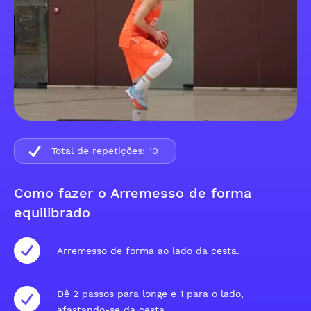
Total de repetições:
10
Como fazer o Arremesso de forma
equilibrado
Arremesso de forma ao lado da cesta.
Dê 2 passos para longe e 1 para o lado,
afastando-se da cesta.