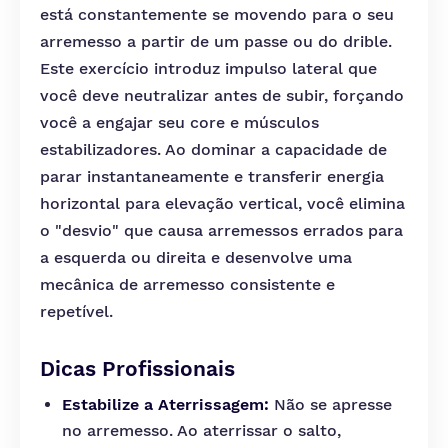
está constantemente se movendo para o seu
arremesso a partir de um passe ou do drible.
Este exercício introduz impulso lateral que
você deve neutralizar antes de subir, forçando
você a engajar seu core e músculos
estabilizadores. Ao dominar a capacidade de
parar instantaneamente e transferir energia
horizontal para elevação vertical, você elimina
o "desvio" que causa arremessos errados para
a esquerda ou direita e desenvolve uma
mecânica de arremesso consistente e
repetível.
Dicas Profissionais
Estabilize a Aterrissagem:
Não se apresse
no arremesso. Ao aterrissar o salto,