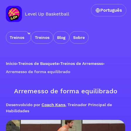
Português
Level Up Basketball
Treinos
Treinos
Blog
Sobre
Início
›
Treinos de Basquete
›
Treinos de Arremesso
›
Arremesso de forma equilibrado
Arremesso de forma equilibrado
Desenvolvido por
Coach Kans
, Treinador Principal de
Habilidades