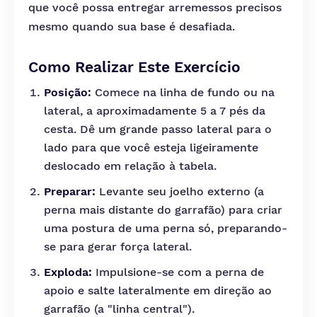
que você possa entregar arremessos precisos
mesmo quando sua base é desafiada.
Como Realizar Este Exercício
Posição:
Comece na linha de fundo ou na
lateral, a aproximadamente 5 a 7 pés da
cesta. Dê um grande passo lateral para o
lado para que você esteja ligeiramente
deslocado em relação à tabela.
Preparar:
Levante seu joelho externo (a
perna mais distante do garrafão) para criar
uma postura de uma perna só, preparando-
se para gerar força lateral.
Exploda:
Impulsione-se com a perna de
apoio e salte lateralmente em direção ao
garrafão (a "linha central").