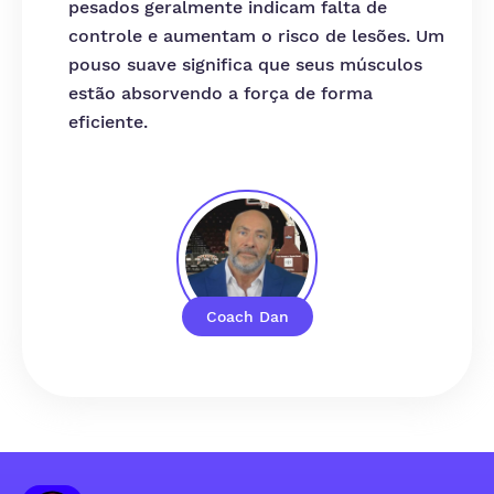
pesados geralmente indicam falta de
controle e aumentam o risco de lesões. Um
pouso suave significa que seus músculos
estão absorvendo a força de forma
eficiente.
Coach Dan