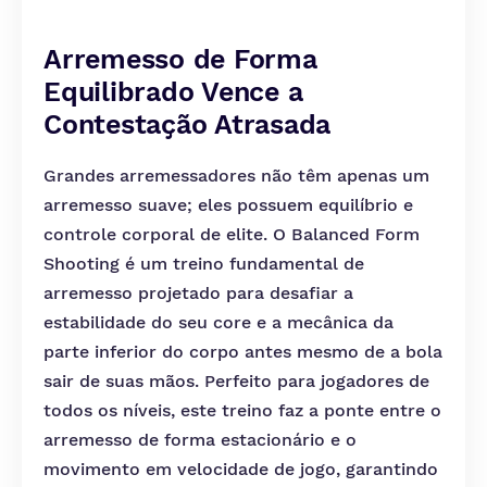
Arremesso de Forma
Equilibrado Vence a
Contestação Atrasada
Grandes arremessadores não têm apenas um
arremesso suave; eles possuem equilíbrio e
controle corporal de elite. O Balanced Form
Shooting é um treino fundamental de
arremesso projetado para desafiar a
estabilidade do seu core e a mecânica da
parte inferior do corpo antes mesmo de a bola
sair de suas mãos. Perfeito para jogadores de
todos os níveis, este treino faz a ponte entre o
arremesso de forma estacionário e o
movimento em velocidade de jogo, garantindo