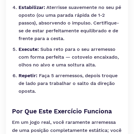
Estabilizar:
Aterrisse suavemente no seu pé
oposto (ou uma parada rápida de 1-2
passos), absorvendo o impulso. Certifique-
se de estar perfeitamente equilibrado e de
frente para a cesta.
Execute:
Suba reto para o seu arremesso
com forma perfeita — cotovelo encaixado,
olhos no alvo e uma soltura alta.
Repetir:
Faça 5 arremessos, depois troque
de lado para trabalhar o salto da direção
oposta.
Por Que Este Exercício Funciona
Em um jogo real, você raramente arremessa
de uma posição completamente estática; você