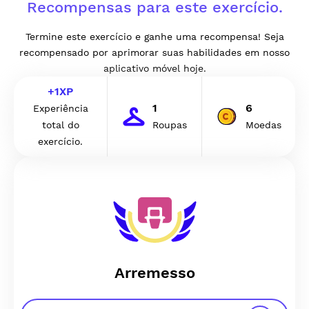
Recompensas para este exercício.
Termine este exercício e ganhe uma recompensa! Seja
recompensado por aprimorar suas habilidades em nosso
aplicativo móvel hoje.
+
1
XP
1
6
Experiência
total do
Roupas
Moedas
exercício.
Arremesso