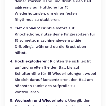
deiner starken Hand und dribble den Ball
aggressiv auf Hüfthöhe für 15
Wiederholungen, um einen festen
Rhythmus zu etablieren.
Tief dribbeln:
Dribble sofort auf
Knöchelhöhe, nutze deine Fingerspitzen für
15 schnelle, maschinengewehrartige
Dribblings, während du die Brust oben
hältst.
Hoch explodieren:
Richten Sie sich leicht
auf und prellen Sie den Ball bis auf
Schulterhöhe für 15 Wiederholungen, wobei
Sie sich darauf konzentrieren, den Ball am
höchsten Punkt des Aufpralls zu
kontrollieren.
Wechseln und Wiederholen:
Übergib den