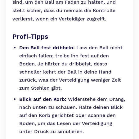
sind, um den Ball am Faden zu halten, und
stellt sicher, dass du niemals die Kontrolle
verlierst, wenn ein Verteidiger zugreift.
Profi-Tipps
Den Ball fest dribbeln:
Lass den Ball nicht
einfach fallen; treibe ihn fest auf den
Boden. Je härter du dribbelst, desto
schneller kehrt der Ball in deine Hand
zurück, was der Verteidigung weniger Zeit
zum Stehlen gibt.
Blick auf den Korb:
Widerstehe dem Drang,
nach unten zu schauen. Halte deinen Blick
auf den Korb gerichtet oder scanne den
Boden, um das Lesen der Verteidigung
unter Druck zu simulieren.