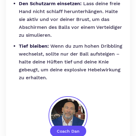
Den Schutzarm einsetzen:
Lass deine freie
Hand nicht schlaff herunterhängen. Halte
sie aktiv und vor deiner Brust, um das
Abschirmen des Balls vor einem Verteidiger
zu simulieren.
Tief bleiben:
Wenn du zum hohen Dribbling
wechselst, sollte nur der Ball aufsteigen –
halte deine Hüften tief und deine Knie
gebeugt, um deine explosive Hebelwirkung
zu erhalten.
Coach Dan