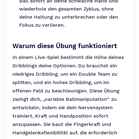
Ball sofort an deine schwache Hand und
wiederhole den gesamten Zyklus, ohne
deine Haltung zu unterbrechen oder den
Fokus zu verlieren.
Warum diese Übung funktioniert
In einem Live-Spiel bestimmt die Höhe deines
Dribblings deine Optionen. Du brauchst ein
niedriges Dribbling, um ein Double Team zu
splitten, und ein hohes Dribbling, um im
offenen Feld zu beschleunigen. Diese Übung
zwingt dich, „variable Ballmanipulation“ zu
entwickeln, indem sie dein Nervensystem
trainiert, Kraft und Handposition sofort
anzupassen. Sie baut die Fingerkraft und
Handgelenksflexibilität auf, die erforderlich