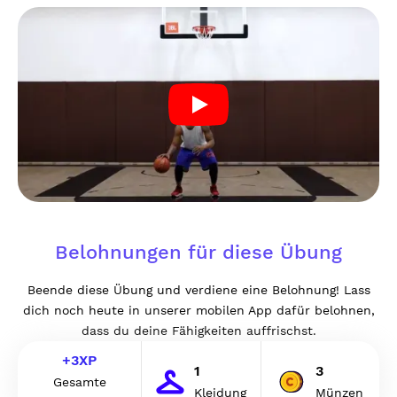
Belohnungen für diese Übung
Beende diese Übung und verdiene eine Belohnung! Lass
dich noch heute in unserer mobilen App dafür belohnen,
dass du deine Fähigkeiten auffrischst.
+
3
XP
1
3
Gesamte
Kleidung
Münzen