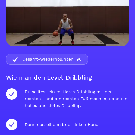
Gesamt-Wiederholungen:
90
Wie man den Level-Dribbling
Du solltest ein mittleres Dribbling mit der
rechten Hand am rechten Fuß machen, dann ein
hohes und tiefes Dribbling.
Dann dasselbe mit der linken Hand.