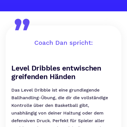
Coach Dan spricht:
Level Dribbles entwischen
greifenden Händen
Das Level Dribble ist eine grundlegende
Ballhandling-Übung, die dir die vollständige
Kontrolle über den Basketball gibt,
unabhängig von deiner Haltung oder dem
defensiven Druck. Perfekt für Spieler aller