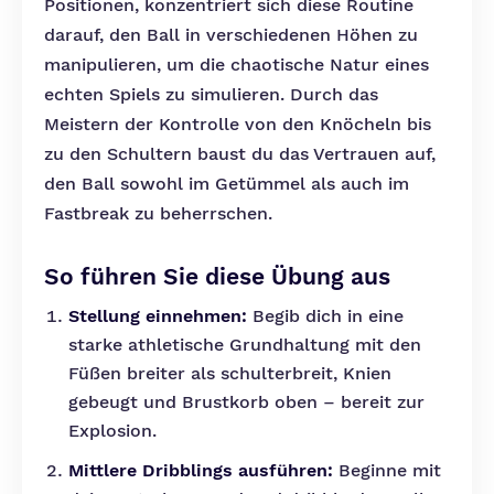
Positionen, konzentriert sich diese Routine
darauf, den Ball in verschiedenen Höhen zu
manipulieren, um die chaotische Natur eines
echten Spiels zu simulieren. Durch das
Meistern der Kontrolle von den Knöcheln bis
zu den Schultern baust du das Vertrauen auf,
den Ball sowohl im Getümmel als auch im
Fastbreak zu beherrschen.
So führen Sie diese Übung aus
Stellung einnehmen:
Begib dich in eine
starke athletische Grundhaltung mit den
Füßen breiter als schulterbreit, Knien
gebeugt und Brustkorb oben – bereit zur
Explosion.
Mittlere Dribblings ausführen:
Beginne mit