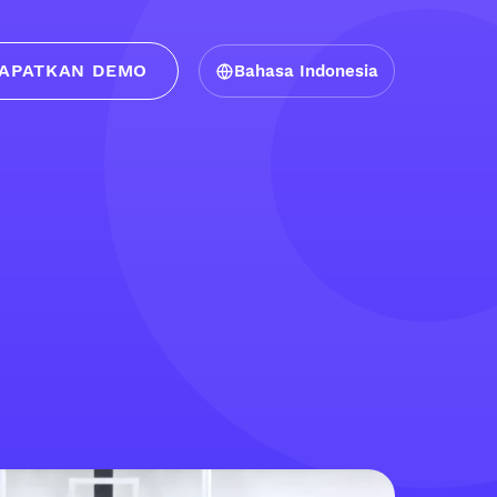
APATKAN DEMO
Bahasa Indonesia