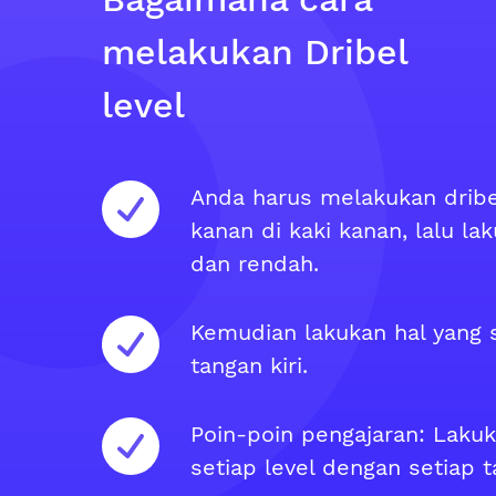
melakukan Dribel
level
Anda harus melakukan dribe
kanan di kaki kanan, lalu lak
dan rendah.
Kemudian lakukan hal yang
tangan kiri.
Poin-poin pengajaran: Lakuka
setiap level dengan setiap t