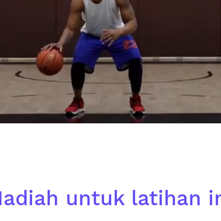
adiah untuk latihan i