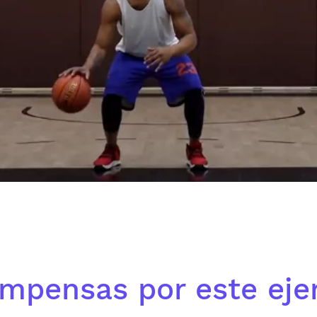
mpensas por este ejer