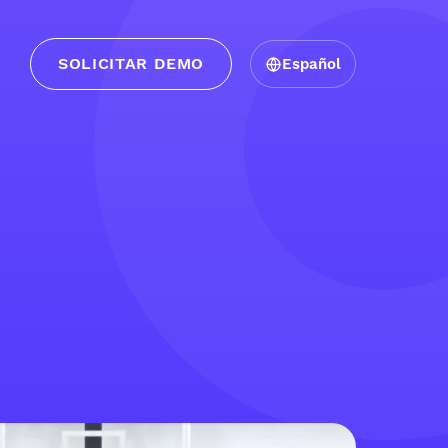
SOLICITAR DEMO
Español