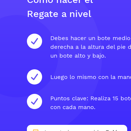
Regate a nivel
Debes hacer un bote medio
derecha a la altura del pie 
un bote alto y bajo.
Luego lo mismo con la mano
Puntos clave: Realiza 15 bot
con cada mano.