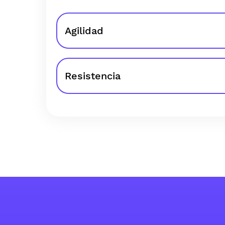
Agilidad
Resistencia