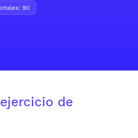
otales:
90
ejercicio de