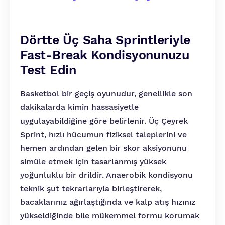
Dörtte Üç Saha Sprintleriyle
Fast-Break Kondisyonunuzu
Test Edin
Basketbol bir geçiş oyunudur, genellikle son
dakikalarda kimin hassasiyetle
uygulayabildiğine göre belirlenir. Üç Çeyrek
Sprint, hızlı hücumun fiziksel taleplerini ve
hemen ardından gelen bir skor aksiyonunu
simüle etmek için tasarlanmış yüksek
yoğunluklu bir drildir. Anaerobik kondisyonu
teknik şut tekrarlarıyla birleştirerek,
bacaklarınız ağırlaştığında ve kalp atış hızınız
yükseldiğinde bile mükemmel formu korumak