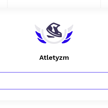
Atletyzm