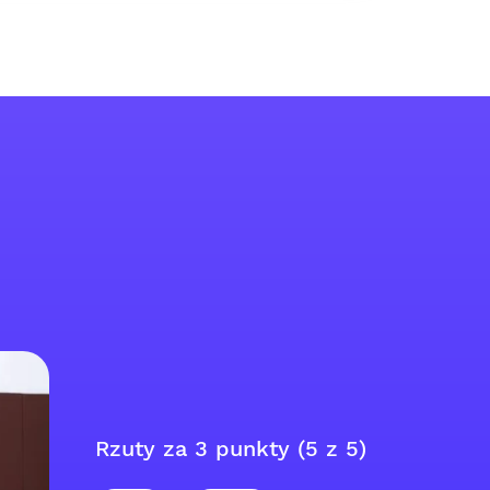
Rzuty za 3 punkty (5 z 5)