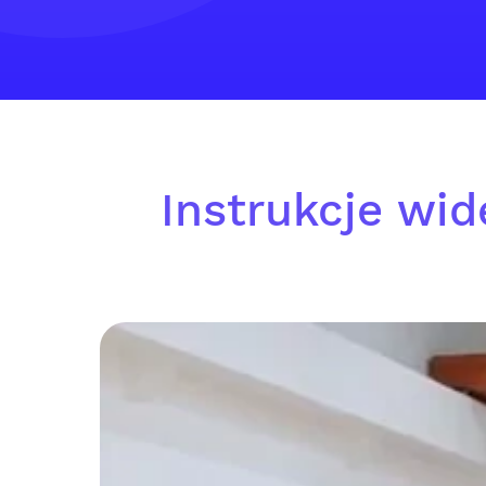
Instrukcje wid