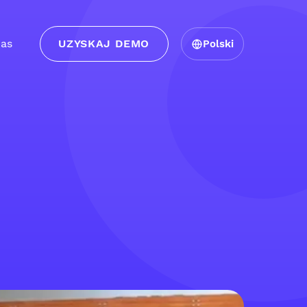
as
UZYSKAJ DEMO
Polski