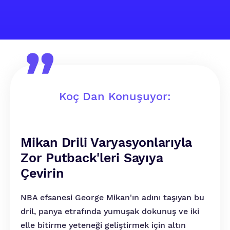
Koç Dan Konuşuyor:
Mikan Drili Varyasyonlarıyla
Zor Putback'leri Sayıya
Çevirin
NBA efsanesi George Mikan'ın adını taşıyan bu
dril, panya etrafında yumuşak dokunuş ve iki
elle bitirme yeteneği geliştirmek için altın