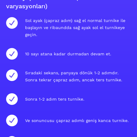
varyasyonları)
Sol ayak (çapraz adım) sağ el normal turnike ile
başlayın ve ribaundda sağ ayak sol el turnikeye
geçin.
10 sayı atana kadar durmadan devam et.
Sıradaki sekans, panyaya dönük 1-2 adımdır.
Sonra tekrar çapraz adım, ancak ters turnike.
Sonra 1-2 adım ters turnike.
Ve sonuncusu çapraz adımlı geniş kanca turnike.