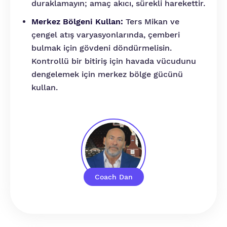
duraklamayın; amaç akıcı, sürekli harekettir.
Merkez Bölgeni Kullan:
Ters Mikan ve
çengel atış varyasyonlarında, çemberi
bulmak için gövdeni döndürmelisin.
Kontrollü bir bitiriş için havada vücudunu
dengelemek için merkez bölge gücünü
kullan.
Coach Dan