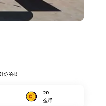
升你的技
20
金币