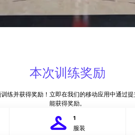
本次训练奖励
项训练并获得奖励！立即在我们的移动应用中通过提
能获得奖励。
1
服装