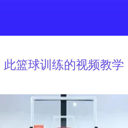
此篮球训练的视频教学