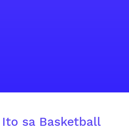
 Ito sa Basketball