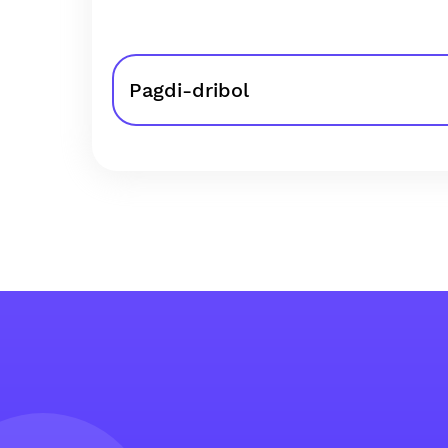
Pagdi-dribol