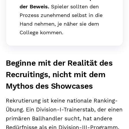
der Beweis.
Spieler sollten den
Prozess zunehmend selbst in die
Hand nehmen, je näher sie dem
College kommen.
Beginne mit der Realität des
Recruitings, nicht mit dem
Mythos des Showcases
Rekrutierung ist keine nationale Ranking-
Übung. Ein Division-I-Trainerstab, der einen
primären Ballhandler sucht, hat andere
Bedürfnisse als ein Division-III-Programm,