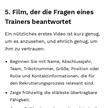
5. Film, der die Fragen eines
Trainers beantwortet
Ein nützliches erstes Video ist kurz genug,
um es anzusehen, und ehrlich genug, um
ihm zu vertrauen:
Beginnen Sie mit Name, Abschlussjahr,
Team, Trikotnummer, Größe, Position oder
Rolle und Kontaktinformationen, die für
den Rekrutierungsprozess relevant sind.
Zeige frühzeitig die stärkste übertragbare
Fähigkeit.