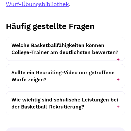
Wurf-Übungsbibliothek
.
Häufig gestellte Fragen
Welche Basketballfähigkeiten können
College-Trainer am deutlichsten bewerten?
Sollte ein Recruiting-Video nur getroffene
Würfe zeigen?
Wie wichtig sind schulische Leistungen bei
der Basketball-Rekrutierung?