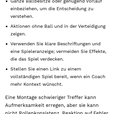
Ganze Ballbesitze oder genügend Vorlauf
einbeziehen, um die Entscheidung zu
verstehen.
Aktionen ohne Ball und in der Verteidigung
zeigen.
Verwenden Sie klare Beschriftungen und
eine Spieleranzeige; vermeiden Sie Effekte,
die das Spiel verdecken.
Stellen Sie einen Link zu einem
vollständigen Spiel bereit, wenn ein Coach
mehr Kontext wünscht.
Eine Montage schwieriger Treffer kann
Aufmerksamkeit erregen, aber sie kann
nicht Rollenkonsistenz, Reaktion auf Fehler