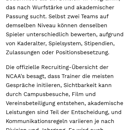
das nach Wurfstärke und akademischer
Passung sucht. Selbst zwei Teams auf
demselben Niveau können denselben
Spieler unterschiedlich bewerten, aufgrund
von Kaderalter, Spielsystem, Stipendien,
Zulassungen oder Positionsbesetzung.
Die offizielle Recruiting-Übersicht der
NCAA's besagt, dass Trainer die meisten
Gespräche initiieren, Sichtbarkeit kann
durch Campusbesuche, Film und
Vereinsbeteiligung entstehen, akademische
Leistungen sind Teil der Entscheidung, und
Kommunikationsregeln variieren je nach