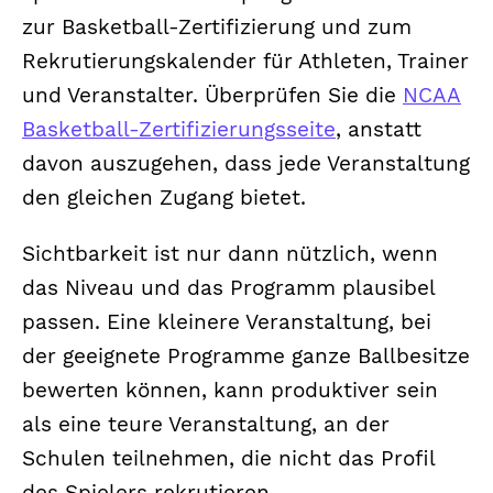
zur Basketball-Zertifizierung und zum
Rekrutierungskalender für Athleten, Trainer
und Veranstalter. Überprüfen Sie die
NCAA
Basketball-Zertifizierungsseite
, anstatt
davon auszugehen, dass jede Veranstaltung
den gleichen Zugang bietet.
Sichtbarkeit ist nur dann nützlich, wenn
das Niveau und das Programm plausibel
passen. Eine kleinere Veranstaltung, bei
der geeignete Programme ganze Ballbesitze
bewerten können, kann produktiver sein
als eine teure Veranstaltung, an der
Schulen teilnehmen, die nicht das Profil