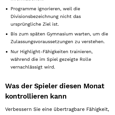
Programme ignorieren, weil die
Divisionsbezeichnung nicht das
ursprüngliche Ziel ist.
Bis zum späten Gymnasium warten, um die
Zulassungsvoraussetzungen zu verstehen.
Nur Highlight-Fähigkeiten trainieren,
während die im Spiel gezeigte Rolle
vernachlässigt wird.
Was der Spieler diesen Monat
kontrollieren kann
Verbessern Sie eine übertragbare Fähigkeit,