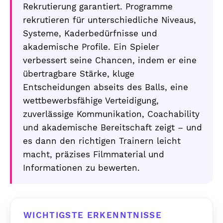
Rekrutierung garantiert. Programme
rekrutieren für unterschiedliche Niveaus,
Systeme, Kaderbedürfnisse und
akademische Profile. Ein Spieler
verbessert seine Chancen, indem er eine
übertragbare Stärke, kluge
Entscheidungen abseits des Balls, eine
wettbewerbsfähige Verteidigung,
zuverlässige Kommunikation, Coachability
und akademische Bereitschaft zeigt – und
es dann den richtigen Trainern leicht
macht, präzises Filmmaterial und
Informationen zu bewerten.
WICHTIGSTE ERKENNTNISSE