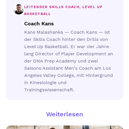
LEITENDER SKILLS COACH, LEVEL UP
BASKETBALL
Coach Kans
Kans Malashanka — Coach Kans — ist
der Skills Coach hinter den Drills von
Level Up Basketball. Er war vier Jahre
lang Director of Player Development an
der DNA Prep Academy und zwei
Saisons Assistant Men's Coach am Los
Angeles Valley College, mit Hintergrund
in Kinesiologie und
Trainingswissenschaft.
Weiterlesen