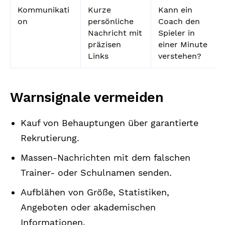
Kommunikati
Kurze
Kann ein
on
persönliche
Coach den
Nachricht mit
Spieler in
präzisen
einer Minute
Links
verstehen?
Warnsignale vermeiden
Kauf von Behauptungen über garantierte
Rekrutierung.
Massen-Nachrichten mit dem falschen
Trainer- oder Schulnamen senden.
Aufblähen von Größe, Statistiken,
Angeboten oder akademischen
Informationen.