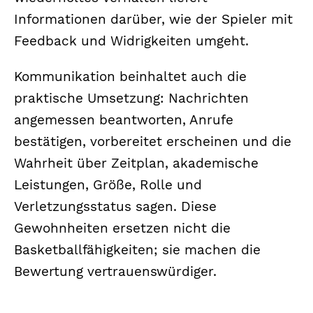
Informationen darüber, wie der Spieler mit
Feedback und Widrigkeiten umgeht.
Kommunikation beinhaltet auch die
praktische Umsetzung: Nachrichten
angemessen beantworten, Anrufe
bestätigen, vorbereitet erscheinen und die
Wahrheit über Zeitplan, akademische
Leistungen, Größe, Rolle und
Verletzungsstatus sagen. Diese
Gewohnheiten ersetzen nicht die
Basketballfähigkeiten; sie machen die
Bewertung vertrauenswürdiger.