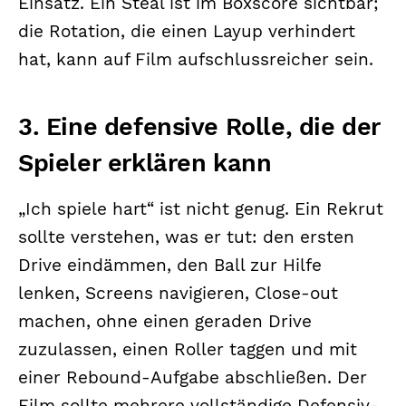
Einsatz. Ein Steal ist im Boxscore sichtbar;
die Rotation, die einen Layup verhindert
hat, kann auf Film aufschlussreicher sein.
3. Eine defensive Rolle, die der
Spieler erklären kann
„Ich spiele hart“ ist nicht genug. Ein Rekrut
sollte verstehen, was er tut: den ersten
Drive eindämmen, den Ball zur Hilfe
lenken, Screens navigieren, Close-out
machen, ohne einen geraden Drive
zuzulassen, einen Roller taggen und mit
einer Rebound-Aufgabe abschließen. Der