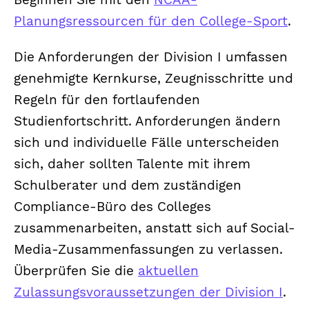
Planungsressourcen für den College-Sport
.
Die Anforderungen der Division I umfassen
genehmigte Kernkurse, Zeugnisschritte und
Regeln für den fortlaufenden
Studienfortschritt. Anforderungen ändern
sich und individuelle Fälle unterscheiden
sich, daher sollten Talente mit ihrem
Schulberater und dem zuständigen
Compliance-Büro des Colleges
zusammenarbeiten, anstatt sich auf Social-
Media-Zusammenfassungen zu verlassen.
Überprüfen Sie die
aktuellen
Zulassungsvoraussetzungen der Division I
.