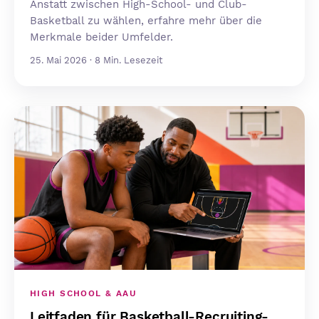
Anstatt zwischen High-School- und Club-
Basketball zu wählen, erfahre mehr über die
Merkmale beider Umfelder.
25. Mai 2026 · 8 Min. Lesezeit
HIGH SCHOOL & AAU
Leitfaden für Basketball-Recruiting-