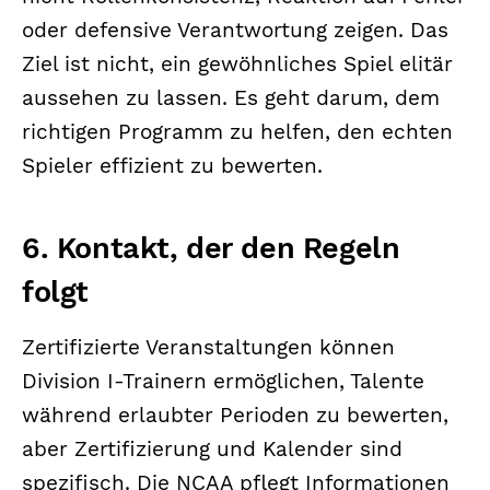
oder defensive Verantwortung zeigen. Das
Ziel ist nicht, ein gewöhnliches Spiel elitär
aussehen zu lassen. Es geht darum, dem
richtigen Programm zu helfen, den echten
Spieler effizient zu bewerten.
6. Kontakt, der den Regeln
folgt
Zertifizierte Veranstaltungen können
Division I-Trainern ermöglichen, Talente
während erlaubter Perioden zu bewerten,
aber Zertifizierung und Kalender sind
spezifisch. Die NCAA pflegt Informationen