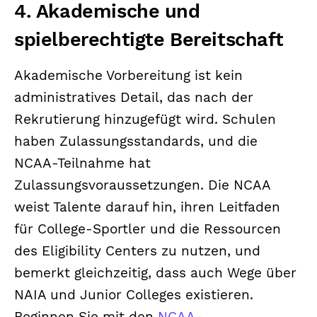
4. Akademische und
spielberechtigte Bereitschaft
Akademische Vorbereitung ist kein
administratives Detail, das nach der
Rekrutierung hinzugefügt wird. Schulen
haben Zulassungsstandards, und die
NCAA-Teilnahme hat
Zulassungsvoraussetzungen. Die NCAA
weist Talente darauf hin, ihren Leitfaden
für College-Sportler und die Ressourcen
des Eligibility Centers zu nutzen, und
bemerkt gleichzeitig, dass auch Wege über
NAIA und Junior Colleges existieren.
Beginnen Sie mit den
NCAA-