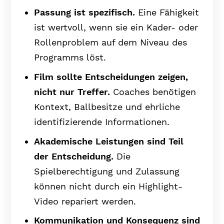
Passung ist spezifisch.
Eine Fähigkeit
ist wertvoll, wenn sie ein Kader- oder
Rollenproblem auf dem Niveau des
Programms löst.
Film sollte Entscheidungen zeigen,
nicht nur Treffer.
Coaches benötigen
Kontext, Ballbesitze und ehrliche
identifizierende Informationen.
Akademische Leistungen sind Teil
der Entscheidung.
Die
Spielberechtigung und Zulassung
können nicht durch ein Highlight-
Video repariert werden.
Kommunikation und Konsequenz sind