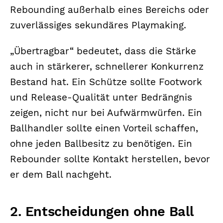
Rebounding außerhalb eines Bereichs oder
zuverlässiges sekundäres Playmaking.
„Übertragbar“ bedeutet, dass die Stärke
auch in stärkerer, schnellerer Konkurrenz
Bestand hat. Ein Schütze sollte Footwork
und Release-Qualität unter Bedrängnis
zeigen, nicht nur bei Aufwärmwürfen. Ein
Ballhandler sollte einen Vorteil schaffen,
ohne jeden Ballbesitz zu benötigen. Ein
Rebounder sollte Kontakt herstellen, bevor
er dem Ball nachgeht.
2. Entscheidungen ohne Ball