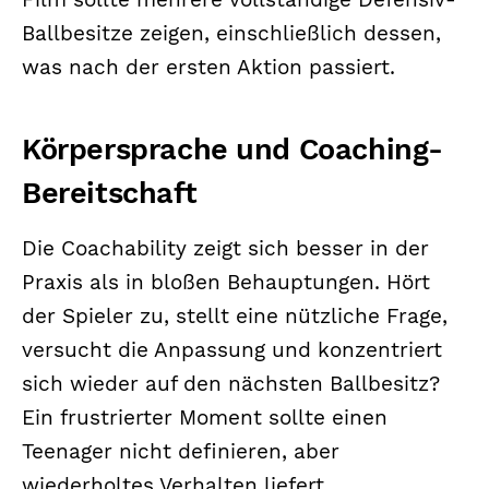
Film sollte mehrere vollständige Defensiv-
Ballbesitze zeigen, einschließlich dessen,
was nach der ersten Aktion passiert.
Körpersprache und Coaching-
Bereitschaft
Die Coachability zeigt sich besser in der
Praxis als in bloßen Behauptungen. Hört
der Spieler zu, stellt eine nützliche Frage,
versucht die Anpassung und konzentriert
sich wieder auf den nächsten Ballbesitz?
Ein frustrierter Moment sollte einen
Teenager nicht definieren, aber
wiederholtes Verhalten liefert