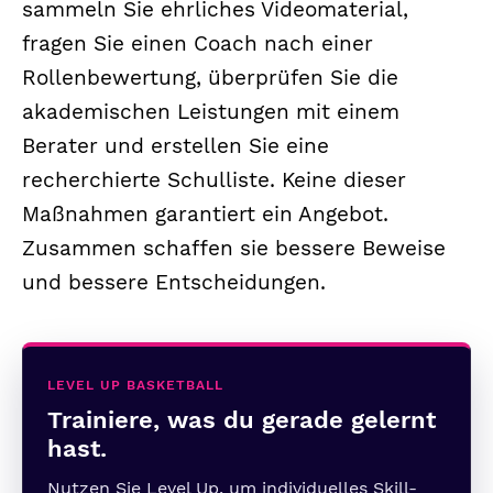
sammeln Sie ehrliches Videomaterial,
fragen Sie einen Coach nach einer
Rollenbewertung, überprüfen Sie die
akademischen Leistungen mit einem
Berater und erstellen Sie eine
recherchierte Schulliste. Keine dieser
Maßnahmen garantiert ein Angebot.
Zusammen schaffen sie bessere Beweise
und bessere Entscheidungen.
LEVEL UP BASKETBALL
Trainiere, was du gerade gelernt
hast.
Nutzen Sie Level Up, um individuelles Skill-