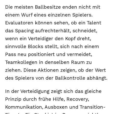
Die meisten Ballbesitze enden nicht mit
einem Wurf eines einzelnen Spielers.
Evaluatoren können sehen, ob ein Talent
das Spacing aufrechterhält, schneidet,
wenn ein Verteidiger den Kopf dreht,
sinnvolle Blocks stellt, sich nach einem
Pass neu positioniert und vermeidet,
Teamkollegen in denselben Raum zu
ziehen. Diese Aktionen zeigen, ob der Wert
des Spielers von der Ballkontrolle abhängt.
In der Verteidigung zeigt sich das gleiche
Prinzip durch frühe Hilfe, Recovery,
Kommunikation, Ausboxen und Transition-