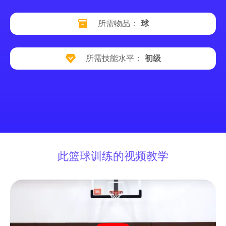
所需物品：
球
所需技能水平：
初级
此篮球训练的视频教学