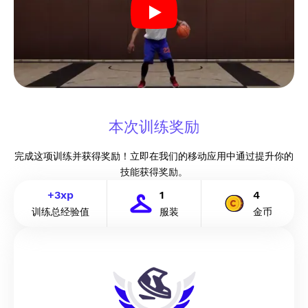
本次训练奖励
完成这项训练并获得奖励！立即在我们的移动应用中通过提升你的
技能获得奖励。
+
3
xp
1
4
训练总经验值
服装
金币