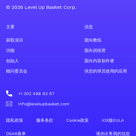
© 2026 Level Up Basket Corp.
主要
信息
获取演示
面向教练
功能
面向训练营
创始人
面向内容创作者
顾问委员会
供您的球员使用的应用
+1 302 498 83 67
info@levelupbasket.com
隐私政策
服务条款
Cookie政策
iOS版EULA
DSAR表单
请勿出售我的信息