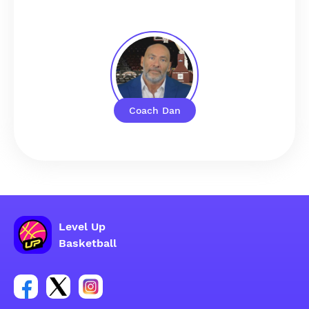
Coach Dan
Level Up
Basketball
Facebook 账户社交群组链接
Tweeter 账户社交群组链接
Instagram 账户社交群组链接