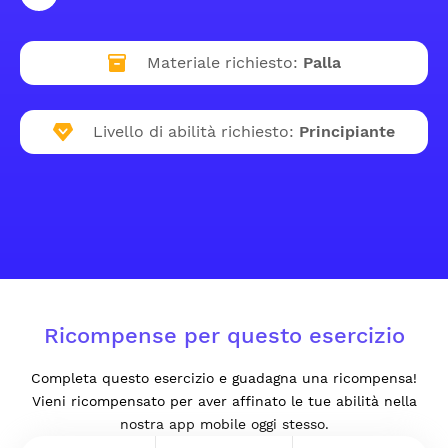
Materiale richiesto:
Palla
Livello di abilità richiesto:
Principiante
Ricompense per questo esercizio
Completa questo esercizio e guadagna una ricompensa!
Vieni ricompensato per aver affinato le tue abilità nella
nostra app mobile oggi stesso.