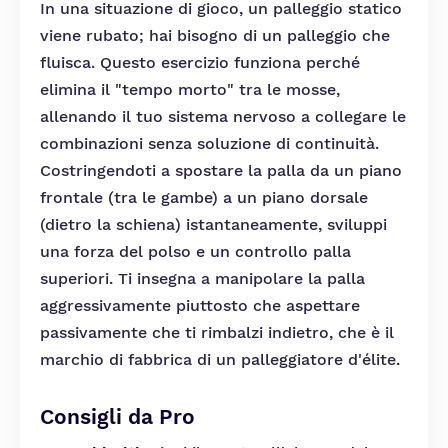
In una situazione di gioco, un palleggio statico
viene rubato; hai bisogno di un palleggio che
fluisca. Questo esercizio funziona perché
elimina il "tempo morto" tra le mosse,
allenando il tuo sistema nervoso a collegare le
combinazioni senza soluzione di continuità.
Costringendoti a spostare la palla da un piano
frontale (tra le gambe) a un piano dorsale
(dietro la schiena) istantaneamente, sviluppi
una forza del polso e un controllo palla
superiori. Ti insegna a manipolare la palla
aggressivamente piuttosto che aspettare
passivamente che ti rimbalzi indietro, che è il
marchio di fabbrica di un palleggiatore d'élite.
Consigli da Pro