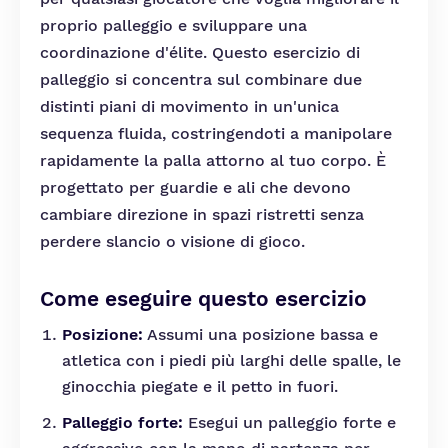
proprio palleggio e sviluppare una
coordinazione d'élite. Questo esercizio di
palleggio si concentra sul combinare due
distinti piani di movimento in un'unica
sequenza fluida, costringendoti a manipolare
rapidamente la palla attorno al tuo corpo. È
progettato per guardie e ali che devono
cambiare direzione in spazi ristretti senza
perdere slancio o visione di gioco.
Come eseguire questo esercizio
Posizione:
Assumi una posizione bassa e
atletica con i piedi più larghi delle spalle, le
ginocchia piegate e il petto in fuori.
Palleggio forte:
Esegui un palleggio forte e