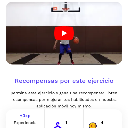
Recompensas por este ejercicio
¡Termina este ejercicio y gana una recompensa! Obtén
recompensas por mejorar tus habilidades en nuestra
aplicación móvil hoy mismo.
+
3
xp
1
4
Experiencia