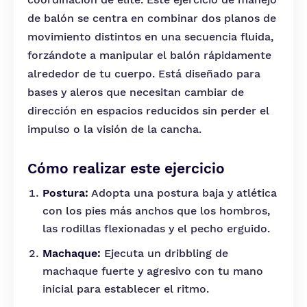
de balón se centra en combinar dos planos de
movimiento distintos en una secuencia fluida,
forzándote a manipular el balón rápidamente
alrededor de tu cuerpo. Está diseñado para
bases y aleros que necesitan cambiar de
dirección en espacios reducidos sin perder el
impulso o la visión de la cancha.
Cómo realizar este ejercicio
Postura:
Adopta una postura baja y atlética
con los pies más anchos que los hombros,
las rodillas flexionadas y el pecho erguido.
Machaque:
Ejecuta un dribbling de
machaque fuerte y agresivo con tu mano
inicial para establecer el ritmo.