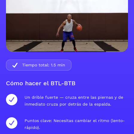
Tiempo total:
1.5
min
Cómo hacer el BTL-BTB
Un drible fuerte — cruza entre las piernas y de
inmediato cruza por detrás de la espalda.
Puntos clave: Necesitas cambiar el ritmo (lento-
rápido).