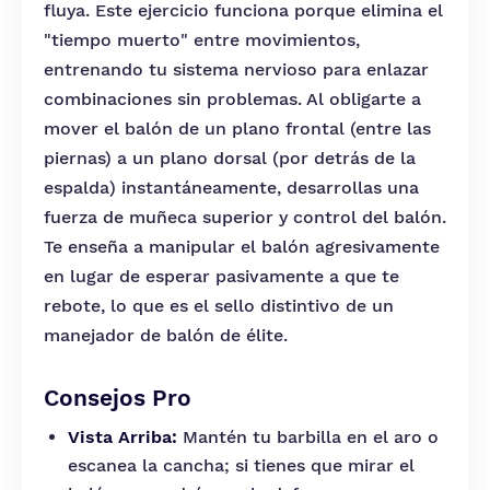
fluya. Este ejercicio funciona porque elimina el
"tiempo muerto" entre movimientos,
entrenando tu sistema nervioso para enlazar
combinaciones sin problemas. Al obligarte a
mover el balón de un plano frontal (entre las
piernas) a un plano dorsal (por detrás de la
espalda) instantáneamente, desarrollas una
fuerza de muñeca superior y control del balón.
Te enseña a manipular el balón agresivamente
en lugar de esperar pasivamente a que te
rebote, lo que es el sello distintivo de un
manejador de balón de élite.
Consejos Pro
Vista Arriba:
Mantén tu barbilla en el aro o
escanea la cancha; si tienes que mirar el