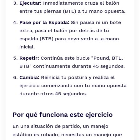
Ejecutar:
Inmediatamente cruza el balón
entre tus piernas (BTL) a tu mano opuesta.
Pase por la Espalda:
Sin pausa ni un bote
extra, pasa el balón por detrás de tu
espalda (BTB) para devolverlo a la mano
inicial.
Repetir:
Continúa este bucle "Pound, BTL,
BTB" continuamente durante 45 segundos.
Cambia:
Reinicia tu postura y realiza el
ejercicio comenzando con tu mano opuesta
durante otros 45 segundos.
Por qué funciona este ejercicio
En una situación de partido, un manejo
estático es robado; necesitas un manejo que