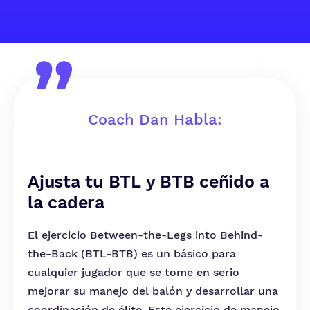
Coach Dan Habla:
Ajusta tu BTL y BTB ceñido a
la cadera
El ejercicio Between-the-Legs into Behind-
the-Back (BTL-BTB) es un básico para
cualquier jugador que se tome en serio
mejorar su manejo del balón y desarrollar una
coordinación de élite. Este ejercicio de manejo