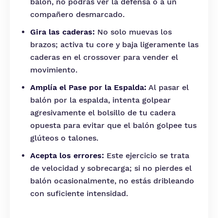
balón, no podrás ver la defensa o a un
compañero desmarcado.
Gira las caderas:
No solo muevas los
brazos; activa tu core y baja ligeramente las
caderas en el crossover para vender el
movimiento.
Amplía el Pase por la Espalda:
Al pasar el
balón por la espalda, intenta golpear
agresivamente el bolsillo de tu cadera
opuesta para evitar que el balón golpee tus
glúteos o talones.
Acepta los errores:
Este ejercicio se trata
de velocidad y sobrecarga; si no pierdes el
balón ocasionalmente, no estás dribleando
con suficiente intensidad.