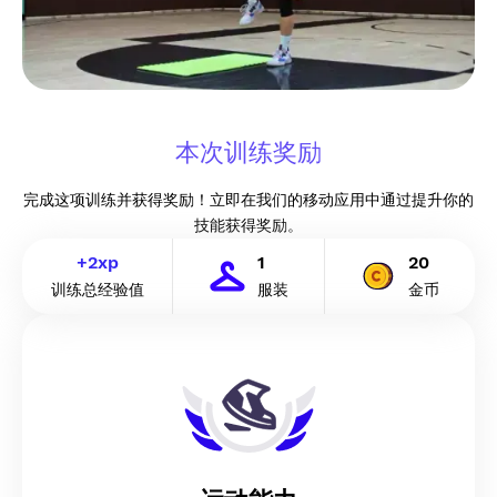
本次训练奖励
完成这项训练并获得奖励！立即在我们的移动应用中通过提升你的
技能获得奖励。
+
2
xp
1
20
训练总经验值
服装
金币