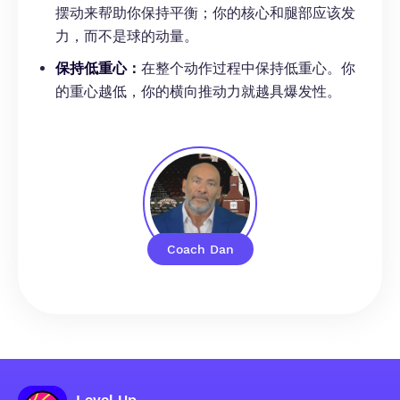
摆动来帮助你保持平衡；你的核心和腿部应该发
力，而不是球的动量。
保持低重心：
在整个动作过程中保持低重心。你
的重心越低，你的横向推动力就越具爆发性。
Coach Dan
Level Up