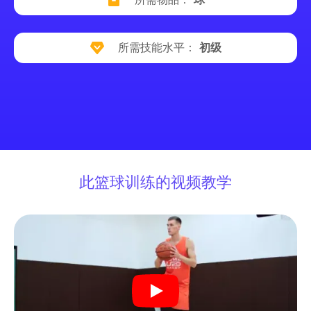
所需技能水平：
初级
此篮球训练的视频教学