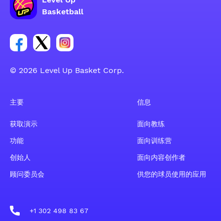
Basketball
Facebook 账户社交群组链接
Tweeter 账户社交群组链接
Instagram 账户社交群组链接
© 2026 Level Up Basket Corp.
主要
信息
获取演示
面向教练
功能
面向训练营
创始人
面向内容创作者
顾问委员会
供您的球员使用的应用
+1 302 498 83 67