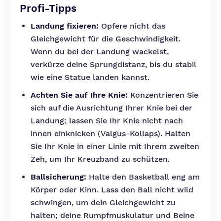
Profi-Tipps
Landung fixieren:
Opfere nicht das
Gleichgewicht für die Geschwindigkeit.
Wenn du bei der Landung wackelst,
verkürze deine Sprungdistanz, bis du stabil
wie eine Statue landen kannst.
Achten Sie auf Ihre Knie:
Konzentrieren Sie
sich auf die Ausrichtung Ihrer Knie bei der
Landung; lassen Sie Ihr Knie nicht nach
innen einknicken (Valgus-Kollaps). Halten
Sie Ihr Knie in einer Linie mit Ihrem zweiten
Zeh, um Ihr Kreuzband zu schützen.
Ballsicherung:
Halte den Basketball eng am
Körper oder Kinn. Lass den Ball nicht wild
schwingen, um dein Gleichgewicht zu
halten; deine Rumpfmuskulatur und Beine