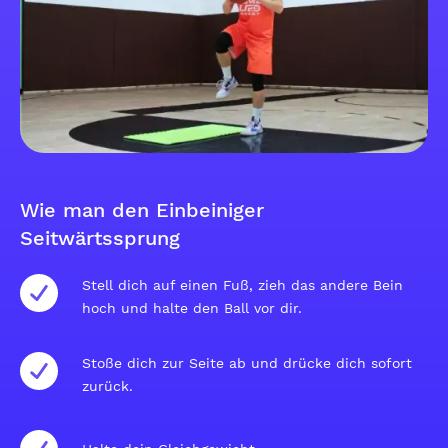
Wie man den Einbeiniger
Seitwärtssprung
Stell dich auf einen Fuß, zieh das andere Bein
hoch und halte den Ball vor dir.
Stoße dich zur Seite ab und drücke dich sofort
zurück.