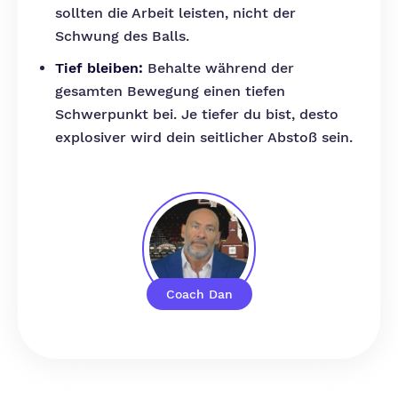
sollten die Arbeit leisten, nicht der
Schwung des Balls.
Tief bleiben:
Behalte während der
gesamten Bewegung einen tiefen
Schwerpunkt bei. Je tiefer du bist, desto
explosiver wird dein seitlicher Abstoß sein.
Coach Dan