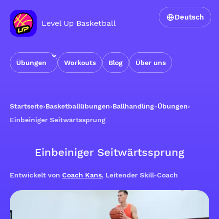
Deutsch
Level Up Basketball
Übungen
Workouts
Blog
Über uns
Startseite
›
Basketballübungen
›
Ballhandling-Übungen
›
Einbeiniger Seitwärtssprung
Einbeiniger Seitwärtssprung
Entwickelt von
Coach Kans
, Leitender Skill-Coach