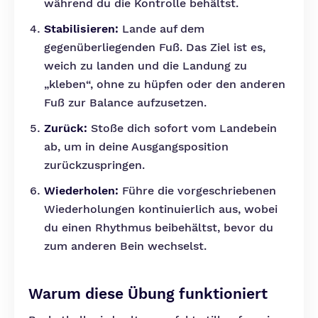
während du die Kontrolle behältst.
Stabilisieren:
Lande auf dem
gegenüberliegenden Fuß. Das Ziel ist es,
weich zu landen und die Landung zu
„kleben“, ohne zu hüpfen oder den anderen
Fuß zur Balance aufzusetzen.
Zurück:
Stoße dich sofort vom Landebein
ab, um in deine Ausgangsposition
zurückzuspringen.
Wiederholen:
Führe die vorgeschriebenen
Wiederholungen kontinuierlich aus, wobei
du einen Rhythmus beibehältst, bevor du
zum anderen Bein wechselst.
Warum diese Übung funktioniert