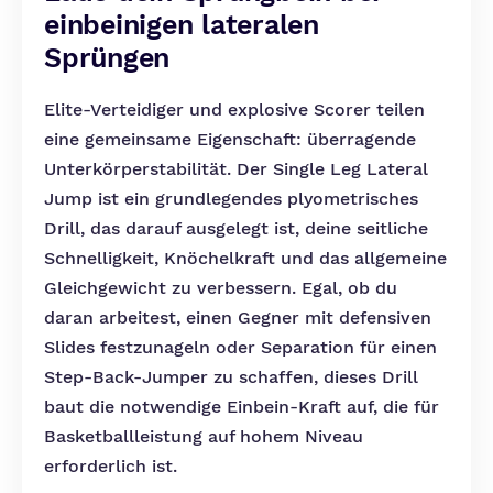
einbeinigen lateralen
Sprüngen
Elite-Verteidiger und explosive Scorer teilen
eine gemeinsame Eigenschaft: überragende
Unterkörperstabilität. Der Single Leg Lateral
Jump ist ein grundlegendes plyometrisches
Drill, das darauf ausgelegt ist, deine seitliche
Schnelligkeit, Knöchelkraft und das allgemeine
Gleichgewicht zu verbessern. Egal, ob du
daran arbeitest, einen Gegner mit defensiven
Slides festzunageln oder Separation für einen
Step-Back-Jumper zu schaffen, dieses Drill
baut die notwendige Einbein-Kraft auf, die für
Basketballleistung auf hohem Niveau
erforderlich ist.