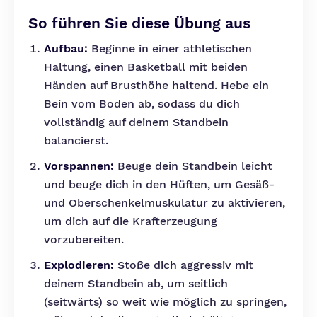
So führen Sie diese Übung aus
Aufbau:
Beginne in einer athletischen
Haltung, einen Basketball mit beiden
Händen auf Brusthöhe haltend. Hebe ein
Bein vom Boden ab, sodass du dich
vollständig auf deinem Standbein
balancierst.
Vorspannen:
Beuge dein Standbein leicht
und beuge dich in den Hüften, um Gesäß-
und Oberschenkelmuskulatur zu aktivieren,
um dich auf die Krafterzeugung
vorzubereiten.
Explodieren:
Stoße dich aggressiv mit
deinem Standbein ab, um seitlich
(seitwärts) so weit wie möglich zu springen,