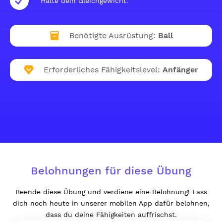
Halte dein Gleichgewicht.
Benötigte Ausrüstung:
Ball
Erforderliches Fähigkeitslevel:
Anfänger
Belohnungen für diese Übung
Beende diese Übung und verdiene eine Belohnung! Lass
dich noch heute in unserer mobilen App dafür belohnen,
dass du deine Fähigkeiten auffrischst.