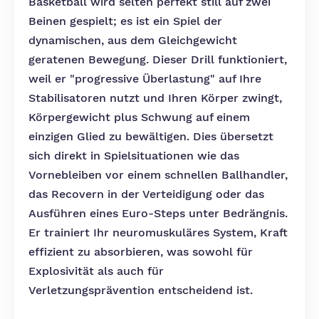
Basketball wird selten perfekt still auf zwei
Beinen gespielt; es ist ein Spiel der
dynamischen, aus dem Gleichgewicht
geratenen Bewegung. Dieser Drill funktioniert,
weil er "progressive Überlastung" auf Ihre
Stabilisatoren nutzt und Ihren Körper zwingt,
Körpergewicht plus Schwung auf einem
einzigen Glied zu bewältigen. Dies übersetzt
sich direkt in Spielsituationen wie das
Vornebleiben vor einem schnellen Ballhandler,
das Recovern in der Verteidigung oder das
Ausführen eines Euro-Steps unter Bedrängnis.
Er trainiert Ihr neuromuskuläres System, Kraft
effizient zu absorbieren, was sowohl für
Explosivität als auch für
Verletzungsprävention entscheidend ist.