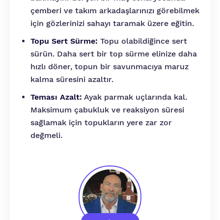
çemberi ve takım arkadaşlarınızı görebilmek
için gözlerinizi sahayı taramak üzere eğitin.
Topu Sert Sürme:
Topu olabildiğince sert
sürün. Daha sert bir top sürme elinize daha
hızlı döner, topun bir savunmacıya maruz
kalma süresini azaltır.
Teması Azalt:
Ayak parmak uçlarında kal.
Maksimum çabukluk ve reaksiyon süresi
sağlamak için topukların yere zar zor
değmeli.