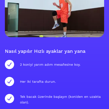
Nasıl yapılır Hızlı ayaklar yan yana
2 koniyi yarım adım mesafesine koy.
Her iki tarafta durun.
Tek bacak üzerinde başlayın (koniden en uzakta
olan).