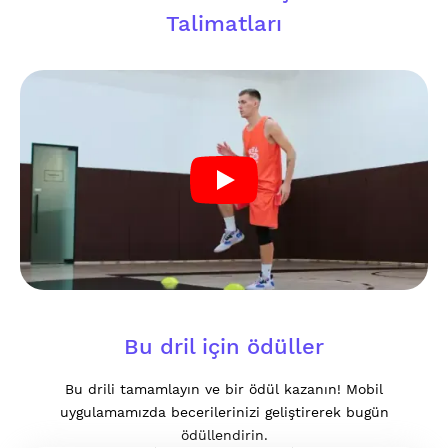
Talimatları
Bu dril için ödüller
Bu drili tamamlayın ve bir ödül kazanın! Mobil
uygulamamızda becerilerinizi geliştirerek bugün
ödüllendirin.