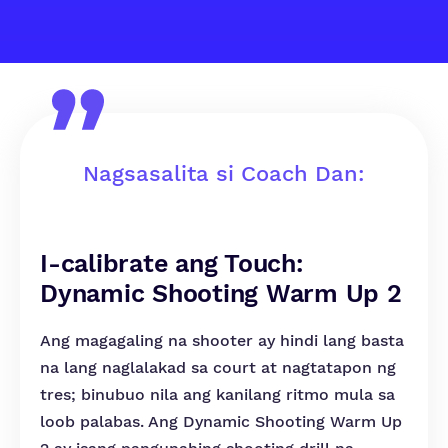
Nagsasalita si Coach Dan:
I-calibrate ang Touch:
Dynamic Shooting Warm Up 2
Ang magagaling na shooter ay hindi lang basta
na lang naglalakad sa court at nagtatapon ng
tres; binubuo nila ang kanilang ritmo mula sa
loob palabas. Ang Dynamic Shooting Warm Up