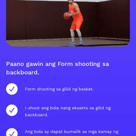
Paano gawin ang Form shooting sa
backboard.
Form shooting sa gilid ng basket.
I-shoot ang bola nang eksakto sa gilid ng
backboard.
Ang bola ay dapat bumalik sa mga kamay ng