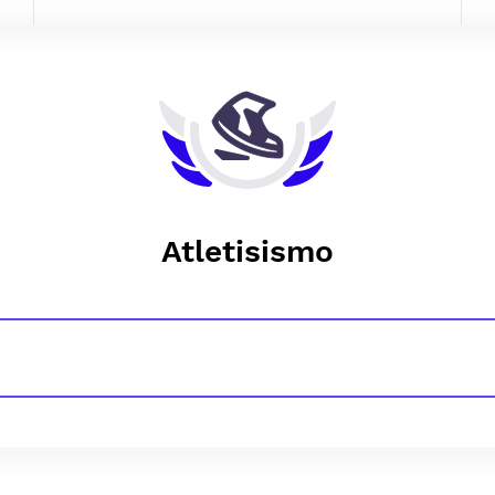
Atletisismo