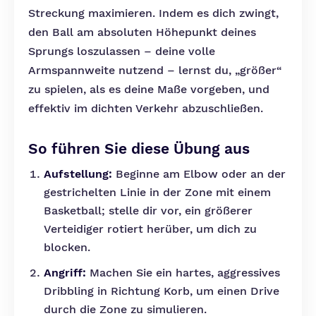
Streckung maximieren. Indem es dich zwingt,
den Ball am absoluten Höhepunkt deines
Sprungs loszulassen – deine volle
Armspannweite nutzend – lernst du, „größer“
zu spielen, als es deine Maße vorgeben, und
effektiv im dichten Verkehr abzuschließen.
So führen Sie diese Übung aus
Aufstellung:
Beginne am Elbow oder an der
gestrichelten Linie in der Zone mit einem
Basketball; stelle dir vor, ein größerer
Verteidiger rotiert herüber, um dich zu
blocken.
Angriff:
Machen Sie ein hartes, aggressives
Dribbling in Richtung Korb, um einen Drive
durch die Zone zu simulieren.