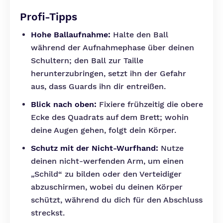
Profi-Tipps
Hohe Ballaufnahme:
Halte den Ball
während der Aufnahmephase über deinen
Schultern; den Ball zur Taille
herunterzubringen, setzt ihn der Gefahr
aus, dass Guards ihn dir entreißen.
Blick nach oben:
Fixiere frühzeitig die obere
Ecke des Quadrats auf dem Brett; wohin
deine Augen gehen, folgt dein Körper.
Schutz mit der Nicht-Wurfhand:
Nutze
deinen nicht-werfenden Arm, um einen
„Schild“ zu bilden oder den Verteidiger
abzuschirmen, wobei du deinen Körper
schützt, während du dich für den Abschluss
streckst.