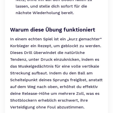
lassen, und stelle dich sofort für die
nächste Wiederholung bereit.
Warum diese Übung funktioniert
In einem echten Spiel ist ein „kurz gemachter“
Korbleger ein Rezept, um geblockt zu werden.
Dieses Drill überwindet die natürliche
Tendenz, unter Druck einzuknicken, indem es
das Muskelgedächtnis für eine volle vertikale
Streckung aufbaut. Indem du den Ball am
Scheitelpunkt deines Sprungs freigibst, anstatt
auf dem Weg nach oben, erhöhst du effektiv
deine Release-Höhe um mehrere Zoll, was es
Shotblockern erheblich erschwert, ihre
Verteidigung ohne Foul abzustimmen.