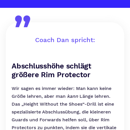
Coach Dan spricht:
Abschlusshöhe schlägt
größere Rim Protector
Wir sagen es immer wieder: Man kann keine
Größe lehren, aber man
kann
Länge lehren.
Das „Height Without the Shoes“-Drill ist eine
spezialisierte Abschlussübung, die kleineren
Guards und Forwards helfen soll, über Rim
Protectors zu punkten, indem sie die vertikale