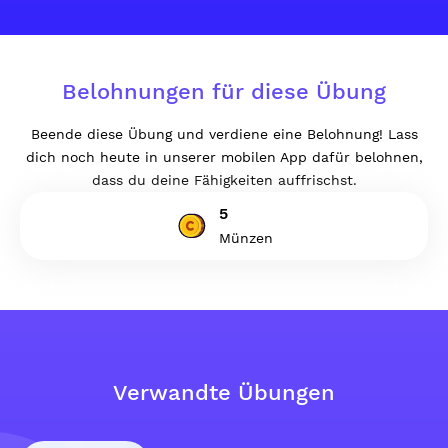
Belohnungen für diese Übung
Beende diese Übung und verdiene eine Belohnung! Lass
dich noch heute in unserer mobilen App dafür belohnen,
dass du deine Fähigkeiten auffrischst.
5
Münzen
Verwandte Übungen