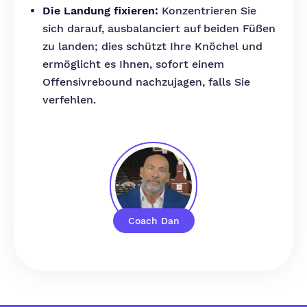
Die Landung fixieren:
Konzentrieren Sie
sich darauf, ausbalanciert auf beiden Füßen
zu landen; dies schützt Ihre Knöchel und
ermöglicht es Ihnen, sofort einem
Offensivrebound nachzujagen, falls Sie
verfehlen.
Coach Dan