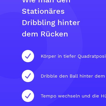
Stationäres
Dribbling hinter
dem Rücken
Körper in tiefer Quadratposi
Dribble den Ball hinter dem
Tempo wechseln und die Hüf