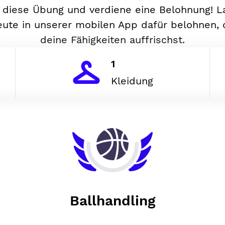
diese Übung und verdiene eine Belohnung! L
ute in unserer mobilen App dafür belohnen,
deine Fähigkeiten auffrischst.
1
Kleidung
Ballhandling