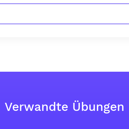
Verwandte Übungen