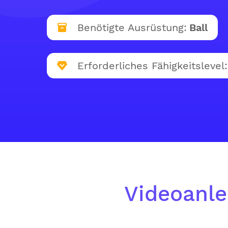
Benötigte Ausrüstung:
Ball
Erforderliches Fähigkeitslevel:
Videoanle