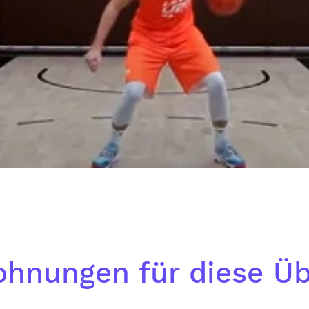
ohnungen für diese Ü