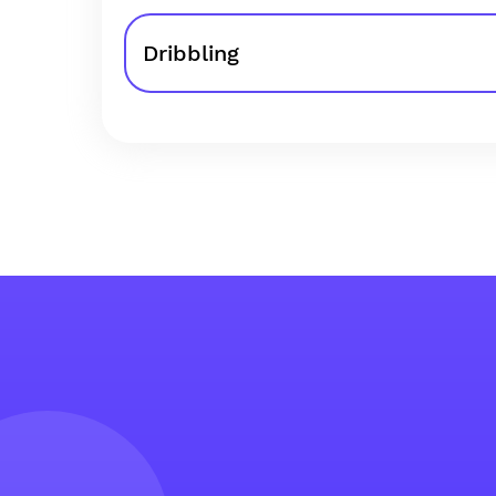
Dribbling