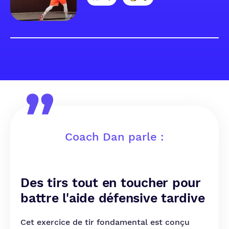
Coach Dan parle :
Des tirs tout en toucher pour
battre l'aide défensive tardive
Cet exercice de tir fondamental est conçu