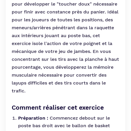
pour développer le "toucher doux" nécessaire
pour finir avec constance près du panier. Idéal
pour les joueurs de toutes les positions, des
meneurs/arrières pénétrant dans la raquette
aux intérieurs jouant au poste bas, cet
exercice isole l'action de votre poignet et la
mécanique de votre jeu de jambes. En vous
concentrant sur les tirs avec la planche à haut
pourcentage, vous développerez la mémoire
musculaire nécessaire pour convertir des
layups difficiles et des tirs courts dans le
trafic.
Comment réaliser cet exercice
Préparation :
Commencez debout sur le
poste bas droit avec le ballon de basket