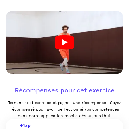
Récompenses pour cet exercice
Terminez cet exercice et gagnez une récompense ! Soyez
récompensé pour avoir perfectionné vos compétences
dans notre application mobile dès aujourd'hui.
+
1
xp