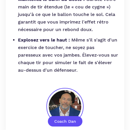
main de tir étendue (le « cou de cygne »)
jusqu'à ce que le ballon touche le sol. Cela
garantit que vous imprimez l'effet rétro
nécessaire pour un rebond doux.
Explosez vers le haut :
Même s'il s'agit d'un
exercice de toucher, ne soyez pas
paresseux avec vos jambes. Élevez-vous sur
chaque tir pour simuler le fait de s'élever
au-dessus d'un défenseur.
Coach Dan