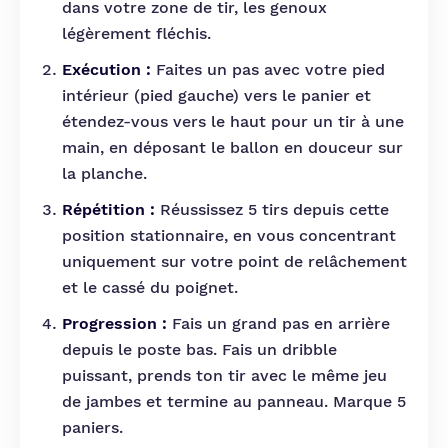
dans votre zone de tir, les genoux
légèrement fléchis.
Exécution :
Faites un pas avec votre pied
intérieur (pied gauche) vers le panier et
étendez-vous vers le haut pour un tir à une
main, en déposant le ballon en douceur sur
la planche.
Répétition :
Réussissez 5 tirs depuis cette
position stationnaire, en vous concentrant
uniquement sur votre point de relâchement
et le cassé du poignet.
Progression :
Fais un grand pas en arrière
depuis le poste bas. Fais un dribble
puissant, prends ton tir avec le même jeu
de jambes et termine au panneau. Marque 5
paniers.