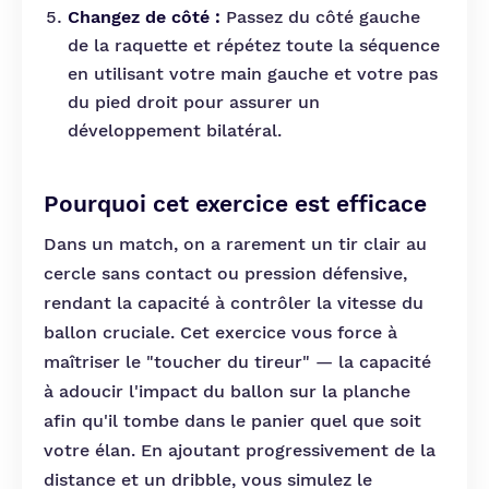
Changez de côté :
Passez du côté gauche
de la raquette et répétez toute la séquence
en utilisant votre main gauche et votre pas
du pied droit pour assurer un
développement bilatéral.
Pourquoi cet exercice est efficace
Dans un match, on a rarement un tir clair au
cercle sans contact ou pression défensive,
rendant la capacité à contrôler la vitesse du
ballon cruciale. Cet exercice vous force à
maîtriser le "toucher du tireur" — la capacité
à adoucir l'impact du ballon sur la planche
afin qu'il tombe dans le panier quel que soit
votre élan. En ajoutant progressivement de la
distance et un dribble, vous simulez le