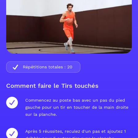
Répétitions totales :
20
Comment faire le Tirs touchés
Commencez au poste bas avec un pas du pied
gauche pour un tir en toucher de la main droite
sur la planche.
Après 5 réussites, reculez d'un pas et ajoutez 1