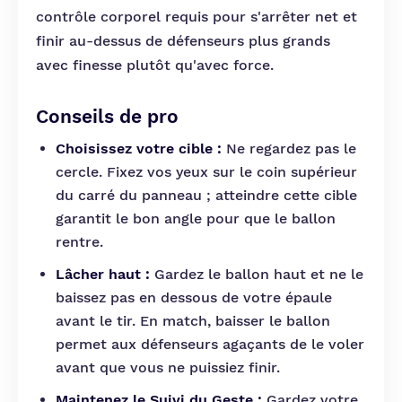
contrôle corporel requis pour s'arrêter net et
finir au-dessus de défenseurs plus grands
avec finesse plutôt qu'avec force.
Conseils de pro
Choisissez votre cible :
Ne regardez pas le
cercle. Fixez vos yeux sur le coin supérieur
du carré du panneau ; atteindre cette cible
garantit le bon angle pour que le ballon
rentre.
Lâcher haut :
Gardez le ballon haut et ne le
baissez pas en dessous de votre épaule
avant le tir. En match, baisser le ballon
permet aux défenseurs agaçants de le voler
avant que vous ne puissiez finir.
Maintenez le Suivi du Geste :
Gardez votre