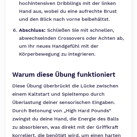
hochintensiven Dribblings mit der linken
Hand aus, wobei du eine aufrechte Brust
und den Blick nach vorne beibehältst.
Abschluss:
Schließen Sie mit schnellen,
abwechselnden Crossovers oder Achten ab,
um Ihr neues Handgefühl mit der
Körperbewegung zu integrieren.
Warum diese Übung funktioniert
Diese Übung überbrückt die Lücke zwischen
einem Kaltstart und Spieltempo durch
Überlastung deiner sensorischen Eingaben.
Durch Betonung von „High Hard Pounds“
zwingst du deine Hand, die Energie des Balls
zu absorbieren, was direkt mit der Griffkraft
korreliert, die benötigt wird, um einen harten