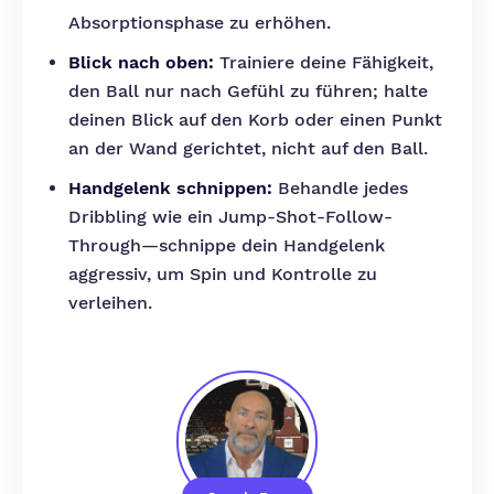
Absorptionsphase zu erhöhen.
Blick nach oben:
Trainiere deine Fähigkeit,
den Ball nur nach Gefühl zu führen; halte
deinen Blick auf den Korb oder einen Punkt
an der Wand gerichtet, nicht auf den Ball.
Handgelenk schnippen:
Behandle jedes
Dribbling wie ein Jump-Shot-Follow-
Through—schnippe dein Handgelenk
aggressiv, um Spin und Kontrolle zu
verleihen.