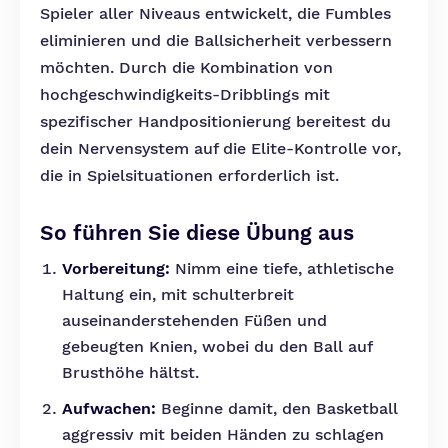
Spieler aller Niveaus entwickelt, die Fumbles
eliminieren und die Ballsicherheit verbessern
möchten. Durch die Kombination von
hochgeschwindigkeits-Dribblings mit
spezifischer Handpositionierung bereitest du
dein Nervensystem auf die Elite-Kontrolle vor,
die in Spielsituationen erforderlich ist.
So führen Sie diese Übung aus
Vorbereitung:
Nimm eine tiefe, athletische
Haltung ein, mit schulterbreit
auseinanderstehenden Füßen und
gebeugten Knien, wobei du den Ball auf
Brusthöhe hältst.
Aufwachen:
Beginne damit, den Basketball
aggressiv mit beiden Händen zu schlagen