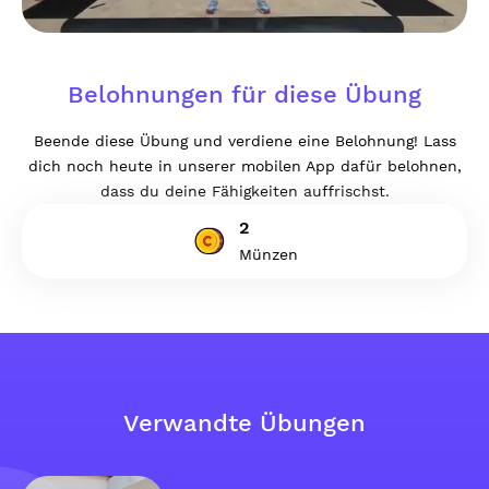
Belohnungen für diese Übung
Beende diese Übung und verdiene eine Belohnung! Lass
dich noch heute in unserer mobilen App dafür belohnen,
dass du deine Fähigkeiten auffrischst.
2
Münzen
Verwandte Übungen