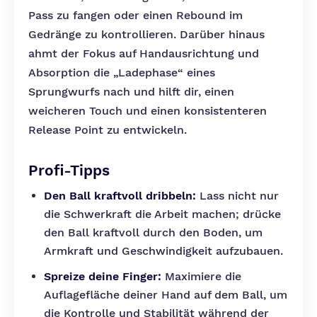
Pass zu fangen oder einen Rebound im
Gedränge zu kontrollieren. Darüber hinaus
ahmt der Fokus auf Handausrichtung und
Absorption die „Ladephase“ eines
Sprungwurfs nach und hilft dir, einen
weicheren Touch und einen konsistenteren
Release Point zu entwickeln.
Profi-Tipps
Den Ball kraftvoll dribbeln:
Lass nicht nur
die Schwerkraft die Arbeit machen; drücke
den Ball kraftvoll durch den Boden, um
Armkraft und Geschwindigkeit aufzubauen.
Spreize deine Finger:
Maximiere die
Auflagefläche deiner Hand auf dem Ball, um
die Kontrolle und Stabilität während der