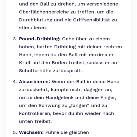
und den Ball zu drehen, um verschiedene
Oberflächenbereiche zu treffen, um die
Durchblutung und die Griffsensibilität zu
stimulieren.
Pound-Dribbling:
Gehe über zu einem
hohen, harten Dribbling mit deiner rechten
Hand, indem du den Ball mit maximaler
Kraft auf den Boden treibst, sodass er auf
Schulterhöhe zurückprallt.
Absorbieren:
Wenn der Ball in deine Hand
zurückkehrt, kämpfe nicht dagegen an;
nutze dein Handgelenk und deine Finger,
um den Schwung zu „fangen“ und zu
kontrollieren, bevor du ihn wieder nach
unten treibst.
Wechseln:
Führe die gleichen