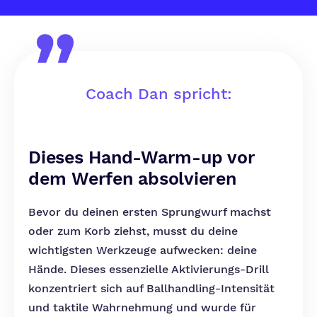
Coach Dan spricht:
Dieses Hand-Warm-up vor
dem Werfen absolvieren
Bevor du deinen ersten Sprungwurf machst
oder zum Korb ziehst, musst du deine
wichtigsten Werkzeuge aufwecken: deine
Hände. Dieses essenzielle Aktivierungs-Drill
konzentriert sich auf Ballhandling-Intensität
und taktile Wahrnehmung und wurde für