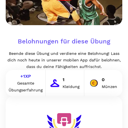
Belohnungen für diese Übung
Beende diese Übung und verdiene eine Belohnung! Lass
dich noch heute in unserer mobilen App dafür belohnen,
dass du deine Fähigkeiten auffrischst.
+
1
XP
1
0
Gesamte
Kleidung
Münzen
Übungserfahrung