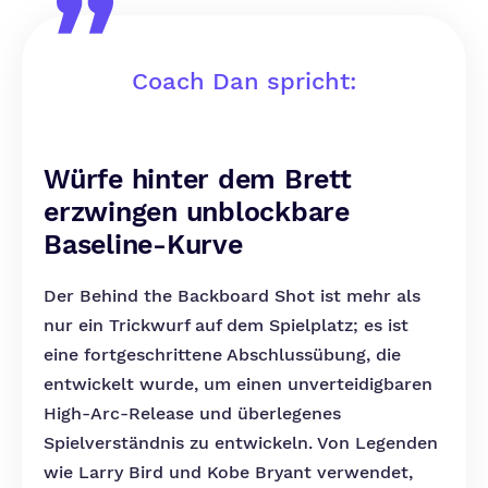
Coach Dan spricht:
Würfe hinter dem Brett
erzwingen unblockbare
Baseline-Kurve
Der Behind the Backboard Shot ist mehr als
nur ein Trickwurf auf dem Spielplatz; es ist
eine fortgeschrittene Abschlussübung, die
entwickelt wurde, um einen unverteidigbaren
High-Arc-Release und überlegenes
Spielverständnis zu entwickeln. Von Legenden
wie Larry Bird und Kobe Bryant verwendet,