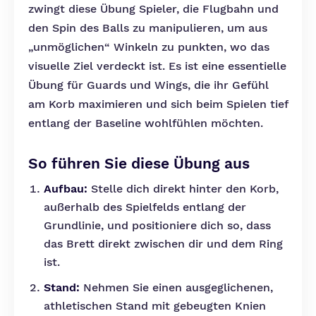
zwingt diese Übung Spieler, die Flugbahn und
den Spin des Balls zu manipulieren, um aus
„unmöglichen“ Winkeln zu punkten, wo das
visuelle Ziel verdeckt ist. Es ist eine essentielle
Übung für Guards und Wings, die ihr Gefühl
am Korb maximieren und sich beim Spielen tief
entlang der Baseline wohlfühlen möchten.
So führen Sie diese Übung aus
Aufbau:
Stelle dich direkt hinter den Korb,
außerhalb des Spielfelds entlang der
Grundlinie, und positioniere dich so, dass
das Brett direkt zwischen dir und dem Ring
ist.
Stand:
Nehmen Sie einen ausgeglichenen,
athletischen Stand mit gebeugten Knien