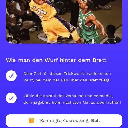
Wie man den Wurf hinter dem Brett
Dein Ziel für diesen Trickwurf: mache einen
Wurf, bei dem der Ball über das Brett fliegt.
Zähle die Anzahl der Versuche und versuche,
dein Ergebnis beim nächsten Mal zu übertreffen!
Benötigte Ausrüstung:
Ball