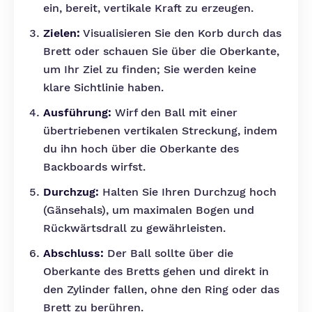
ein, bereit, vertikale Kraft zu erzeugen.
Zielen:
Visualisieren Sie den Korb durch das
Brett oder schauen Sie über die Oberkante,
um Ihr Ziel zu finden; Sie werden keine
klare Sichtlinie haben.
Ausführung:
Wirf den Ball mit einer
übertriebenen vertikalen Streckung, indem
du ihn hoch über die Oberkante des
Backboards wirfst.
Durchzug:
Halten Sie Ihren Durchzug hoch
(Gänsehals), um maximalen Bogen und
Rückwärtsdrall zu gewährleisten.
Abschluss:
Der Ball sollte über die
Oberkante des Bretts gehen und direkt in
den Zylinder fallen, ohne den Ring oder das
Brett zu berühren.