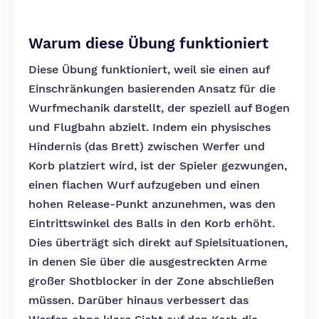
Warum diese Übung funktioniert
Diese Übung funktioniert, weil sie einen auf
Einschränkungen basierenden Ansatz für die
Wurfmechanik darstellt, der speziell auf Bogen
und Flugbahn abzielt. Indem ein physisches
Hindernis (das Brett) zwischen Werfer und
Korb platziert wird, ist der Spieler gezwungen,
einen flachen Wurf aufzugeben und einen
hohen Release-Punkt anzunehmen, was den
Eintrittswinkel des Balls in den Korb erhöht.
Dies überträgt sich direkt auf Spielsituationen,
in denen Sie über die ausgestreckten Arme
großer Shotblocker in der Zone abschließen
müssen. Darüber hinaus verbessert das