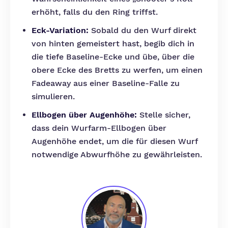
erhöht, falls du den Ring triffst.
Eck-Variation:
Sobald du den Wurf direkt
von hinten gemeistert hast, begib dich in
die tiefe Baseline-Ecke und übe, über die
obere Ecke des Bretts zu werfen, um einen
Fadeaway aus einer Baseline-Falle zu
simulieren.
Ellbogen über Augenhöhe:
Stelle sicher,
dass dein Wurfarm-Ellbogen über
Augenhöhe endet, um die für diesen Wurf
notwendige Abwurfhöhe zu gewährleisten.