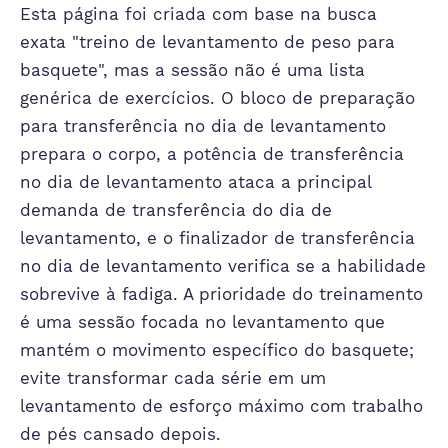
Esta página foi criada com base na busca
exata "treino de levantamento de peso para
basquete", mas a sessão não é uma lista
genérica de exercícios. O bloco de preparação
para transferência no dia de levantamento
prepara o corpo, a potência de transferência
no dia de levantamento ataca a principal
demanda de transferência do dia de
levantamento, e o finalizador de transferência
no dia de levantamento verifica se a habilidade
sobrevive à fadiga. A prioridade do treinamento
é uma sessão focada no levantamento que
mantém o movimento específico do basquete;
evite transformar cada série em um
levantamento de esforço máximo com trabalho
de pés cansado depois.