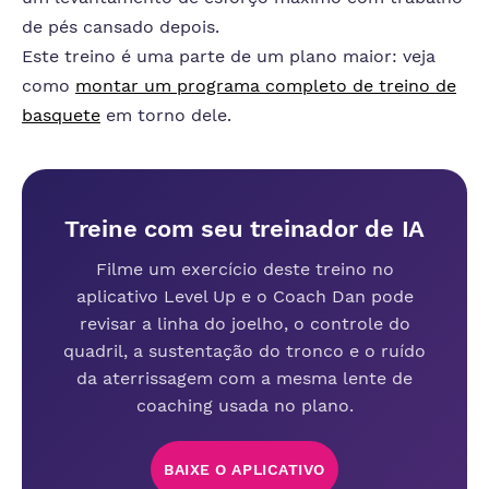
de pés cansado depois.
Este treino é uma parte de um plano maior: veja
como
montar um programa completo de treino de
basquete
em torno dele.
Treine com seu treinador de IA
Filme um exercício deste treino no
aplicativo Level Up e o Coach Dan pode
revisar a linha do joelho, o controle do
quadril, a sustentação do tronco e o ruído
da aterrissagem com a mesma lente de
coaching usada no plano.
BAIXE O APLICATIVO