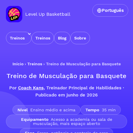
Português
Level Up Basketball
Treinos
Treinos
Blog
Sobre
Início
›
Treinos
›
Treino de Musculação para Basquete
Treino de Musculação para Basquete
Por
Coach Kans
, Treinador Principal de Habilidades ·
Publicado em junho de 2026
Nível
Ensino médio e acima
Tempo
35 min
Equipamento
Acesso a academia ou sala de
musculação, mais espaço aberto