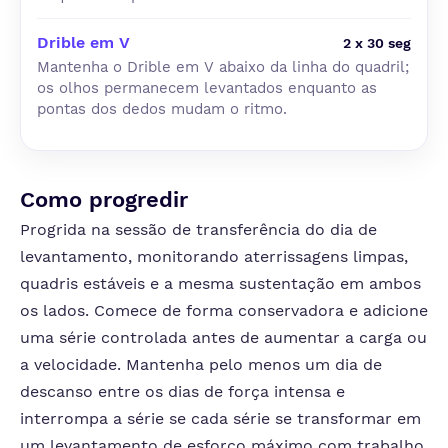
Drible em V
2 x 30 seg
Mantenha o Drible em V abaixo da linha do quadril;
os olhos permanecem levantados enquanto as
pontas dos dedos mudam o ritmo.
Como progredir
Progrida na sessão de transferência do dia de
levantamento, monitorando aterrissagens limpas,
quadris estáveis e a mesma sustentação em ambos
os lados. Comece de forma conservadora e adicione
uma série controlada antes de aumentar a carga ou
a velocidade. Mantenha pelo menos um dia de
descanso entre os dias de força intensa e
interrompa a série se cada série se transformar em
um levantamento de esforço máximo com trabalho