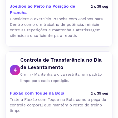
Joelhos ao Peito na Posição de
2 x 35 seg
Prancha
Considere o exercício Prancha com Joelhos para
Dentro como um trabalho de potência; reinicie
entre as repetições e mantenha a aterrissagem
silenciosa o suficiente para repetir.
Controle de Transferência no Dia
de Levantamento
4
6 min · Mantenha a dica restrita: um padrão
limpo para cada repetição.
Flexão com Toque na Bola
2 x 35 seg
Trate a Flexão com Toque na Bola como a peça de
controle corporal que mantém o resto do treino
limpo.