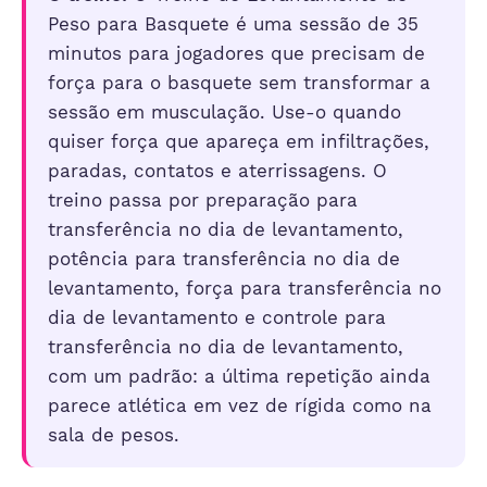
Peso para Basquete é uma sessão de 35
minutos para jogadores que precisam de
força para o basquete sem transformar a
sessão em musculação. Use-o quando
quiser força que apareça em infiltrações,
paradas, contatos e aterrissagens. O
treino passa por preparação para
transferência no dia de levantamento,
potência para transferência no dia de
levantamento, força para transferência no
dia de levantamento e controle para
transferência no dia de levantamento,
com um padrão: a última repetição ainda
parece atlética em vez de rígida como na
sala de pesos.