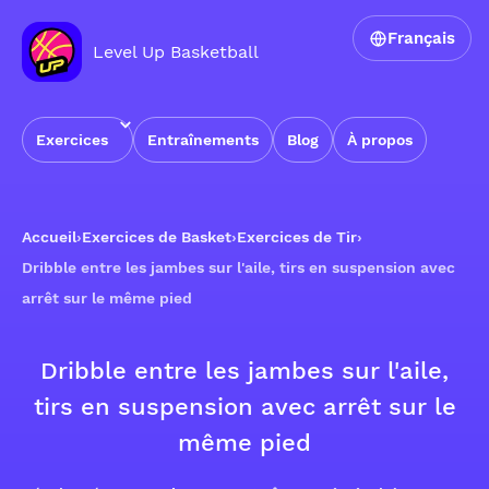
Français
Level Up Basketball
Exercices
Entraînements
Blog
À propos
Accueil
›
Exercices de Basket
›
Exercices de Tir
›
Dribble entre les jambes sur l'aile, tirs en suspension avec
arrêt sur le même pied
Dribble entre les jambes sur l'aile,
tirs en suspension avec arrêt sur le
même pied