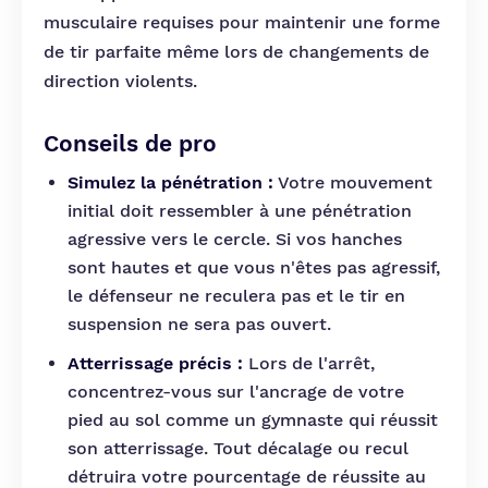
musculaire requises pour maintenir une forme
de tir parfaite même lors de changements de
direction violents.
Conseils de pro
Simulez la pénétration :
Votre mouvement
initial doit ressembler à une pénétration
agressive vers le cercle. Si vos hanches
sont hautes et que vous n'êtes pas agressif,
le défenseur ne reculera pas et le tir en
suspension ne sera pas ouvert.
Atterrissage précis :
Lors de l'arrêt,
concentrez-vous sur l'ancrage de votre
pied au sol comme un gymnaste qui réussit
son atterrissage. Tout décalage ou recul
détruira votre pourcentage de réussite au