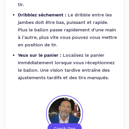
tir.
Dribblez sèchement :
Le dribble entre les
jambes doit être bas, puissant et rapide.
Plus le ballon passe rapidement d'une main
à l'autre, plus vite vous pouvez vous mettre
en position de tir.
Yeux sur le panier :
Localisez le panier
immédiatement lorsque vous réceptionnez
le ballon. Une vision tardive entraîne des
ajustements tardifs et des tirs manqués.
Coach Dan