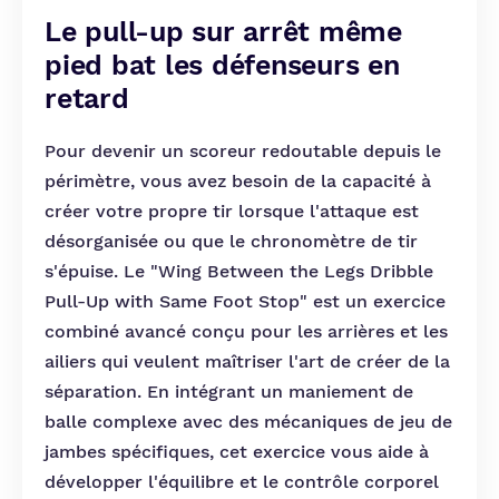
Le pull-up sur arrêt même
pied bat les défenseurs en
retard
Pour devenir un scoreur redoutable depuis le
périmètre, vous avez besoin de la capacité à
créer votre propre tir lorsque l'attaque est
désorganisée ou que le chronomètre de tir
s'épuise. Le "Wing Between the Legs Dribble
Pull-Up with Same Foot Stop" est un exercice
combiné avancé conçu pour les arrières et les
ailiers qui veulent maîtriser l'art de créer de la
séparation. En intégrant un maniement de
balle complexe avec des mécaniques de jeu de
jambes spécifiques, cet exercice vous aide à
développer l'équilibre et le contrôle corporel