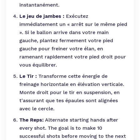
instantanément.
Le jeu de jambes :
Exécutez
immédiatement un « arrêt sur le même pied
». Si le ballon arrive dans votre main
gauche, plantez fermement votre pied
gauche pour freiner votre élan, en
ramenant rapidement votre pied droit pour
vous équilibrer.
Le Tir :
Transforme cette énergie de
freinage horizontale en élévation verticale.
Monte droit pour le tir en suspension, en
t'assurant que tes épaules sont alignées
avec le cercle.
The Reps:
Alternate starting hands after
every shot. The goal is to make 10
successful shots before moving to the next