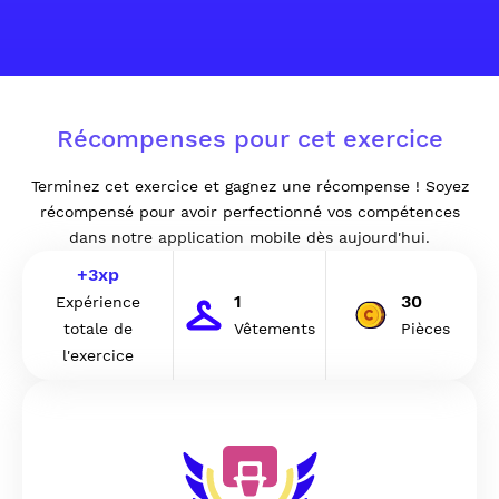
Récompenses pour cet exercice
Terminez cet exercice et gagnez une récompense ! Soyez
récompensé pour avoir perfectionné vos compétences
dans notre application mobile dès aujourd'hui.
+
3
xp
1
30
Expérience
totale de
Vêtements
Pièces
l'exercice