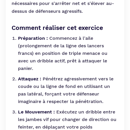
nécessaires pour s'arrêter net et s'élever au-
dessus de défenseurs agressifs.
Comment réaliser cet exercice
Préparation :
Commencez à l'aile
(prolongement de la ligne des lancers
francs) en position de triple menace ou
avec un dribble actif, prêt à attaquer le
panier.
Attaquez :
Pénétrez agressivement vers le
coude ou la ligne de fond en utilisant un
pas latéral, forçant votre défenseur
imaginaire à respecter la pénétration.
Le Mouvement :
Exécutez un dribble entre
les jambes vif pour changer de direction ou
feinter, en déplaçant votre poids