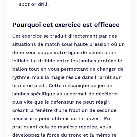
spot or drill.
Pourquoi cet exercice est efficace
Cet exercice se traduit directement par des
situations de match sous haute pression où un
défenseur coupe votre ligne de pénétration
initiale. Le dribble entre les jambes protège le
ballon tout en vous permettant de changer de
rythme, mais la magie réside dans l'"arrêt sur
le même pied". Cette mécanique de jeu de
jambes spécifique vous permet de décélérer
plus vite que le défenseur ne peut réagir,
créant la fenêtre d'une fraction de seconde
nécessaire pour obtenir un tir ouvert. En
pratiquant cela de manière répétée, vous
développez la force du tronc et la mémoire