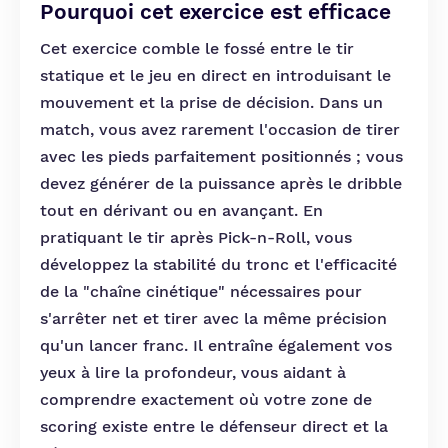
Pourquoi cet exercice est efficace
Cet exercice comble le fossé entre le tir
statique et le jeu en direct en introduisant le
mouvement et la prise de décision. Dans un
match, vous avez rarement l'occasion de tirer
avec les pieds parfaitement positionnés ; vous
devez générer de la puissance après le dribble
tout en dérivant ou en avançant. En
pratiquant le tir après Pick-n-Roll, vous
développez la stabilité du tronc et l'efficacité
de la "chaîne cinétique" nécessaires pour
s'arrêter net et tirer avec la même précision
qu'un lancer franc. Il entraîne également vos
yeux à lire la profondeur, vous aidant à
comprendre exactement où votre zone de
scoring existe entre le défenseur direct et la