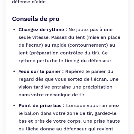
défense d'aide.
Conseils de pro
Changez de rythme :
Ne jouez pas à une
seule vitesse. Passez du lent (mise en place
de l'écran) au rapide (contournement) au
lent (préparation contrôlée du tir). Ce
rythme perturbe le timing du défenseur.
Yeux sur le panier :
Repérez le panier du
regard dès que vous sortez de l'écran. Une
vision tardive entraîne une précipitation
dans votre mécanique de tir.
Point de prise bas :
Lorsque vous ramenez
le ballon dans votre zone de tir, gardez-le
bas et près de votre corps. Une prise haute
ou lâche donne au défenseur qui revient