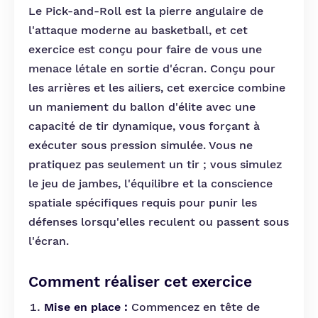
Le Pick-and-Roll est la pierre angulaire de
l'attaque moderne au basketball, et cet
exercice est conçu pour faire de vous une
menace létale en sortie d'écran. Conçu pour
les arrières et les ailiers, cet exercice combine
un maniement du ballon d'élite avec une
capacité de tir dynamique, vous forçant à
exécuter sous pression simulée. Vous ne
pratiquez pas seulement un tir ; vous simulez
le jeu de jambes, l'équilibre et la conscience
spatiale spécifiques requis pour punir les
défenses lorsqu'elles reculent ou passent sous
l'écran.
Comment réaliser cet exercice
Mise en place :
Commencez en tête de