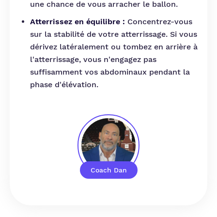
une chance de vous arracher le ballon.
Atterrissez en équilibre :
Concentrez-vous
sur la stabilité de votre atterrissage. Si vous
dérivez latéralement ou tombez en arrière à
l'atterrissage, vous n'engagez pas
suffisamment vos abdominaux pendant la
phase d'élévation.
Coach Dan