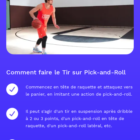
Comment faire le Tir sur Pick-and-Roll
Commencez en tête de raquette et attaquez vers
le panier, en imitant une action de pick-and-roll.
Il peut s'agir d'un tir en suspension après dribble
à 2 ou 3 points, d'un pick-and-roll en tête de
raquette, d'un pick-and-roll latéral, etc.