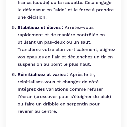
francs (coude) ou la raquette. Cela engage
le défenseur en "aide" et le force à prendre
une décision.
Stabilisez et élevez :
Arrêtez-vous
rapidement et de manière contrôlée en
utilisant un pas-deux ou un saut.
Transférez votre élan verticalement, alignez
vos épaules en l'air et déclenchez un tir en
suspension au point le plus haut.
Réinitialisez et variez :
Après le tir,
réinitialisez-vous et changez de côté.
Intégrez des variations comme refuser
l'écran (crossover pour s'éloigner du pick)
ou faire un dribble en serpentin pour
revenir au centre.