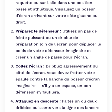
raquette ou sur l'aile dans une position
basse et athlétique. Visualisez un poseur
d'écran arrivant sur votre côté gauche ou
droit.
Préparez le défenseur :
Utilisez un pas de
feinte puissant ou un dribble de
préparation loin de l'écran pour déplacer le
poids de votre défenseur imaginaire et
créer un angle de passe pour l'écran.
Collez l'écran :
Dribblez agressivement du
côté de l'écran. Vous devez frotter votre
épaule contre la hanche du poseur d'écran
imaginaire — s'il y a un espace, un bon
défenseur s'y faufilera.
Attaquez en descente :
Faites un ou deux
dribbles puissants vers la ligne des lancers