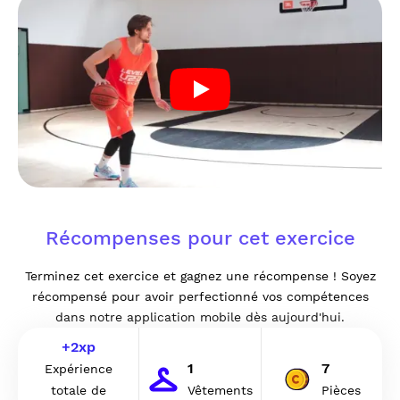
Récompenses pour cet exercice
Terminez cet exercice et gagnez une récompense ! Soyez
récompensé pour avoir perfectionné vos compétences
dans notre application mobile dès aujourd'hui.
+
2
xp
1
7
Expérience
totale de
Vêtements
Pièces