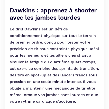
Dawkins : apprenez à shooter
avec les jambes lourdes
Le drill Dawkins est un défi de
conditionnement physique sur tout le terrain
de premier ordre, conçu pour tester votre
précision de tir sous contrainte physique. Idéal
pour les meneurs et les ailiers cherchant à
simuler la fatigue du quatrième quart-temps,
cet exercice combine des sprints de transition,
des tirs en spot-up et des lancers francs sous
pression en une seule minute intense. Il vous
oblige à maintenir une mécanique de tir élite
même lorsque vos jambes sont lourdes et que
votre rythme cardiaque s'accélère.