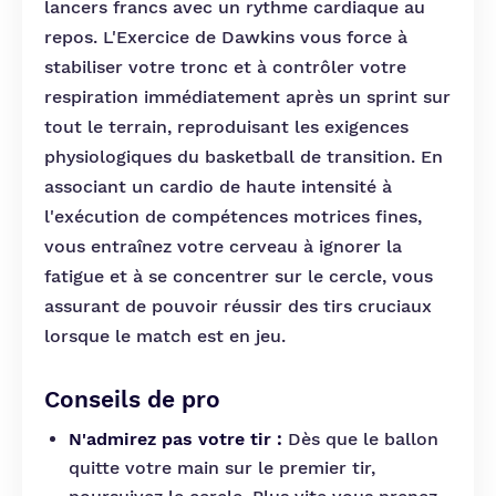
lancers francs avec un rythme cardiaque au
repos. L'Exercice de Dawkins vous force à
stabiliser votre tronc et à contrôler votre
respiration immédiatement après un sprint sur
tout le terrain, reproduisant les exigences
physiologiques du basketball de transition. En
associant un cardio de haute intensité à
l'exécution de compétences motrices fines,
vous entraînez votre cerveau à ignorer la
fatigue et à se concentrer sur le cercle, vous
assurant de pouvoir réussir des tirs cruciaux
lorsque le match est en jeu.
Conseils de pro
N'admirez pas votre tir :
Dès que le ballon
quitte votre main sur le premier tir,