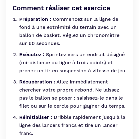
Comment réaliser cet exercice
Préparation :
Commencez sur la ligne de
fond à une extrémité du terrain avec un
ballon de basket. Réglez un chronomètre
sur 60 secondes.
Exécutez :
Sprintez vers un endroit désigné
(mi-distance ou ligne à trois points) et
prenez un tir en suspension à vitesse de jeu.
Récupération :
Allez immédiatement
chercher votre propre rebond. Ne laissez
pas le ballon se poser ; saisissez-le dans le
filet ou sur le cercle pour gagner du temps.
Réinitialiser :
Dribble rapidement jusqu'à la
ligne des lancers francs et tire un lancer
franc.