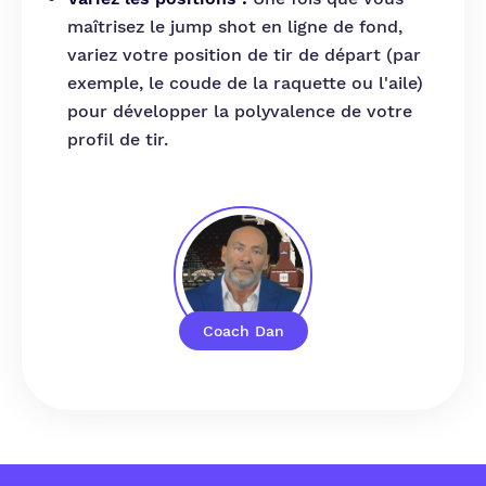
maîtrisez le jump shot en ligne de fond,
variez votre position de tir de départ (par
exemple, le coude de la raquette ou l'aile)
pour développer la polyvalence de votre
profil de tir.
Coach Dan