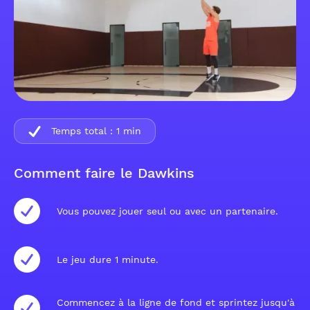
Temps total :
1
min
Comment faire le Dawkins
Vous pouvez jouer seul ou avec un partenaire.
Le jeu dure 1 minute.
Commencez à la ligne de fond et sprintez jusqu'à