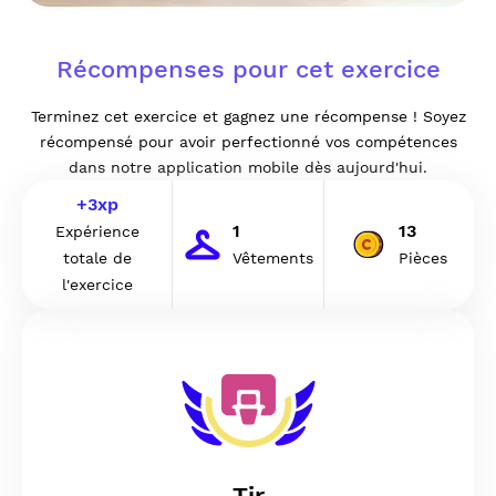
Récompenses pour cet exercice
Terminez cet exercice et gagnez une récompense ! Soyez
récompensé pour avoir perfectionné vos compétences
dans notre application mobile dès aujourd'hui.
+
3
xp
1
13
Expérience
totale de
Vêtements
Pièces
l'exercice
Tir