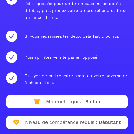
l'aile opposée pour un tir en suspension après
dribble, puis prenez votre propre rebond et tirez
un lancer franc.
Si vous réussissez les deux, cela fait 2 points.
Puis sprintez vers le panier opposé.
Essayez de battre votre score ou votre adversaire
à chaque fois.
Matériel requis :
Ballon
Niveau de compétence requis :
Débutant