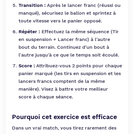
Transition :
Après le lancer franc (réussi ou
manqué), sécurisez le ballon et sprintez à
toute vitesse vers le panier opposé.
Répéter :
Effectuez la même séquence (Tir
en suspension + Lancer franc) à l'autre
bout du terrain. Continuez d'un bout à
l'autre jusqu'à ce que le temps soit écoulé.
Score :
Attribuez-vous 2 points pour chaque
panier marqué (les tirs en suspension et les
lancers francs comptent de la même
manière). Visez à battre votre meilleur
score à chaque séance.
Pourquoi cet exercice est efficace
Dans un vrai match, vous tirez rarement des