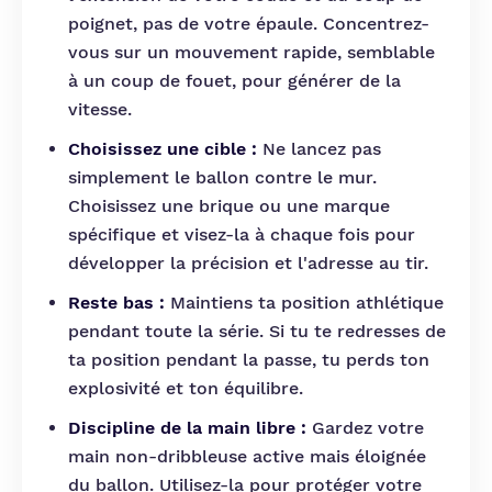
poignet, pas de votre épaule. Concentrez-
vous sur un mouvement rapide, semblable
à un coup de fouet, pour générer de la
vitesse.
Choisissez une cible :
Ne lancez pas
simplement le ballon contre le mur.
Choisissez une brique ou une marque
spécifique et visez-la à chaque fois pour
développer la précision et l'adresse au tir.
Reste bas :
Maintiens ta position athlétique
pendant toute la série. Si tu te redresses de
ta position pendant la passe, tu perds ton
explosivité et ton équilibre.
Discipline de la main libre :
Gardez votre
main non-dribbleuse active mais éloignée
du ballon. Utilisez-la pour protéger votre