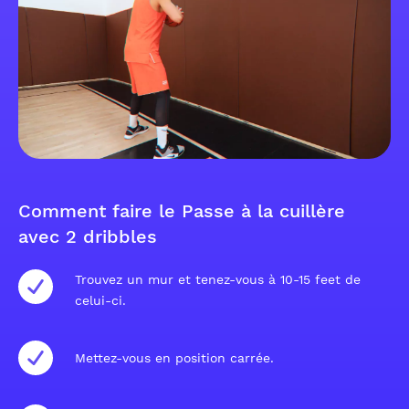
Comment faire le Passe à la cuillère
avec 2 dribbles
Trouvez un mur et tenez-vous à 10-15 feet de
celui-ci.
Mettez-vous en position carrée.