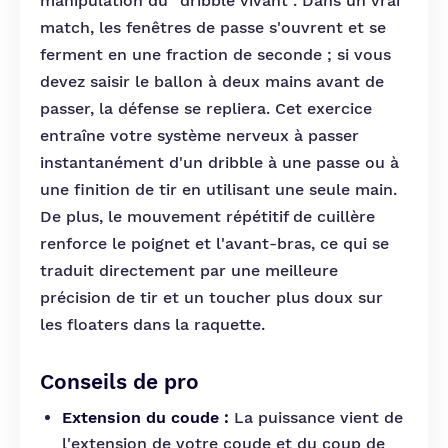
manipulation du "dribble vivant". Dans un vrai
match, les fenêtres de passe s'ouvrent et se
ferment en une fraction de seconde ; si vous
devez saisir le ballon à deux mains avant de
passer, la défense se repliera. Cet exercice
entraîne votre système nerveux à passer
instantanément d'un dribble à une passe ou à
une finition de tir en utilisant une seule main.
De plus, le mouvement répétitif de cuillère
renforce le poignet et l'avant-bras, ce qui se
traduit directement par une meilleure
précision de tir et un toucher plus doux sur
les floaters dans la raquette.
Conseils de pro
Extension du coude :
La puissance vient de
l'extension de votre coude et du coup de