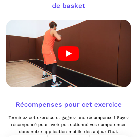
de basket
Récompenses pour cet exercice
Terminez cet exercice et gagnez une récompense ! Soyez
récompensé pour avoir perfectionné vos compétences
dans notre application mobile dès aujourd'hui.