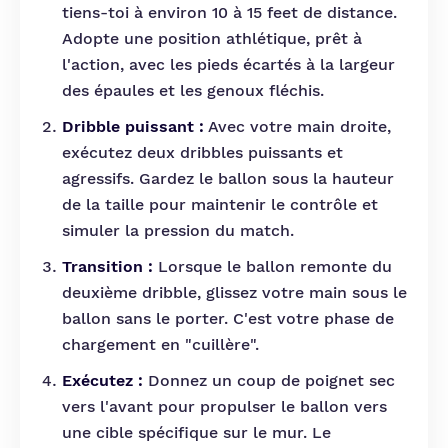
tiens-toi à environ 10 à 15 feet de distance.
Adopte une position athlétique, prêt à
l'action, avec les pieds écartés à la largeur
des épaules et les genoux fléchis.
Dribble puissant :
Avec votre main droite,
exécutez deux dribbles puissants et
agressifs. Gardez le ballon sous la hauteur
de la taille pour maintenir le contrôle et
simuler la pression du match.
Transition :
Lorsque le ballon remonte du
deuxième dribble, glissez votre main sous le
ballon sans le porter. C'est votre phase de
chargement en "cuillère".
Exécutez :
Donnez un coup de poignet sec
vers l'avant pour propulser le ballon vers
une cible spécifique sur le mur. Le