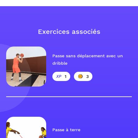
Exercices associés
Passe sans déplacement avec un
dribble
1
3
Passe à terre