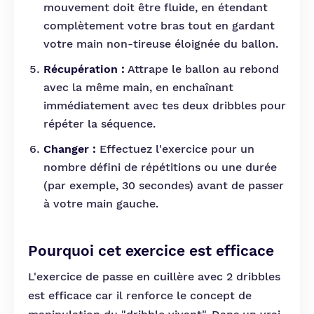
mouvement doit être fluide, en étendant
complètement votre bras tout en gardant
votre main non-tireuse éloignée du ballon.
Récupération :
Attrape le ballon au rebond
avec la même main, en enchaînant
immédiatement avec tes deux dribbles pour
répéter la séquence.
Changer :
Effectuez l'exercice pour un
nombre défini de répétitions ou une durée
(par exemple, 30 secondes) avant de passer
à votre main gauche.
Pourquoi cet exercice est efficace
L'exercice de passe en cuillère avec 2 dribbles
est efficace car il renforce le concept de