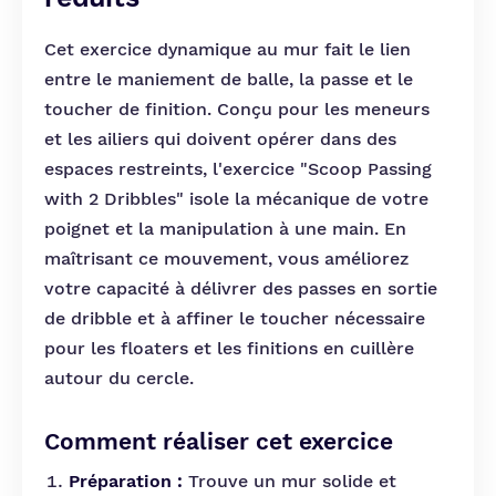
Cet exercice dynamique au mur fait le lien
entre le maniement de balle, la passe et le
toucher de finition. Conçu pour les meneurs
et les ailiers qui doivent opérer dans des
espaces restreints, l'exercice "Scoop Passing
with 2 Dribbles" isole la mécanique de votre
poignet et la manipulation à une main. En
maîtrisant ce mouvement, vous améliorez
votre capacité à délivrer des passes en sortie
de dribble et à affiner le toucher nécessaire
pour les floaters et les finitions en cuillère
autour du cercle.
Comment réaliser cet exercice
Préparation :
Trouve un mur solide et