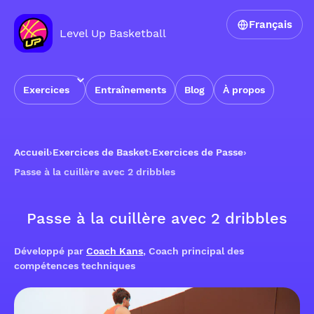
Français
Level Up Basketball
Exercices
Entraînements
Blog
À propos
Accueil
›
Exercices de Basket
›
Exercices de Passe
›
Passe à la cuillère avec 2 dribbles
Passe à la cuillère avec 2 dribbles
Développé par
Coach Kans
, Coach principal des
compétences techniques